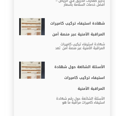
تأجير طفايات الحريق في الرياض –
أفضل خدمات السلامة بأسعار
شهادة استيفاء تركيب كاميرات
المراقبة الأمنية عبر منصة أمن
شهادة استيفاء تركيب كاميرات
المراقبة الأمنية عبر منصة أمن تعد
الأسئلة الشائعة حول شهادة
استيفاء تركيب كاميرات
المراقبة الأمنية
الأسئلة الشائعة حول رقم شهادة
استيفاء كاميرات مراقبة ما هو