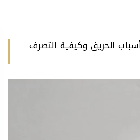
سباب الحريق وكيفية التصرف