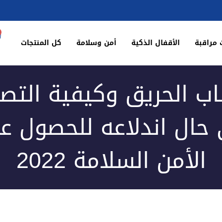
 مراقبة
الأقفال الذكية
أمن وسلامة
كل المنتجات
اب الحريق وكيفية التص
حال اندلاعه للحصول ع
الأمن السلامة 2022