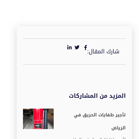
شارك المقال:
المزيد من المشاركات
تأجير طفايات الحريق في
الرياض