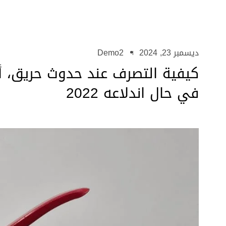
ديسمبر 23, 2024
Demo2
كيفية التصرف عند حدوث حريق، أ
في حال اندلاعه 2022