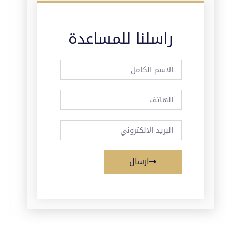
راسلنا للمساعدة
ارسال