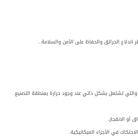
اندلاع الحرائق والحفاظ على الأمن والسلامة .
 والتي تشتعل بشكل ذاتي عند وجود حرارة بمنطقة التصنيع.
ق أو الانفجار.
لاحتكاك في الأجزاء الميكانيكية.