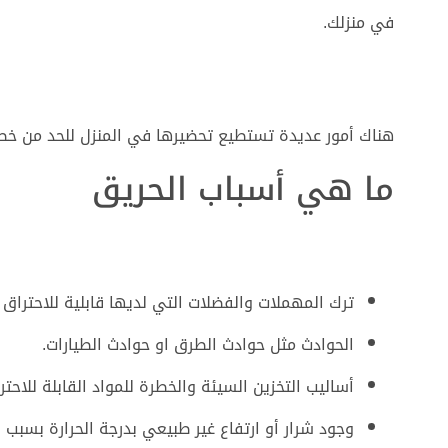
في منزلك.
هناك أمور عديدة تستطيع تحضيرها في المنزل للحد من خطر 
ما هي أسباب الحريق
ترك المهملات والفضلات التي لديها قابلية للاحتراق
الحوادث مثل حوادث الطرق او حوادث الطيارات.
أساليب التخزين السيئة والخطرة للمواد القابلة للاحترا
وجود شرار أو ارتفاع غير طبيعي بدرجة الحرارة بسبب ا