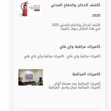
كاشف الدخان والدفاع المدني
2025
كاشف الدخان والدفاع المدني 2025
في هذا المقال سوف نتعرف
كاميرات مراقبة واي فاي
كاميرات مراقبة واي فاي كاميرات مراقبة واي فاي هي
كاميرات المراقبة
كاميرات المراقبة يعد معرفة أنواع
كاميرات المراقبة مجال واسع. المراقبة