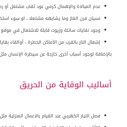
عدم المبالاة والإهمال كرمي عود ثقاب مشتعل أو رم
نسيان فرن الغاز وما يشابهه مشتعلا ، او سوء استخدام
وجود نفايات سائلة وزيوت قابلة للاشتعال في موقع 
إشعال النار بالقرب من الأماكن الخطرة ، أوالقاء بقايا 
بالإضافة لوجود أسباب أخرى خارجة عن سيطرة الإنسان مثل ال
أساليب الوقاية من الحريق
فصل التيار الكهربي عند القيام بالاعمال المنزلية مث