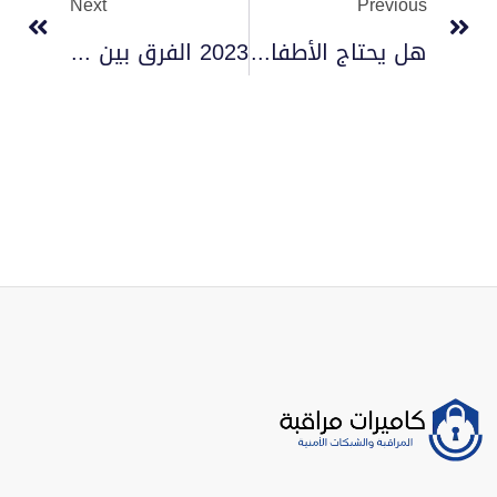
Next
Previous
هل يحتاج الأطفال إلى كاميرات مراقبة 2023
2023 الفرق بين كاميرات المراقبة Analog و IP