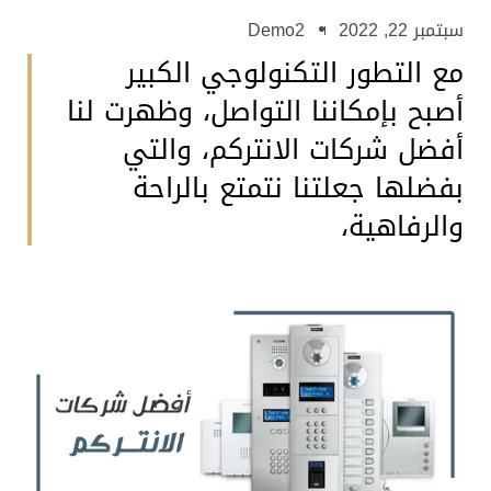
سبتمبر 22, 2022
Demo2
مع التطور التكنولوجي الكبير
أصبح بإمكاننا التواصل، وظهرت لنا
أفضل شركات الانتركم، والتي
بفضلها جعلتنا نتمتع بالراحة
والرفاهية،