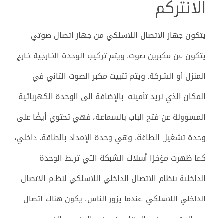
الانتركم
يتكون جهاز الاتصال اللاسلكي من جهاز اتصال صوتي
يتكون من مكبرين صوت. ويتم تركيب الوحدة الخارجية خارج
المنزل أو الشركة. ويتم تثبيت مكبر الصوت الثاني في
المكان الذي نريد تأمينه. بالإضافة إلى الوحدة الكهربائية
المسؤولة عن فتح الباب بالسماعة، فهي تحتوي أيضًا على
وحدة تشغيل الطاقة. وهي وحدة الإمداد بالطاقة. داخلي،
كما ظهرت مؤخرًا أسلاك الشبكة التي تربط الوحدة
الداخلية بنظام الاتصال الداخلي اللاسلكي لنظام الاتصال
الداخلي اللاسلكي. عندما يزور الناس، يكون هناك اتصال