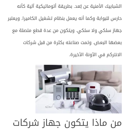
الشبابيك الأمنية عن بُعد. بطريقة أتوماتيكية آلية كأنه
حارس للبوابة وكما أنه يعمل بنظام تشغيل الكاميرا.
ويعتبر
جهاز سلكي ولا سلكي. ويتكون من عدة قطع متصلة مع
بعضها البعض. وتمت صناعته بكثرة من قبل شركات
الانتركم في الآونة الأخيرة.
من ماذا يتكون جهاز شركات