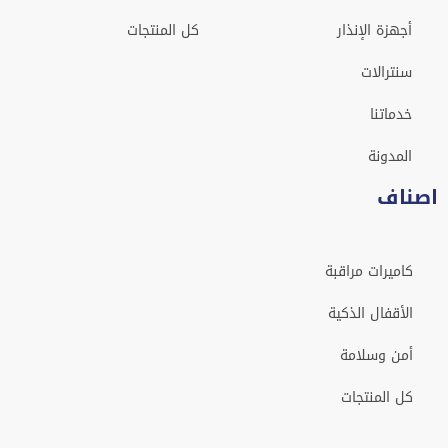
أجهزة الإنذار
كل المنتجات
سنترالات
خدماتنا
المدونة
اصناف
كاميرات مراقبة
الأقفال الذكية
أمن وسلامة
كل المنتجات