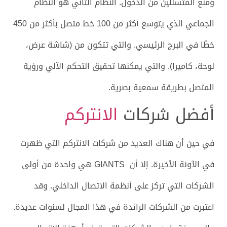
ومنع المتسللين من الدخول. النظام الثاني هو النظام
الجماعي الذي يتوسع أكثر من 100 خط متصل بأكثر من 450
خطًا في البرج الرئيسي. والتي تتكون من (شاشة عرض،
لوحة، كاميرا). والتي يمكنها تحقيق التحكم الآلي ورؤية
المتصل بطريقة سمعية بصرية.
أفضل شركات
الانتركم
في حين أن هناك العديد من شركات الانتركم التي ظهرت
في الآونة الأخيرة.
إلا أن GIANTS هي واحدة من أولى
الشركات التي تركز على أنظمة الاتصال الداخلي.
وقد
اعتبرت من الشركات الرائدة في هذا المجال لسنوات عديدة.