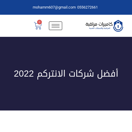
mohamm607@gmail.com
0556272661
0
أفضل شركات الانتركم 2022