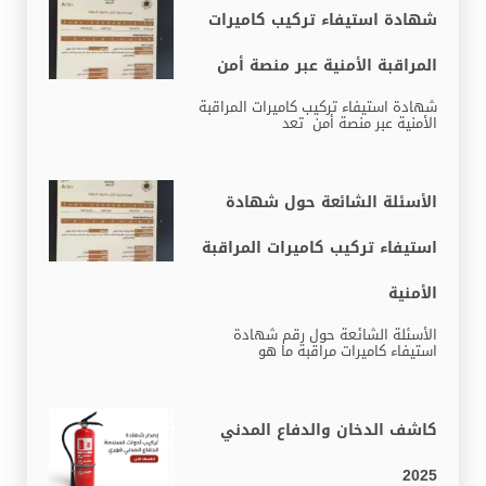
شهادة استيفاء تركيب كاميرات
المراقبة الأمنية عبر منصة أمن
شهادة استيفاء تركيب كاميرات المراقبة
الأمنية عبر منصة أمن تعد
الأسئلة الشائعة حول شهادة
استيفاء تركيب كاميرات المراقبة
الأمنية
الأسئلة الشائعة حول رقم شهادة
استيفاء كاميرات مراقبة ما هو
كاشف الدخان والدفاع المدني
2025