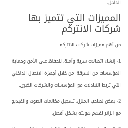
الداخل.
المميزات التي تتميز بها
شركات الانتركم
من أهم مميزات شركات الانتركم
1- إنشاء اتصالات سرية وآمنة. للحفاظ على الأمن وحماية
المؤسسات من السرقة. من خلال أجهزة الاتصال الداخلي
التي تربط التبادلات مع المؤسسات والشركات الكبرى.
2- يمكن لصاحب المنزل. تسجيل مكالمات الصوت والفيديو
مع الزائر لفهم هويته بشكل أفضل.