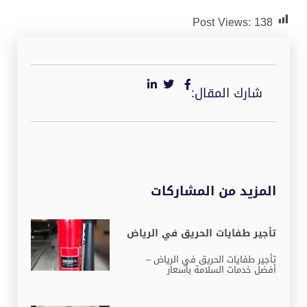
Post Views:
138
شارك المقال:
المزيد من المشاركات
تأجير طفايات الحريق في الرياض
تأجير طفايات الحريق في الرياض –
أفضل خدمات السلامة بأسعار