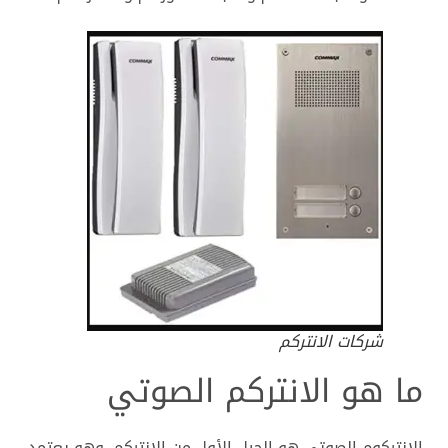
شركات الانتركم
ما هو الانتركم الصوتي
الانتركوم الصوتي هو الجيل الأول من الانتركم. وهو يعتمد