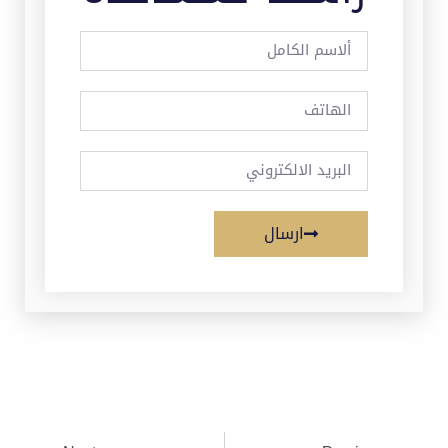
ارسال