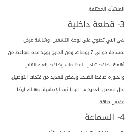
المنشآت المختلفة.
3- قطعة داخلية
هي التي تحتوي على لوحة التشغيل. وشاشة عرض
بمساحة حوالي 7 بوصات. ومن الخارج يوجد عدة ضواغط من
أهمها ضاغط تبادل المكالمات وضاغط إلغاء القفل.
والصورة ضاغط الضبط. ويمكن للعديد من فتحات التوصيل.
مثل توصيل العديد من الوظائف الإضافية، وهناك أيضًا
مقبس طاقة.
4- السماعة