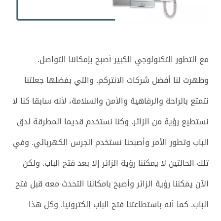
مع التطور التكنولوجي الكبير أصبح بإمكاننا التواصل.
وظهرت لنا أفضل شركات الانتركم. والتي بفضلها جعلتنا
نتمتع بالراحة والرفاهية والأمن والسلامة، لأنه سابقا كنا لا
نستطيع رؤية من الزائر. وكنا نستخدم قديما المطرقة لدق
الباب وتطور الأمر وأصبحنا نستخدم الجرس الكهربائي. وفي
تلك الحالتين لا يمكننا رؤية الزائر إلا بعد فتح الباب. ولكن
الآن يمكننا رؤية الزائر وأصبح بامكاننا التحدث معه قبل فتح
الباب. كما أنه باستطاعتنا فتح الباب إلكترونيا. وكل هذا