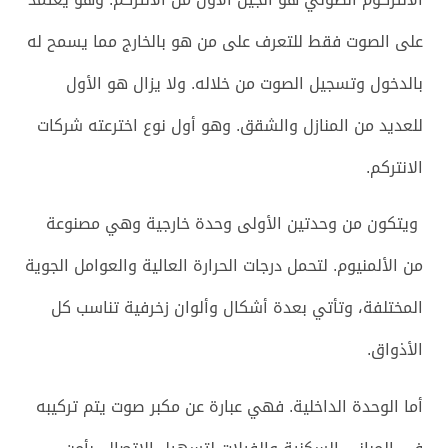
على الصوت فقط للتعرف على من هو بالخارج مما يسمح له
بالدخول وتسجيل الصوت من خلاله. ولا يزال هو الأول
للعديد من المنازل والشقق. وهو أول نوع اخترعته شركات
الانتركم.
ويتكون من وحدتين الأولى وحدة خارجية وهي مصنوعة
من الألمنيوم. لتحمل درجات الحرارة العالية والعوامل الجوية
المختلفة، وتأتي بعدة أشكال وألوان زخرفية تناسب كل
الأذواق.
أما الوحدة الداخلية. فهي عبارة عن مكبر صوت يتم تركيبه