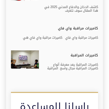
كاشف الدخان والدفاع المدني 2025 في
هذا المقال سوف نتعرف
كاميرات مراقبة واي فاي
كاميرات مراقبة واي فاي كاميرات مراقبة واي فاي هي
كاميرات المراقبة
كاميرات المراقبة يعد معرفة أنواع
كاميرات المراقبة مجال واسع. المراقبة
راسلنا للمساعدة