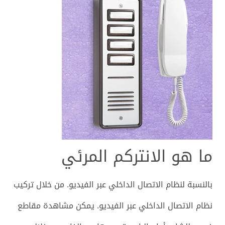
ما هو الانتركم المرئي
بالنسبة لنظام الاتصال الداخلي عبر الفيديو. من خلال تركيب
نظام الاتصال الداخلي عبر الفيديو. يمكن مشاهدة مقاطع