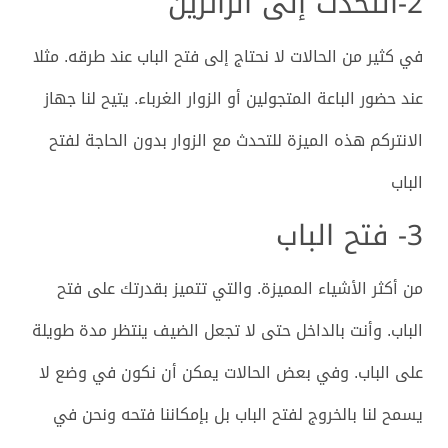
2-التحدث إلى الزائرين
في كثير من الحالات لا نحتاج إلى فتح الباب عند طرقه. مثلا
عند حضور الباعة المتجولين أو الزوار الغرباء. يتيح لنا جهاز
الانتركم هذه الميزة للتحدث مع الزوار بدون الحاجة لفتح
الباب
3- فتح الباب
من أكثر الأشياء المميزة. والتي تتميز بقدرتك على فتح
الباب. وأنت بالداخل حتى لا تجعل الضيف ينتظر مدة طويلة
على الباب. وفي بعض الحالات يمكن أن نكون في وضع لا
يسمح لنا بالخروج لفتح الباب بل بإمكاننا فتحه ونحن في