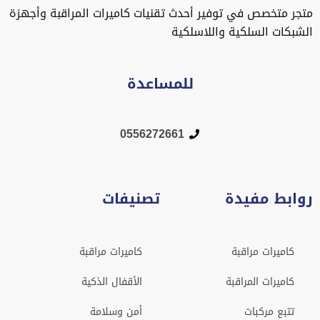
متجر متخصص في توفير أحدث تقنيات كاميرات المراقبة وأجهزة
الشبكات السلكية واللاسلكية
للمساعدة
0556272661
روابط مفيدة
تصنيفات
كاميرات مراقبة
كاميرات مراقبة
كاميرات المراقبة
الأقفال الذكية
تتبع مركبات
أمن وسلامة