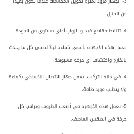
3- الجهاز مزود بميزة تحويل المكالمات عندما تكون بعيدًا
عن المنزل.
4- تلتقط مقاطع فيديو للزوار بأعلى مستوى من الجودة.
تعمل هذه الأجهزة بأقصى كفاءة ليلاً لتصوير كل ما يحدث
بالخارج واكتشاف أي حركة مشبوهة.
4- في حالة التركيب. يعمل جهاز الاتصال اللاسلكي بكفاءة
ولا يتطلب مورد طاقة.
5- تعمل هذه الأجهزة في أصعب الظروف وتراقب كل
حركة في الطقس العاصف.