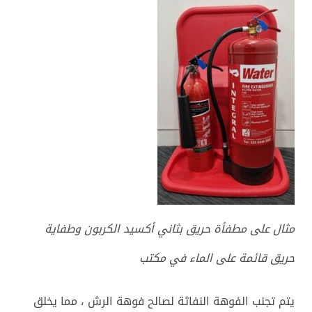
مثال على مطفأة حريق بثاني أكسيد الكربون وطفاية
حريق قائمة على الماء في مكتب
يتم تجنب الفوهة النفاثة لصالح فوهة الرش ، مما يخلق