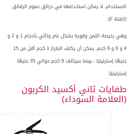
الاستخدام. لا يمكن استخدامها في حرائق عموم الرقائق
(الفئة F).
وهي رخيصة الثمن وقوية بشكل عام وتأتي بأحجام 1 و 2 و
4 و 6 و 9 كجم. يمكن أن يكلف الطراز 1 كجم أقل من 15
جنيهًا إسترلينيًا ، بينما سيكلف 9 كجم حوالي 35 جنيهًا
إسترلينيًا.
طفايات ثاني أكسيد الكربون
(العلامة السوداء)