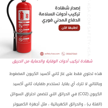
شهادة تركيب أدوات الوقاية والحماية من الحريق
هذه تحتوي فقط على غاز ثاني أكسيد الكربون المضغوط
وبالتالي لا تترك أي بقايا. تستخدم طفايات ثاني أكسيد
الكربون (CO2) في الحرائق التي تتضمن احتراق السوائل
(الفئة ب) ، والحرائق الكهربائية ، مثل أجهزة الكمبيوتر