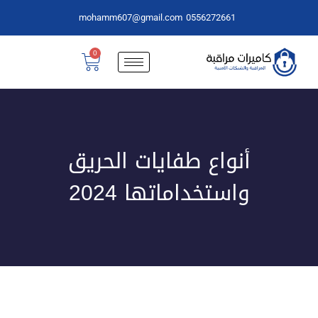
mohamm607@gmail.com
0556272661
0
أنواع طفايات الحريق
واستخداماتها 2024