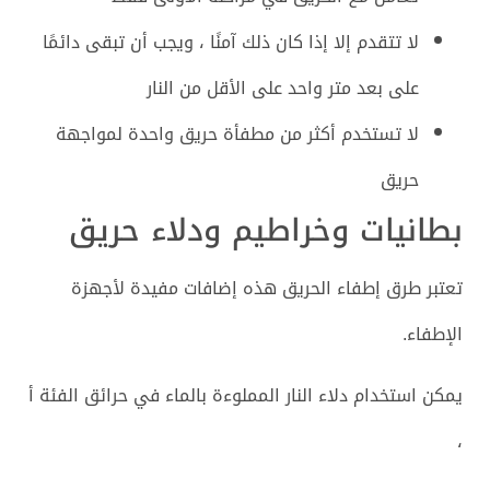
لا تتقدم إلا إذا كان ذلك آمنًا ، ويجب أن تبقى دائمًا
على بعد متر واحد على الأقل من النار
لا تستخدم أكثر من مطفأة حريق واحدة لمواجهة
حريق
بطانيات وخراطيم ودلاء حريق
تعتبر طرق إطفاء الحريق هذه إضافات مفيدة لأجهزة
الإطفاء.
يمكن استخدام دلاء النار المملوءة بالماء في حرائق الفئة أ
،