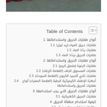
Table of Contents
أنواع طفايات الحريق واستخداماتها
طفايات حريق المياه (ريد ليبل)
طفايات رذاذ الماء
طفايات الحريق برذاذ الماء
أنواع طفايات الحريق واستخداماتها
طفايات الرغوة (ملصق كريم)
طفايات المسحوق الجاف (العلامة الزرقاء)
طفايات ثاني أكسيد الكربون (العلامة السوداء)
أجهزة الإطفاء الكيميائية الرطبة (العلامة الصفراء) أنواع
طفايات الحريق واستخداماتها
أنواع طفايات الحريق التي يجب استخدامها
طفايات الحريق الكهربائية
كيفية استخدام مطفأة الحريق