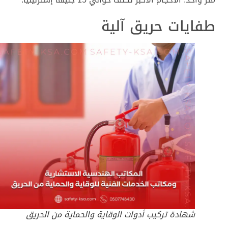
طفايات حريق آلية
شهادة تركيب أدوات الوقاية والحماية من الحريق