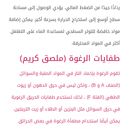
رذاذًا جيدًا من الضغط العالي. يؤدي الوصول إلى مساحة
سطح أوسع إلى استخراج الحرارة بسرعة أكبر. يمكن إضافة
مواد خافضة للتوتر السطحي لمساعدة الماء على التغلغل
أكثر في المواد المحترقة.
طفايات الرغوة (ملصق كريم)
تقوم الرغوة بإخماد النار في المواد الصلبة والسوائل
(الصنف A و B) ، ولكن ليس في حرق الدهون أو زيوت
الطهي (الفئة F) ، لذلك تستخدم طفايات الحريق الرغوية
في حرق السوائل مثل البنزين أو الطلاء أو زيت التربنتين.
يمكن أيضًا استخدام مطفأة الرغوة في بعض الحرائق