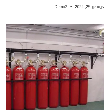
ديسمبر 25, 2024
Demo2