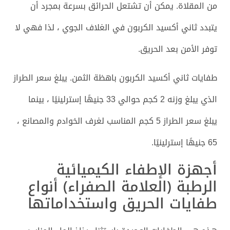
من المقلاة. يمكن أن تشتعل الحرائق بسرعة بمجرد أن
يتبدد ثاني أكسيد الكربون في الغلاف الجوي ، لذا فهي لا
توفر الأمن بعد الحريق.
طفايات ثاني أكسيد الكربون باهظة الثمن. يبلغ سعر الطراز
الذي يبلغ وزنه 2 كجم حوالي 33 جنيهًا إسترلينيًا ، بينما
يبلغ سعر الطراز 5 كجم المناسب لغرف الخوادم والمصانع ،
65 جنيهًا إسترلينيًا.
أجهزة الإطفاء الكيميائية
الرطبة (العلامة الصفراء) أنواع
طفايات الحريق واستخداماتها