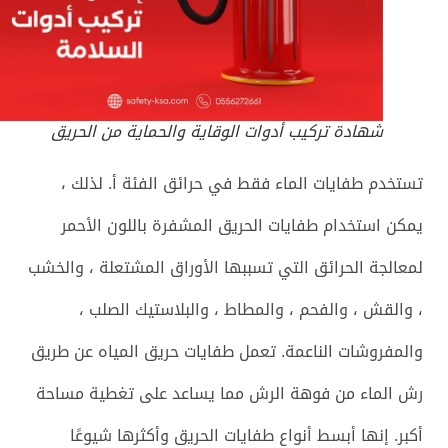
شهادة تركيب أدوات الوقاية والحماية من الحريق
تستخدم طفايات الماء فقط في حرائق الفئة أ. لذلك ،
يمكن استخدام طفايات الحريق المشفرة باللون الأحمر
لمعالجة الحرائق التي تسببها الأوراق المشتعلة ، والخشب
، والقش ، والفحم ، والمطاط ، والبلاستيك الصلب ،
والمفروشات الناعمة. تعمل طفايات حريق المياه عن طريق
رش الماء من فوهة الرش مما يساعد على تغطية مساحة
أكبر. إنها أبسط أنواع طفايات الحريق وأكثرها شيوعًا