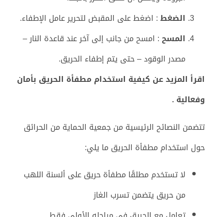
الضغط
: اضغط على المقبض لتحرير عامل الإطفاء.
المسح
: امسح من جانب إلى آخر عند قاعدة النار –
مصدر الوقود – حتى يتم إطفاء الحريق.
اقرأ المزيد عن كيفية استخدام مطفأة الحريق بأمان
وفعالية .
تتضمن النصائح الرئيسية من جمعية الحماية من الحرائق
حول استخدام مطفأة الحريق ما يلي:
لا تستخدم مطلقًا مطفأة حريق على ألسنة اللهب
من حريق يتضمن تسرب الغاز
تعامل مع الحريق في مراحله الأولى فقط