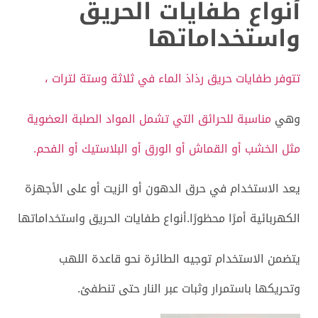
أنواع طفايات الحريق
واستخداماتها
تتوفر طفايات حريق رذاذ الماء في ثلاثة وستة لترات ،
وهي
مناسبة للحرائق التي تشمل المواد الصلبة العضوية
مثل الخشب أو القماش أو الورق أو البلاستيك أو الفحم.
يعد الاستخدام في حرق الدهون أو الزيت أو على الأجهزة
الكهربائية أمرًا محظورًا.أنواع طفايات الحريق واستخداماتها
يتضمن الاستخدام توجيه الطائرة نحو قاعدة اللهب
وتحريكها باستمرار وثبات عبر النار حتى تنطفئ.