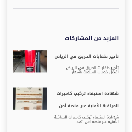
المزيد من المشاركات
تأجير طفايات الحريق في الرياض
تأجير طفايات الحريق في الرياض –
أفضل خدمات السلامة بأسعار
شهادة استيفاء تركيب كاميرات
المراقبة الأمنية عبر منصة أمن
شهادة استيفاء تركيب كاميرات المراقبة
الأمنية عبر منصة أمن تعد