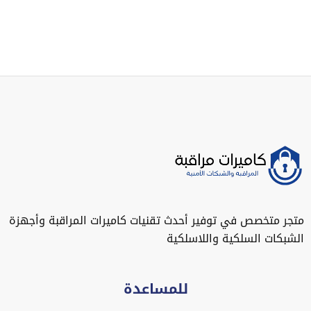
متجر متخصص في توفير أحدث تقنيات كاميرات المراقبة وأجهزة
الشبكات السلكية واللاسلكية
للمساعدة