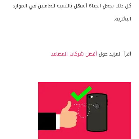
كل ذلك يجعل الحياة أسهل بالنسبة للعاملين في الموارد
البشرية.
أقرأ المزيد حول
أفضل شركات المصاعد