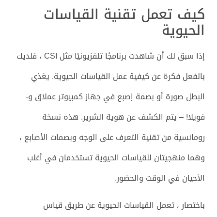
كيف تعمل تقنية القياسات
الحيوية
إذا سبق لك أن شاهدت برنامجًا تلفزيونيًا مثل CSI ، فلديك
بالفعل فكرة عن كيفية عمل القياسات الحيوية. يغذي
البطل صورة أو بصمة إصبع في جهاز كمبيوتر عملاق و-
فويلا! – يتم الكشف عن هوية الشرير. هذه نسخة
رومانسية من تقنية التعرف على الوجه وبصمات الأصابع ،
وهما منهجيتان للقياسات الحيوية تستخدمان في أغلب
الأحيان في الوقت والحضور.
باختصار ، تعمل القياسات الحيوية عن طريق قياس