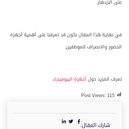
على الازدهار.
في نهاية هذا المقال نكون قد تعرفنا على أهمية أجهزة
الحضور والانصراف للموظفين.
تعرف المزيد حول
أجهزة البيوميترك
Post Views:
115
شارك المقال: