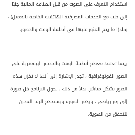
استخدام التعرف على الصوت من قبل الصناعة المالية جنبًا
إلى جنب مع الخدمات المصرفية الهاتفية الخاصة بالعميل) ،
ونادرًا ما يتم العثور عليها في أنظمة الوقت والحضور.
بينما تعتمد معظم أنظمة الوقت والحضور البيومترية على
الصور الفوتوغرافية ، تجدر الإشارة إلى أنها لا تخزن هذه
الصور بشكل مباشر. بدلاً من ذلك ، يحول البرنامج كل صورة
إلى رمز رياضي ، ويدمر الصورة ويستخدم الرمز المخزن
للتحقق من الهوية.