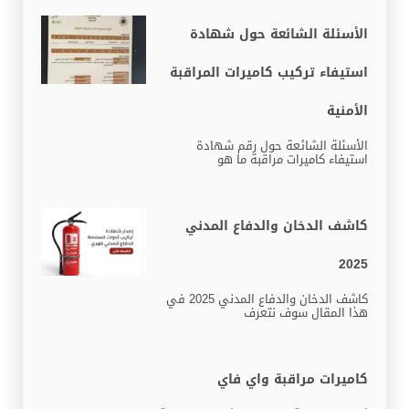
الأسئلة الشائعة حول شهادة
استيفاء تركيب كاميرات المراقبة
الأمنية
الأسئلة الشائعة حول رقم شهادة
استيفاء كاميرات مراقبة ما هو
كاشف الدخان والدفاع المدني
2025
كاشف الدخان والدفاع المدني 2025 في
هذا المقال سوف نتعرف
كاميرات مراقبة واي فاي