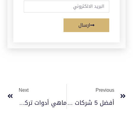
ارسال
Next
Previous
أفضل 5 شركات مصاعد عالمية
ماهي أدوات تركيب كاميرات مراقبة 2023