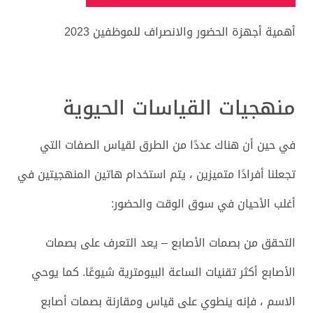
أهمية أجهزة الحضور والانصراف للموظفين 2023
منهجيات القياسات الحيوية
في حين أن هناك عددًا من الطرق لقياس الصفات التي
تجعلنا أفرادًا متميزين ، يتم استخدام هاتين المنهجيتين في
أغلب الأحيان في سوق الوقت والحضور:
التحقق من بصمات الأصابع – يعد التعرف على بصمات
الأصابع أكثر تقنيات الساعة البيومترية شيوعًا. كما يوحي
الاسم ، فإنه ينطوي على قياس ومقارنة بصمات أصابع