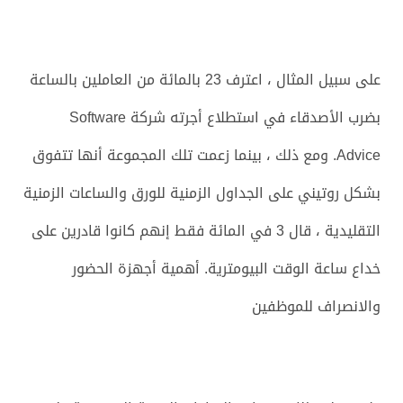
على سبيل المثال ، اعترف 23 بالمائة من العاملين بالساعة
بضرب الأصدقاء في استطلاع أجرته شركة Software
Advice. ومع ذلك ، بينما زعمت تلك المجموعة أنها تتفوق
بشكل روتيني على الجداول الزمنية للورق والساعات الزمنية
التقليدية ، قال 3 في المائة فقط إنهم كانوا قادرين على
خداع ساعة الوقت البيومترية. أهمية أجهزة الحضور
والانصراف للموظفين