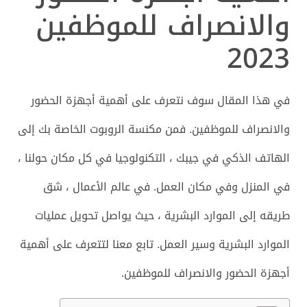
والانصراف للموظفين
2023
في هذا المقال سوف نتعرف على أهمية أجهزة الحضور
والانصراف للموظفين. فمن مكنسة الروبوت الخاصة بك إلى
الهاتف الذكي في جيبك ، التكنولوجيا في كل مكان حولنا ،
في المنزل وفي مكان العمل. في عالم الأعمال ، شق
طريقه إلى الموارد البشرية ، حيث يواصل تحويل عمليات
الموارد البشرية وسير العمل. تابع معنا لتتعرف على أهمية
أجهزة الحضور والانصراف للموظفين.