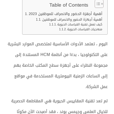
Table of Contents
أهمية أجهزة الحضور والانصراف للموظفين 2023
أهمية أجهزة الحضور والانصراف للموظفين
كيف تعمل تقنية القياسات الحيوية
منهجيات القياسات الحيوية
اليوم ، تعتمد الأدوات الأساسية لمتخصص الموارد البشرية
على التكنولوجيا ، بدءًا من أنظمة HCM المستندة إلى
مجموعة النظراء على أجهزة سطح المكتب الخاصة بهم
إلى الساعات الزمنية البيومترية المستخدمة في مواقع
عمل الشركة.
لم تعد تقنية المقاييس الحيوية هي المقاطعة الحصرية
للخيال العلمي وجيمس بوند ، فقد أصبحت الآن مكونًا