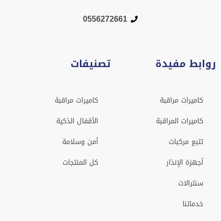
0556272661
روابط مفيدة
تصنيفات
كاميرات مراقبة
كاميرات مراقبة
كاميرات المراقبة
الأقفال الذكية
تتبع مركبات
أمن وسلامة
أجهزة الإنذار
كل المنتجات
سنترالات
خدماتنا