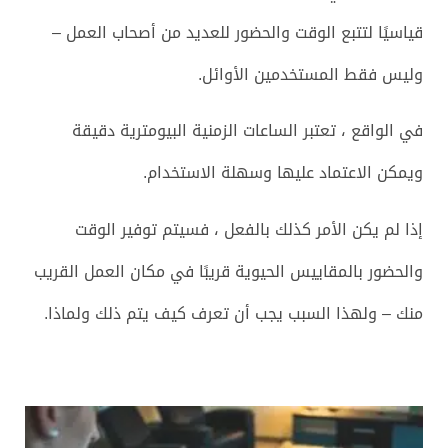
قياسيًا لتتبع الوقت والحضور للعديد من أصحاب العمل –
وليس فقط المستخدمين الأوائل.
في الواقع ، تعتبر الساعات الزمنية البيومترية دقيقة
ويمكن الاعتماد عليها وسهلة الاستخدام.
إذا لم يكن الأمر كذلك بالفعل ، فسيتم توفير الوقت
والحضور بالمقاييس الحيوية قريبًا في مكان العمل القريب
منك – ولهذا السبب يجب أن تعرف كيف يتم ذلك ولماذا.