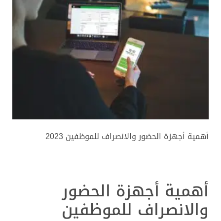
أهمية أجهزة الحضور والانصراف للموظفين 2023
أهمية أجهزة الحضور
والانصراف للموظفين