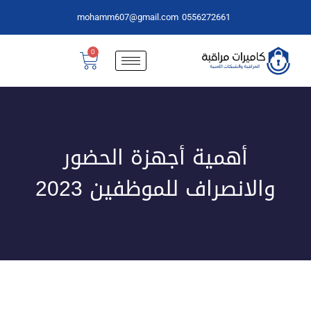
mohamm607@gmail.com
0556272661
0
أهمية أجهزة الحضور
والانصراف للموظفين 2023