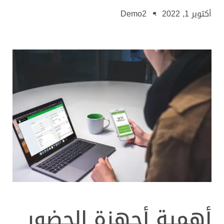
أكتوبر 1, 2022
Demo2
أهمية أجهزة الحضور