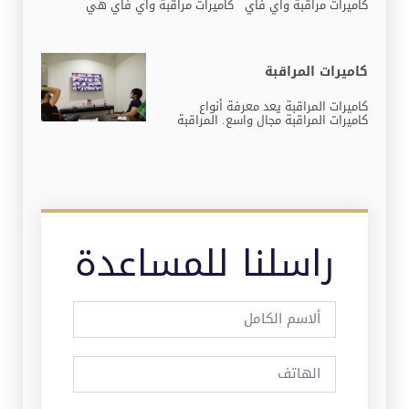
كاميرات مراقبة واي فاي كاميرات مراقبة واي فاي هي
كاميرات المراقبة
كاميرات المراقبة يعد معرفة أنواع
كاميرات المراقبة مجال واسع. المراقبة
راسلنا للمساعدة