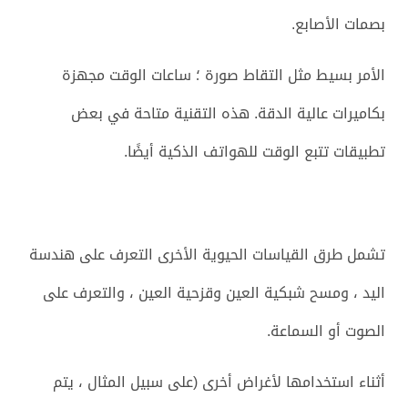
بصمات الأصابع.
الأمر بسيط مثل التقاط صورة ؛ ساعات الوقت مجهزة
بكاميرات عالية الدقة. هذه التقنية متاحة في بعض
تطبيقات تتبع الوقت للهواتف الذكية أيضًا.
تشمل طرق القياسات الحيوية الأخرى التعرف على هندسة
اليد ، ومسح شبكية العين وقزحية العين ، والتعرف على
الصوت أو السماعة.
أثناء استخدامها لأغراض أخرى (على سبيل المثال ، يتم