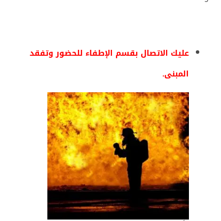
عليك الاتصال بقسم الإطفاء للحضور وتفقد
المبنى.