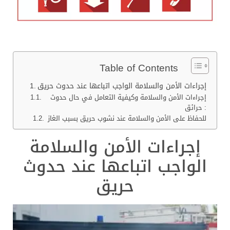
Table of Contents
إجراءات الأمن والسلامة الواجب اتباعها عند حدوث حريق
إجراءات الأمن والسلامة وكيفية التعامل في حال حدوث
حرائق :
للحفاظ على الأمن والسلامة عند نشوب حريق بسبب الغاز
إجراءات الأمن والسلامة
الواجب اتباعها عند حدوث
حريق