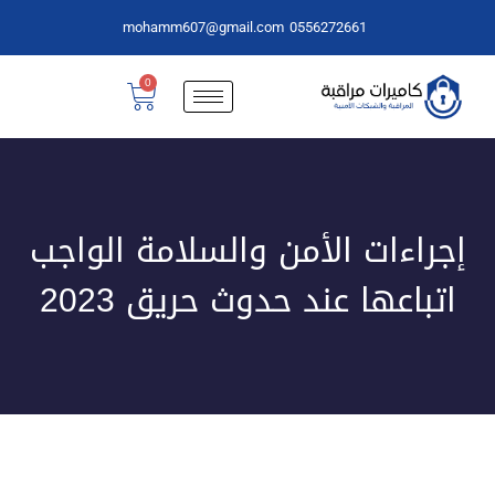
mohamm607@gmail.com
0556272661
0
إجراءات الأمن والسلامة الواجب
اتباعها عند حدوث حريق 2023