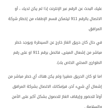
عليك البحث عن الرقم عبر الإنترنت إذا لم يكن لديك ، أو
الاتصال بالرقم 911 ليتمكن قسم الإطفاء من إخطار شركة
المرافق.
في حال كان حريق الغاز خارج عن السيطرة ويوجد خطر
مباشر من إشعال المبنى، فاتصل برقم 911 او على رقم
الطوارئ المحلي الخاص بك).
اما لو كان الحريق صغيرا ولم يكن هناك أي خطر مباشر من
إشعال أي شيء آخر، فبإمكانك الاتصال بشركة المرافق
أولاً للحضور وإيقاف الغاز للحصول بشكل أكبر على الأمن
والسلامة .