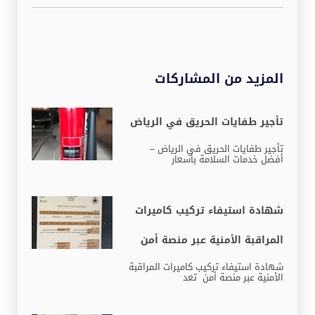
المزيد من المشاركات
تأجير طفايات الحريق في الرياض
تأجير طفايات الحريق في الرياض –
أفضل خدمات السلامة بأسعار
شهادة استيفاء تركيب كاميرات
المراقبة الأمنية عبر منصة أمن
شهادة استيفاء تركيب كاميرات المراقبة
الأمنية عبر منصة أمن تعد