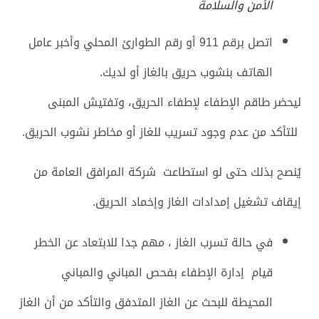
الأمن والسلامة
اتصل برقم 911 أو رقم الطوارئ المحلي وأخبر عامل
الهاتف بنشوب حريق بالغاز أو لديك.
ليحضر طاقم الإطفاء لإطفاء الحريق، وتفتيش المبنى
للتأكد من عدم وجود تسريب للغاز أو مخاطر نشوب الحريق.
يُنصح بذلك حتى لو استطاعت شركة المرافق العامة من
إيقاف تشغيل إمدادات الغاز وإخماد الحريق.
في حالة تسرب الغاز ، مهم جدا للابتعاد عن الخطر
قيام إدارة الإطفاء بفحص المباني والمباني
المحيطة للبحث عن الغاز المتدفق والتأكد من أن الغاز