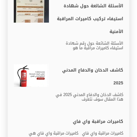
الأسئلة الشائعة حول شهادة
استيفاء تركيب كاميرات المراقبة
الأمنية
الأسئلة الشائعة حول رقم شهادة
استيفاء كاميرات مراقبة ما هو
كاشف الدخان والدفاع المدني
2025
كاشف الدخان والدفاع المدني 2025 في
هذا المقال سوف نتعرف
كاميرات مراقبة واي فاي
كاميرات مراقبة واي فاي كاميرات مراقبة واي فاي هي