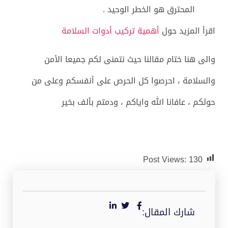
المحترق هو الخطر الوحيد .
اقرأ المزيد حول
أهمية تركيب أدوات السلامة
والى هنا ختام مقالنا حيث نتمنى لكم جميعا الأمن
والسلامة ، احرصوا كل الحرص على أنفسكم وعلى من
حولكم ، عافانا الله واياكم ، ودمتم بألف بخير
Post Views:
130
شارك المقال: