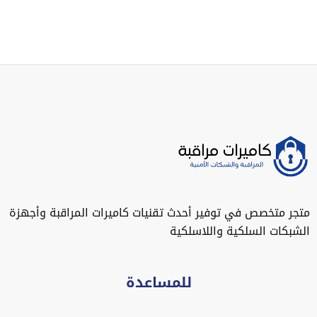
متجر متخصص في توفير أحدث تقنيات كاميرات المراقبة وأجهزة
الشبكات السلكية واللاسلكية
للمساعدة