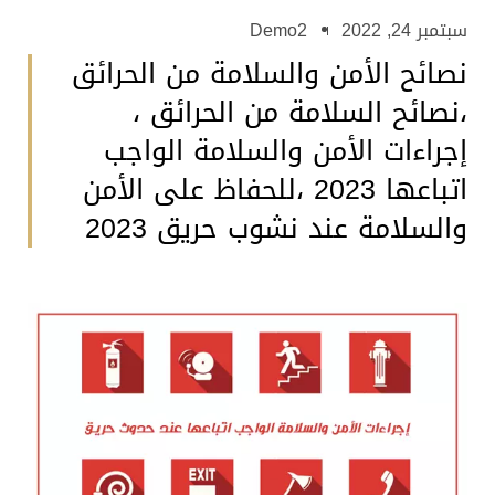
سبتمبر 24, 2022
Demo2
نصائح الأمن والسلامة من الحرائق
،نصائح السلامة من الحرائق ،
إجراءات الأمن والسلامة الواجب
اتباعها 2023 ،للحفاظ على الأمن
والسلامة عند نشوب حريق 2023