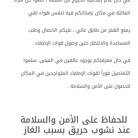
العائلة في مكان بإمكانكم فيه تنفس هواء نقي.
يمنع القفز من طابق عالي ، عليكم الاتصال وطلب
المساعدة والانتظار حتى وصول قوات الإطفاء .
في حال معرفتكم بوجود عالقين في المبنى، سلموا
التفاصيل فوراً لقوات الإطفاء المتواجدين في المكان
للحصول على الأمن والسلامة .
للحفاظ على الأمن والسلامة
عند نشوب حريق بسبب الغاز