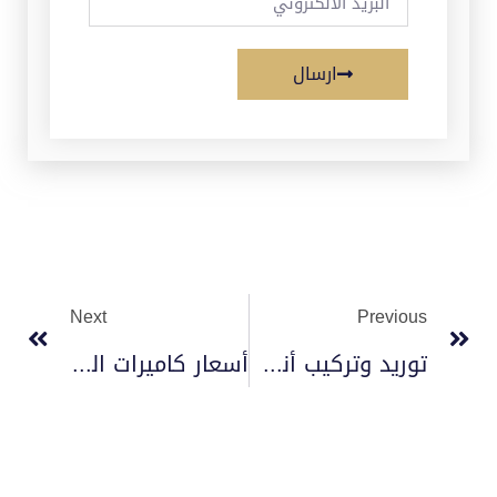
ارسال
Next
Previous
توريد وتركيب أنظمة إطفاء المطابخ 2023
أسعار كاميرات المراقبة 2025