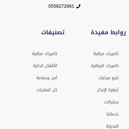
0556272661
روابط مفيدة
تصنيفات
كاميرات مراقبة
كاميرات مراقبة
كاميرات المراقبة
الأقفال الذكية
تتبع مركبات
أمن وسلامة
أجهزة الإنذار
كل المنتجات
سنترالات
خدماتنا
المدونة