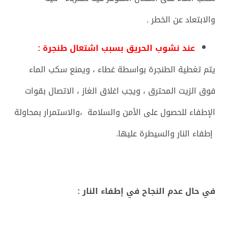
والابتعاد عن الخطر .
عند نشوب الحريق بسبب اشتعال طنجرة :
يتم تغطية الطنجرة بواسطة غطاء ، ويمنع سكب الماء
فوق الزيت المحترق ، ويجب اغلاق الغاز ، الاتصال بقوات
الإطفاء للحصول على الأمن والسلامة ،والاستمرار بمحاولة
إطفاء النار والسيطرة عليها.
في حال عدم النجاح في إطفاء النار :