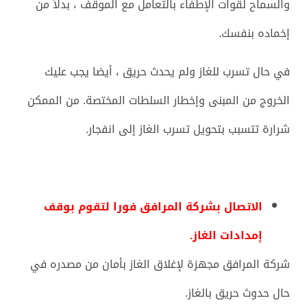
والسماح لقوات الإطفاء بالتعامل مع الموقف ، بدلاً من
إخماده بنفسك.
في حال تسرب للغاز ولم يحدث حريق ، أيضا يجب عليك
الخروج من المبنى وإخطار السلطات المختصة. من الممكن
شرارة تتسبب بتحويل تسرب الغاز إلى انفجار.
الاتصال بشركة المرافق فورا لتقوم بوقف
إمدادات الغاز.
شركة المرافق مجهزة لإغلاق الغاز بأمان من مصدره في
حال حدوث حريق بالغاز.