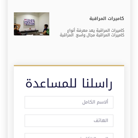
كاميرات المراقبة
كاميرات المراقبة يعد معرفة أنواع
كاميرات المراقبة مجال واسع. المراقبة
راسلنا للمساعدة