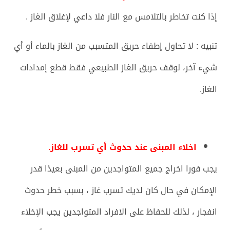
إذا كنت تخاطر بالتلامس مع النار فلا داعي لإغلاق الغاز .
تنبيه : لا تحاول إطفاء حريق المتسبب من الغاز بالماء أو أي
شيء آخر، لوقف حريق الغاز الطبيعي فقط قطع إمدادات
الغاز.
اخلاء المبنى عند حدوث أي تسرب للغاز.
يجب فورا اخراج جميع المتواجدين من المبنى بعيدًا قدر
الإمكان في حال كان لديك تسرب غاز ، بسبب خطر حدوث
انفجار ، لذلك للحفاظ على الافراد المتواجدين يجب الإخلاء