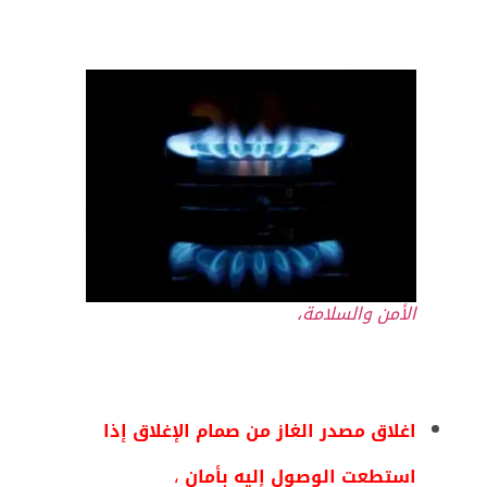
الأمن والسلامة،
اغلاق مصدر الغاز من صمام الإغلاق إذا
استطعت الوصول إليه بأمان
،