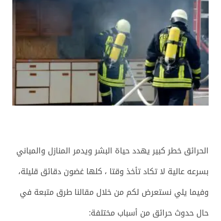
الحرائق خطر كبير يهدد حياة البشر ويدمر المنازل والمباني
بسرعه عالية لا تكاد تأخذ وقتا ، كلها غضون دقائق قليلة،
وفيما يلي نستعرض لكم من خلال مقالنا طرق متبعة في
حال حدوث حرائق من أسباب مختلفة: