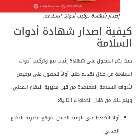
إصدار شهادة تركيب أدوات السلامة.
كيفية اصدار شهادة أدوات
السلامة
حيث يتم الحصول على شهادة إثبات بيع وتركيب أدوات
السلامة من خلال تقديم طلب أولاً للحصول على ترخيص
لأدوات السلامة المعتمدة من قبل مديرية الدفاع المدني،
ويتم ذلك من خلال الخطوات التالية:
أولا الضغط على الرابط الخاص بموقع مديرية الدفاع
المدني.