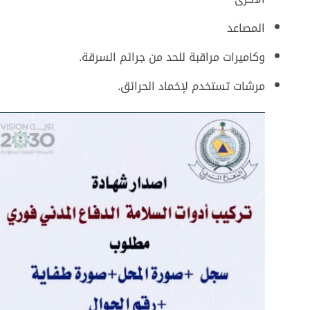
المصاعد
وكاميرات مراقبة للحد من جرائم السرقة.
مرشات تستخدم لإخماد الحرائق.