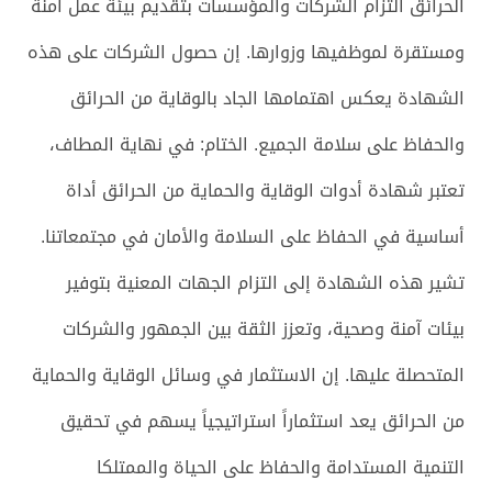
الحرائق التزام الشركات والمؤسسات بتقديم بيئة عمل آمنة
ومستقرة لموظفيها وزوارها. إن حصول الشركات على هذه
الشهادة يعكس اهتمامها الجاد بالوقاية من الحرائق
والحفاظ على سلامة الجميع. الختام: في نهاية المطاف،
تعتبر شهادة أدوات الوقاية والحماية من الحرائق أداة
أساسية في الحفاظ على السلامة والأمان في مجتمعاتنا.
تشير هذه الشهادة إلى التزام الجهات المعنية بتوفير
بيئات آمنة وصحية، وتعزز الثقة بين الجمهور والشركات
المتحصلة عليها. إن الاستثمار في وسائل الوقاية والحماية
من الحرائق يعد استثماراً استراتيجياً يسهم في تحقيق
التنمية المستدامة والحفاظ على الحياة والممتلكا