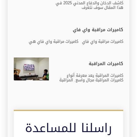
كاشف الدخان والدفاع المدني 2025 في
هذا المقال سوف نتعرف
كاميرات مراقبة واي فاي
كاميرات مراقبة واي فاي كاميرات مراقبة واي فاي هي
كاميرات المراقبة
كاميرات المراقبة يعد معرفة أنواع
كاميرات المراقبة مجال واسع. المراقبة
راسلنا للمساعدة