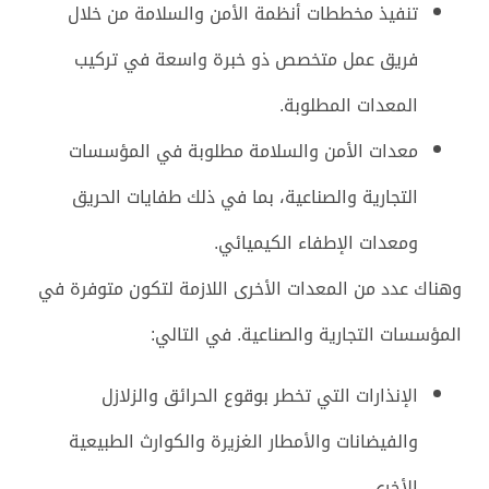
تنفيذ مخططات أنظمة الأمن والسلامة من خلال
فريق عمل متخصص ذو خبرة واسعة في تركيب
المعدات المطلوبة.
معدات الأمن والسلامة مطلوبة في المؤسسات
التجارية والصناعية، بما في ذلك طفايات الحريق
ومعدات الإطفاء الكيميائي.
وهناك عدد من المعدات الأخرى اللازمة لتكون متوفرة في
المؤسسات التجارية والصناعية. في التالي:
الإنذارات التي تخطر بوقوع الحرائق والزلازل
والفيضانات والأمطار الغزيرة والكوارث الطبيعية
الأخرى