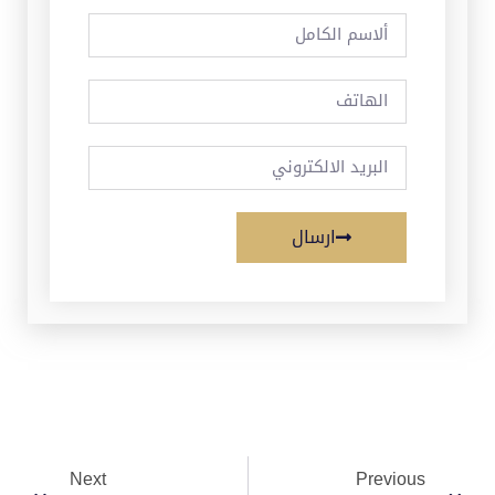
ارسال
Next
Previous