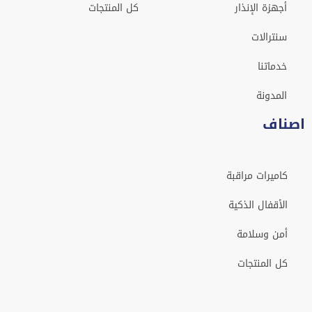
أجهزة الإنذار
كل المنتجات
سنترالات
خدماتنا
المدونة
صناف
كاميرات مراقبة
الأقفال الذكية
أمن وسلامة
كل المنتجات