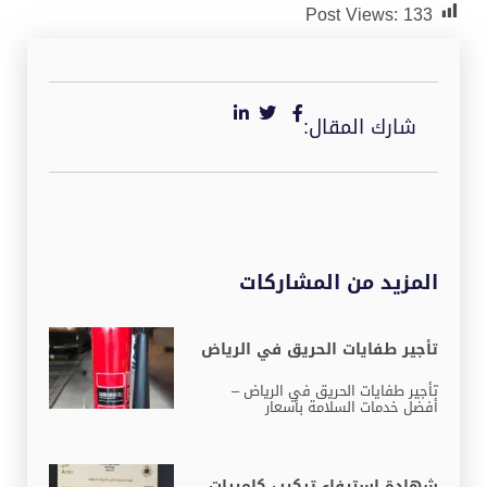
Post Views:
133
شارك المقال:
المزيد من المشاركات
تأجير طفايات الحريق في الرياض
تأجير طفايات الحريق في الرياض –
أفضل خدمات السلامة بأسعار
شهادة استيفاء تركيب كاميرات