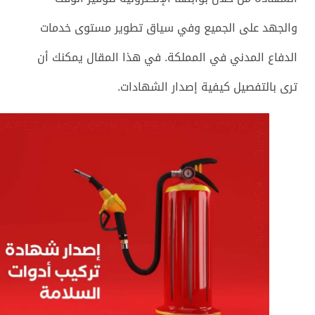
والجهد على الجميع وفي سياق تطوير مستوى خدمات
الدفاع المدني في المملكة. في هذا المقال يمكنك أن
ترى بالتفصيل كيفية إصدار الشهادات.