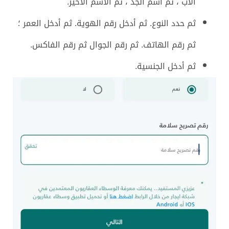
الأب ، ثم اسم الجد ، ثم الاسم الأخير.
ثم حدد النوع. ثم أدخل رقم الهوية. ثم أدخل العمر ؛
ثم رقم الهاتف. ثم رقم الجوال ثم رقم الفاكس.
ثم أدخل الجنسية.