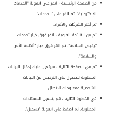
من الصفحة الرئيسية ، انقر على أيقونة “الخدمات
الإلكترونية”. ثم انقر على “الخدمات”
ثم أختر الشركات والأفراد.
ثم من القائمة الفرعية ، انقر فوق خيار “خدمات
ترخيص السلامة”. ثم انقر فوق خيار “أنظمة الأمن
والسلامة”.
ثم في الصفحة التالية ، سيتعين عليك إدخال البيانات
المطلوبة للحصول على الترخيص من البيانات
الشخصية ومعلومات الاتصال.
في الخطوة التالية ، قم بتحميل المستندات
المطلوبة. ثم اضغط على أيقونة “تسجيل”.