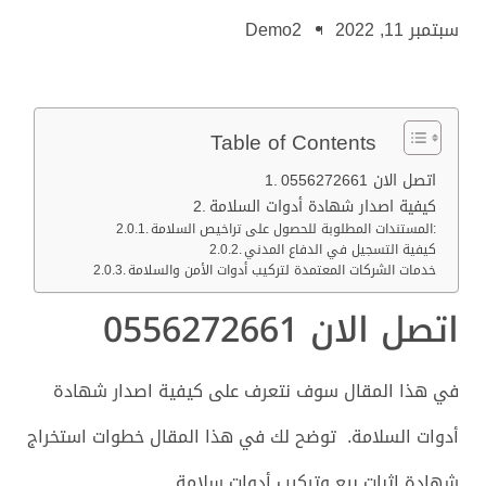
سبتمبر 11, 2022
Demo2
Table of Contents
اتصل الان 0556272661
كيفية اصدار شهادة أدوات السلامة
المستندات المطلوبة للحصول على تراخيص السلامة:
كيفية التسجيل في الدفاع المدني
خدمات الشركات المعتمدة لتركيب أدوات الأمن والسلامة
اتصل الان 0556272661
في هذا المقال سوف نتعرف على كيفية اصدار شهادة
أدوات السلامة. توضح لك في هذا المقال خطوات استخراج
شهادة اثبات بيع وتركيب أدوات سلامة.