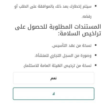
سيتم إخطارك بعد ذلك بالموافقة على الطلب أو
رفضه.
المستندات المطلوبة للحصول على
تراخيص السلامة:
نسخة من عقد التأسيس.
وصورة من السجل التجاري للمنشأة.
نسخة من ترخيص الهيئة العامة للاستثمار.