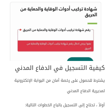
كيفية التسجيل في الدفاع المدني
يشترط للحصول على رخصة أمان من البوابة الإلكترونية
لمديرية الدفاع المدني
أولاً ، تحتاج إلى التسجيل باتباع الخطوات التالية: