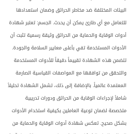
البيئات المختلفة ضد مخاطر الحرائق وضمان استعدادها
للتعامل مع أي طارئ يمكن أن يحدث. الجسم: تعتبر شهادة
أدوات الوقاية والحماية من الحرائق وثيقة رسمية تثبت أن
الأدوات المستخدمة تفي بأعلى معايير السلامة والجودة.
تتضمن هذه الشهادة تقييماً دقيقاً للأدوات المستخدمة
والتحقق من توافقها مع المواصفات القياسية الصارمة
المعتمدة عالمياً. بالإضافة إلى ذلك، تشمل الشهادة تحليلاً
شاملاً لإجراءات الوقاية من الحرائق ودورات تدريبية
متخصصة لضمان توعية العاملين بكيفية استخدام الأدوات
بشكل صحيح. تعكس شهادة أدوات الوقاية والحماية من