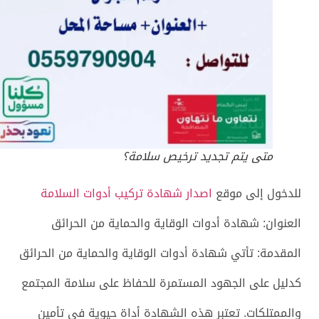
متى يتم تجديد ترخيص سلامة؟
للدخول إلى موقع
اصدار شهادة تركيب أدوات السلامة
العنوان: شهادة أدوات الوقاية والحماية من الحرائق
المقدمة: تأتي شهادة أدوات الوقاية والحماية من الحرائق
كدليل على الجهود المستمرة للحفاظ على سلامة المجتمع
والممتلكات. تعتبر هذه الشهادة أداة حيوية في تأمين