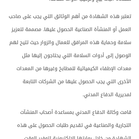
تعتبر هذه الشهادة من أهم الوثائق التي يجب على صاحب
العمل أو المنشأة الصناعية الحصول عليها. مصممة لتعزيز
سلامة وحماية هذه المرافق للعمال والزوار حيث تتيح لهم
الوصول إلى أدوات السلامة التي يحتاجون إليها مثل
معدات الإطفاء الكيميائية للمطابخ وغيرها من المعدات
الأخرى التي يجب الحصول عليها من الشركات التابعة
لمديرية الدفاع المدني.
قامت وكالة الدفاع المدني بمساعدة أصحاب المنشآت
التجارية والصناعية في تقديم طلبات الحصول على هذه
الشهادة من خلال بوابتها الإلكترونية لتوفير الوقت