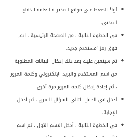
أولاً الضغط على موقع المديرية العامة للدفاع
المدني.
في الخطوة التالية ، من الصفحة الرئيسية ، انقر
فوق رمز “مستخدم جديد.
ثم سيتعين عليك بعد ذلك إدخال البيانات المطلوبة
من اسم المستخدم والبريد الإلكتروني وكلمة المرور
، ثم إعادة إدخال كلمة المرور مرة أخرى.
أدخل في الحقل التالي السؤال السري ، ثم أدخل
الإجابة.
في الخطوة التالية ، أدخل الاسم الأول ، ثم اسم