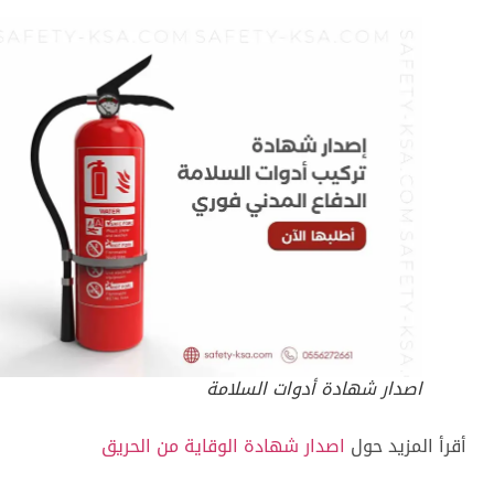
اصدار شهادة أدوات السلامة
أقرأ المزيد حول
اصدار شهادة الوقاية من الحريق