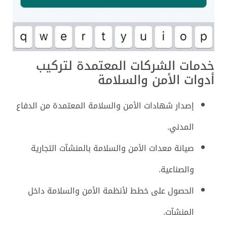
خدمات الشركات المعتمدة لتركيب
أدوات الأمن والسلامة
إصدار شهادات الأمن والسلامة المعتمدة من الدفاع
المدني.
صيانة معدات الأمن والسلامة بالمنشآت التجارية
والصناعية.
الحصول على خطط لأنظمة الأمن والسلامة داخل
المنشآت.