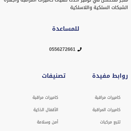
لشبكات السلكية واللاسلكية
للمساعدة
0556272661
وابط مفيدة
تصنيفات
كاميرات مراقبة
كاميرات مراقبة
كاميرات المراقبة
الأقفال الذكية
تتبع مركبات
أمن وسلامة