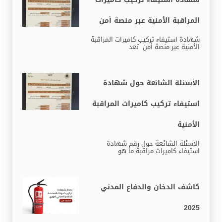
المراقبة الأمنية عبر منصة أمن
شهادة استيفاء تركيب كاميرات المراقبة
الأمنية عبر منصة أمن تعد
الأسئلة الشائعة حول شهادة
استيفاء تركيب كاميرات المراقبة
الأمنية
الأسئلة الشائعة حول رقم شهادة
استيفاء كاميرات مراقبة ما هو
كاشف الدخان والدفاع المدني
2025