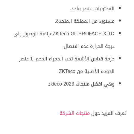
المحتويات: عنصر واحد.
مستورد من المملكة المتحدة.
ZKTeco GL-PROFACE-X-TDمراقبة الوصول إلى
درجة الحرارة عدم الاتصال
حزمة قياس الأشعة تحت الحمراء الحجم: 1 عنصر
الجودة الأصلية من ZKTeco
وهي افضل منتجات zkteco 2023
تعرف المزيد حول
منتجات الشركة