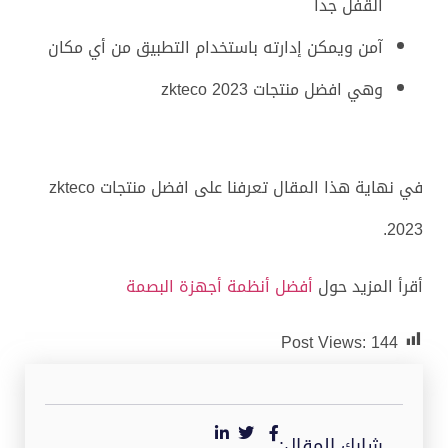
القفل جدا
آمن ويمكن إدارته باستخدام التطبيق من أي مكان
وهي افضل منتجات zkteco 2023
في نهاية هذا المقال تعرفنا على افضل منتجات zkteco
2023.
أقرأ المزيد حول
أفضل أنظمة أجهزة البصمة
Post Views:
144
شارك المقال: