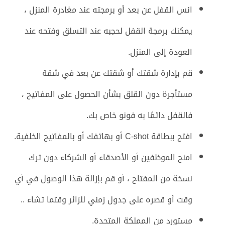
انس القفل عن بعد أو برمجته عند مغادرة المنزل ،
يمكنك برمجة القفل لحجبه عند التسلق وفتحه عند
العودة إلى المنزل.
قم بإدارة شقتك أو شقتك عن بعد في شقة
مستأجرة دون القلق بشأن الحصول على المفاتيح ،
فالقفل دائمًا به فونو خاص بك.
افتح ببطاقة C-shot أو بهاتفك أو بالمفاتيح الخلفية.
امنح الموظفين أو الأصدقاء أو الشركاء دون ترك
نسخة من المفتاح ، أو قم بإزالة هذا الوصول في أي
وقت أو قصره على جدول زمني للزائر وقتما تشاء ..
مستورد من المملكة المتحدة.