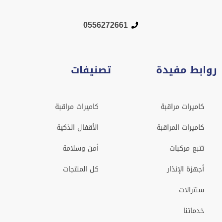
0556272661
روابط مفيدة
تصنيفات
كاميرات مراقبة
كاميرات مراقبة
كاميرات المراقبة
الأقفال الذكية
تتبع مركبات
أمن وسلامة
أجهزة الإنذار
كل المنتجات
سنترالات
خدماتنا