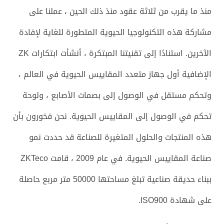
منذ ما يقرب من ثلاثة عقود منذ ذلك الحين ، عملنا على
مشاركة هذه التكنولوجيا الحيوية المتطورة للغاية لإفادة
الآخرين. استنادًا إلى تقنيتنا المبتكرة ، أنشأت ابتكارات ZK
الإضافية أول جهاز متعدد المقاييس الحيوية في العالم ،
وتحكم مستقل في الوصول إلى بصمات الأصابع ، ولوحة
تحكم في الوصول إلى المقاييس الحيوية. نحن فخورون بأن
هذه المنتجات والحلول المتغيرة للصناعة قد حددت نمو
صناعة المقاييس الحيوية. في عام 2009 ، قامت ZKTeco
ببناء حديقة صناعية تبلغ مساحتها 50000 متر مربع حاصلة
على شهادة ISO900.