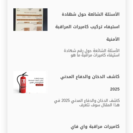
الأسئلة الشائعة حول شهادة
استيفاء تركيب كاميرات المراقبة
الأمنية
الأسئلة الشائعة حول رقم شهادة
استيفاء كاميرات مراقبة ما هو
كاشف الدخان والدفاع المدني
2025
كاشف الدخان والدفاع المدني 2025 في
هذا المقال سوف نتعرف
كاميرات مراقبة واي فاي