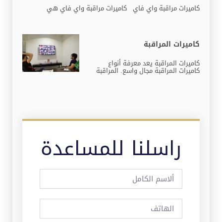
كاميرات مراقبة واي فاي كاميرات مراقبة واي فاي هي
كاميرات المراقبة
كاميرات المراقبة يعد معرفة أنواع
كاميرات المراقبة مجال واسع. المراقبة
راسلنا للمساعدة