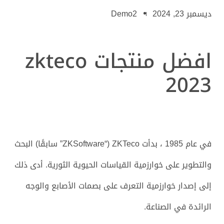
ديسمبر 23, 2024
Demo2
افضل منتجات zkteco
2023
في عام 1985 ، بدأت ZKTeco (“ZKSoftware” سابقًا) البحث
والتطوير على خوارزمية القياسات الحيوية الثورية. أدى ذلك
إلى إصدار خوارزمية التعرف على بصمات الأصابع والوجه
الرائدة في الصناعة.