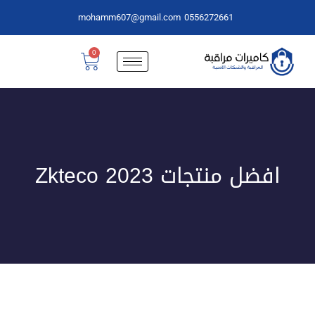
mohamm607@gmail.com
0556272661
0
افضل منتجات Zkteco 2023