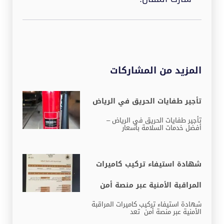
المزيد من المشاركات
تأجير طفايات الحريق في الرياض
تأجير طفايات الحريق في الرياض –
أفضل خدمات السلامة بأسعار
شهادة استيفاء تركيب كاميرات
المراقبة الأمنية عبر منصة أمن
شهادة استيفاء تركيب كاميرات المراقبة
الأمنية عبر منصة أمن تعد