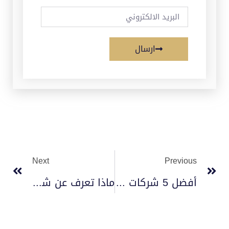
ارسال
Next
Previous
أفضل 5 شركات مصاعد عالمية
ماذا تعرف عن شركات أجهزة البصمة 2023