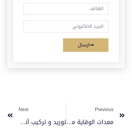
ارسال
Next
Previous
معدات الوقاية من الحريق 2022
توريد و تركيب أنظمة الإنذار والإطفاء 2023