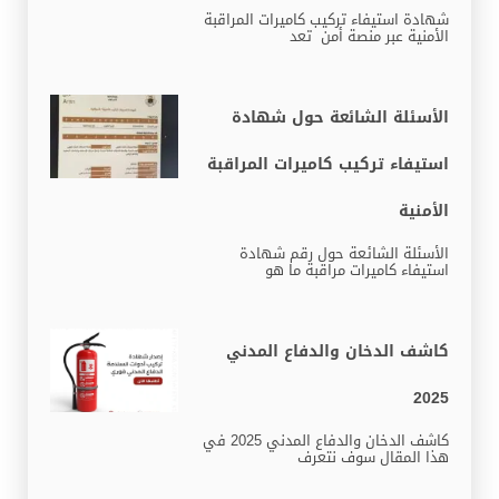
شهادة استيفاء تركيب كاميرات المراقبة
الأمنية عبر منصة أمن تعد
الأسئلة الشائعة حول شهادة
استيفاء تركيب كاميرات المراقبة
الأمنية
الأسئلة الشائعة حول رقم شهادة
استيفاء كاميرات مراقبة ما هو
كاشف الدخان والدفاع المدني
2025
كاشف الدخان والدفاع المدني 2025 في
هذا المقال سوف نتعرف