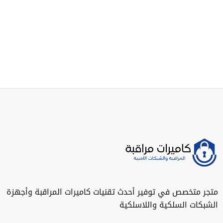
متجر متخصص في توفير أحدث تقنيات كاميرات المراقبة وأجهزة
الشبكات السلكية واللاسلكية