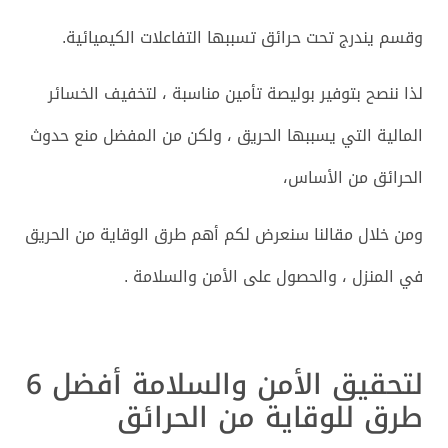
وقسم يندرج تحت حرائق تسببها التفاعلات الكيميائية.
لذا ننصح بتوفير بوليصة تأمين مناسبة ، لتخفيف الخسائر
المالية التي يسببها الحريق ، ولكن من المفضل منع حدوث
الحرائق من الأساس،
ومن خلال مقالنا سنعرض لكم أهم طرق الوقاية من الحريق
في المنزل ، والحصول على الأمن والسلامة .
لتحقيق الأمن والسلامة أفضل 6
طرق للوقاية من الحرائق