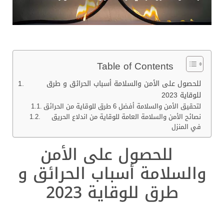
Table of Contents
للحصول على الأمن والسلامة أسباب الحرائق و طرق
للوقاية 2023
لتحقيق الأمن والسلامة أفضل 6 طرق للوقاية من الحرائق
نصائح الأمن والسلامة العامة للوقاية من اندلاع الحريق
في المنزل
للحصول على الأمن
والسلامة أسباب الحرائق و
طرق للوقاية 2023