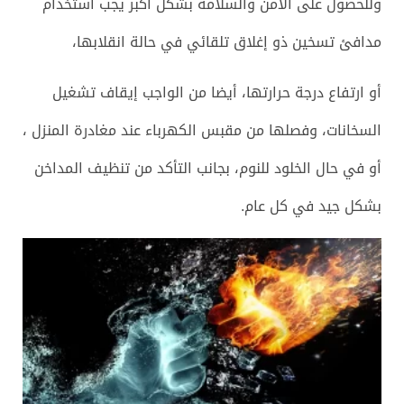
وللحصول على الأمن والسلامة بشكل اكبر يجب استخدام
مدافئ تسخين ذو إغلاق تلقائي في حالة انقلابها،
أو ارتفاع درجة حرارتها، أيضا من الواجب إيقاف تشغيل
السخانات، وفصلها من مقبس الكهرباء عند مغادرة المنزل ،
أو في حال الخلود للنوم، بجانب التأكد من تنظيف المداخن
بشكل جيد في كل عام.