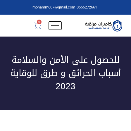
mohamm607@gmail.com
0556272661
0
للحصول على الأمن والسلامة
أسباب الحرائق و طرق للوقاية
2023