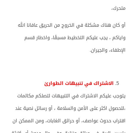
متحرك،
أو كان هناك مشكلة في الخروج من الحريق عافانا الله
واياكم ، يجب عليكم التخطيط مسبقًا، واخطار قسم
الإطفاء، والجيران.
الاشتراك في تنبيهات الطوارئ
يتوجب عليكم الاشتراك في التنبيهات لتصلكم مكالمات
،للحصول اكثر على الأمن والسلامة ، أو رسائل نصية عند
اقتراب حدوث عواصف، أو حرائق الغابات، ومن الممكن ان