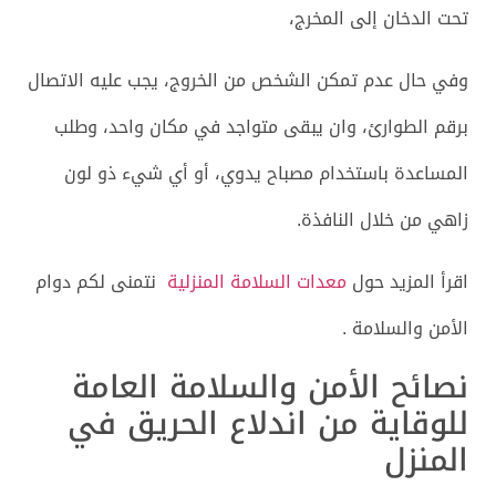
تحت الدخان إلى المخرج،
وفي حال عدم تمكن الشخص من الخروج، يجب عليه الاتصال
برقم الطوارئ، وان يبقى متواجد في مكان واحد، وطلب
المساعدة باستخدام مصباح يدوي، أو أي شيء ذو لون
زاهي من خلال النافذة.
اقرأ المزيد حول
معدات السلامة المنزلية
نتمنى لكم دوام
الأمن والسلامة .
نصائح الأمن والسلامة العامة
للوقاية من اندلاع الحريق في
المنزل