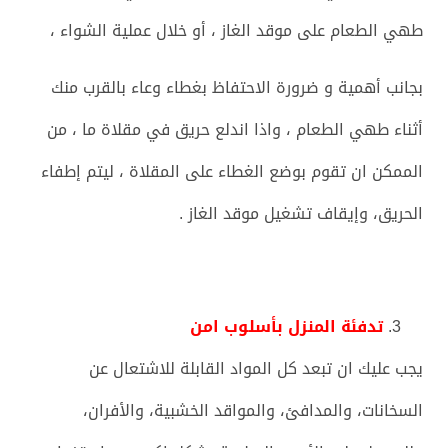
طهي الطعام على موقد الغاز ، أو خلال عملية الشواء ،
بجانب أهمية و ضرورة الاحتفاظ بغطاء وعاء بالقرب منك
أثناء طهي الطعام ، واذا اندلع حريق في مقلاة ما ، من
الممكن ان تقوم بوضع الغطاء على المقلاة ، ليتم إطفاء
الحريق، وإيقاف تشغيل موقد الغاز .
تدفئة المنزل بأسلوب امن
يجب عليك ان تبعد كل المواد القابلة للاشتعال عن
السخانات، والمدافئ، والمواقد الخشبية، والأفران،