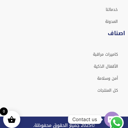
خدماتنا
المدونة
اصناف
كاميرات مراقبة
الأقفال الذكية
أمن وسلامة
كل المنتجات
0
Contact us
©2025 جميع الحقوق محفوظة.