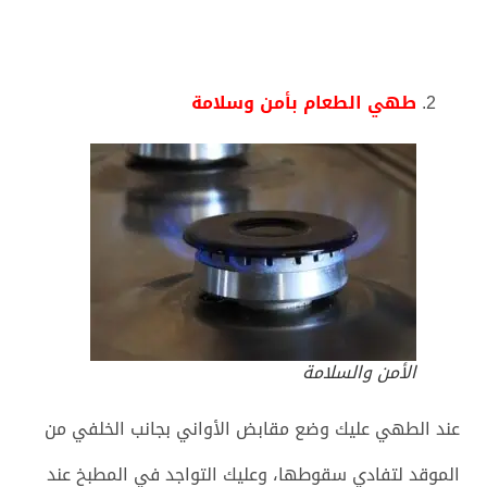
طهي الطعام بأمن وسلامة
الأمن والسلامة
عند الطهي عليك وضع مقابض الأواني بجانب الخلفي من
الموقد لتفادي سقوطها، وعليك التواجد في المطبخ عند