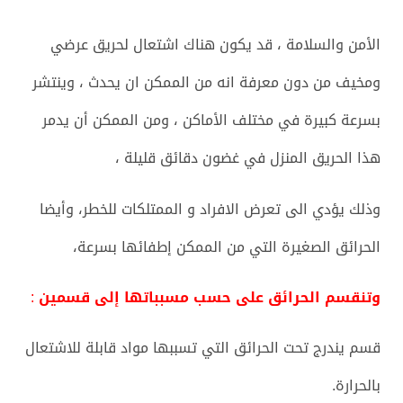
الأمن والسلامة ، قد يكون هناك اشتعال لحريق عرضي
ومخيف من دون معرفة انه من الممكن ان يحدث ، وينتشر
بسرعة كبيرة في مختلف الأماكن ، ومن الممكن أن يدمر
هذا الحريق المنزل في غضون دقائق قليلة ،
وذلك يؤدي الى تعرض الافراد و الممتلكات للخطر، وأيضا
الحرائق الصغيرة التي من الممكن إطفائها بسرعة،
وتنقسم الحرائق على حسب مسبباتها إلى قسمين
:
قسم يندرج تحت الحرائق التي تسببها مواد قابلة للاشتعال
بالحرارة.