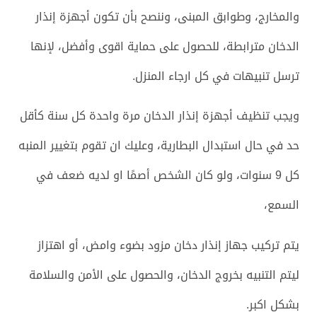
والمخارج، وطوابق المبنى، وننصح بأن تكون أجهزة إنذار
الدخان مترابطة، للحصول على حماية اقوى وأفضل، لإنها
ترسل تنبيهات في كل ارجاء المنزل.
ويجب تنظيف أجهزة إنذار الدخان مرة واحدة كل سنة كأقل
حد في حال استبدال البطارية، وعليك ان تقوم بتغيير المنبه
كل 9 سنوات، ولو كان الشخص أصمًا او لديه ضعف في
السمع،
يتم تركيب جهاز إنذار دخان مزود بضوء وامض، أو اهتزاز
ليتم التنبيه بخروج الدخان، والحصول على الأمن والسلامة
بشكل اكبر.