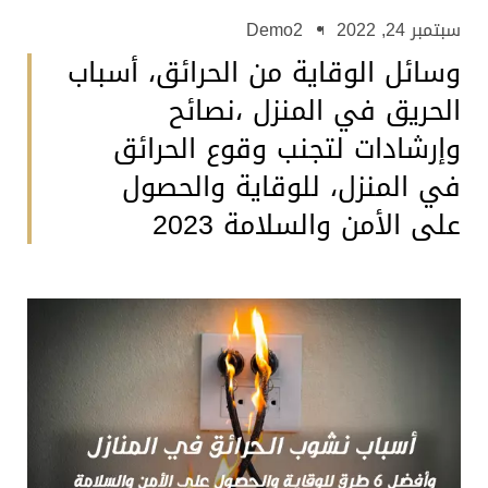
سبتمبر 24, 2022
Demo2
وسائل الوقاية من الحرائق، أسباب
الحريق في المنزل ،نصائح
وإرشادات لتجنب وقوع الحرائق
في المنزل، للوقاية والحصول
على الأمن والسلامة 2023