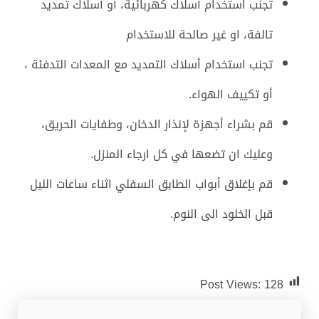
تجنب استخدام أسلاك كهربائية، أو أسلاك تمديد
تالفة، او غير صالحة للاستخدام
تجنب استخدام أسلاك التمديد مع المعدات التدفئة ،
أو تكييف الهواء.
قم بشراء أجهزة لإنذار الدخان، وطفايات الحريق،
وعليك ان تضعها في كل ارجاء المنزل.
قم بإغلاق أبواب الطابق السفلي اثناء ساعات الليل
قبل الخلود الى النوم.
Post Views:
128