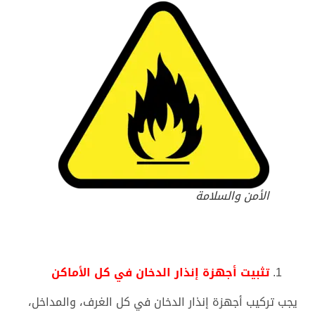
الأمن والسلامة
تثبيت أجهزة إنذار الدخان
في كل الأماكن
يجب تركيب أجهزة إنذار الدخان في كل الغرف، والمداخل،