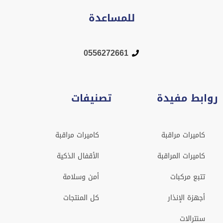
للمساعدة
0556272661
روابط مفيدة
تصنيفات
كاميرات مراقبة
كاميرات مراقبة
كاميرات المراقبة
الأقفال الذكية
تتبع مركبات
أمن وسلامة
أجهزة الإنذار
كل المنتجات
سنترالات