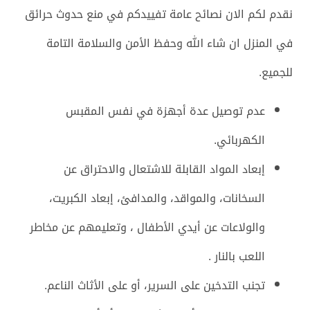
نقدم لكم الان نصائح عامة تفييدكم في منع حدوث حرائق
في المنزل ان شاء الله وحفظ الأمن والسلامة التامة
للجميع.
عدم توصيل عدة أجهزة في نفس المقبس
الكهربائي.
إبعاد المواد القابلة للاشتعال والاحتراق عن
السخانات، والمواقد، والمدافئ، إبعاد الكبريت،
والولاعات عن أيدي الأطفال ، وتعليمهم عن مخاطر
اللعب بالنار .
تجنب التدخين على السرير، أو على الأثاث الناعم.