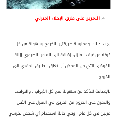
التمرين على طرق الإخلاء المنزلي
يجب ادراك وممارسة طريقتين للخروج بسهولة من كل
غرفة من غرف المنزل، إضافة الى انه من الضروري إزالة
الفوضى التي من الممكن أن تغلق الطريق المؤدي الى
الخروج ،
بالإضافة للتأكد من سهولة فتح كل الأبواب ، والنوافذ،
والتمرن على الخروج من الحريق في المنزل على الأقل
مرتين في كل عام ، وفي حالة استخدام أي شخص لكرسي