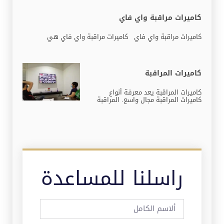
كاميرات مراقبة واي فاي
كاميرات مراقبة واي فاي كاميرات مراقبة واي فاي هي
كاميرات المراقبة
كاميرات المراقبة يعد معرفة أنواع
كاميرات المراقبة مجال واسع. المراقبة
راسلنا للمساعدة