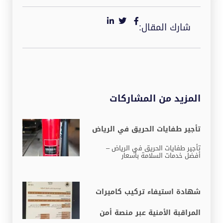
شارك المقال:
المزيد من المشاركات
تأجير طفايات الحريق في الرياض
تأجير طفايات الحريق في الرياض –
أفضل خدمات السلامة بأسعار
شهادة استيفاء تركيب كاميرات
المراقبة الأمنية عبر منصة أمن