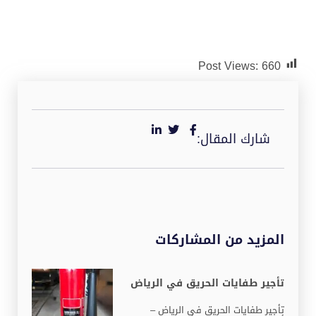
Post Views:
660
شارك المقال:
المزيد من المشاركات
تأجير طفايات الحريق في الرياض
تأجير طفايات الحريق في الرياض –