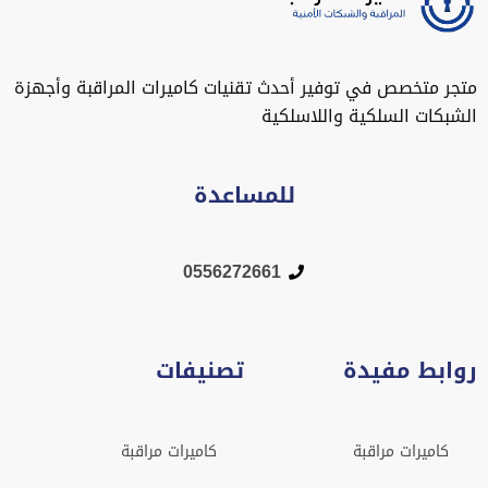
متجر متخصص في توفير أحدث تقنيات كاميرات المراقبة وأجهزة
الشبكات السلكية واللاسلكية
للمساعدة
0556272661
روابط مفيدة
تصنيفات
كاميرات مراقبة
كاميرات مراقبة