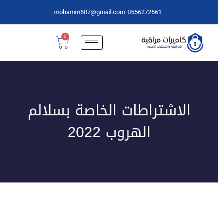
mohamm607@gmail.com
0556272661
0
الاشتراطات الخاصة بسلالم
الهروب 2022