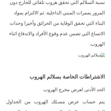
نسبة السلالم التي تحقق هروب تلقائي للخارج دون
المرور بممرات المبني الداخلية. ثم الالتزام بمواد
البناء التي تحقق الوقاية من الحرائق وأخيرا وحدات
الاتساع التي تضمن عدم وقوع الأفراد والاندفاع اثناء
الهروب.
الاشتراطات الخاصة بسلالم الهروب
الحد الأدنى لعرض
مخرج الهروب
يتم حساب عرض مسـلك الهروب من الجداول