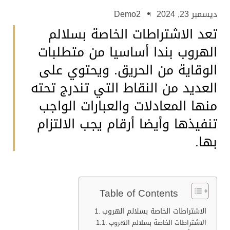
ديسمبر 23, 2024
Demo2
تعد الاشتراطات الخاصة بسلالم
الهروب بندا أساسيا من متطلبات
الوقاية من الحريق. ويحتوي على
العديد من النقاط التي تندرج تحته
منها المعادلات والعبارات الواجب
تنفيذها وأيضا أرقام يجب الالتزام
بها.
Table of Contents
الاشتراطات الخاصة بسلالم الهروب
الاشتراطات الخاصة بسلالم الهروب