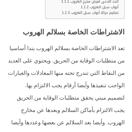
الحد الأدنى لعرض مخرج الهروب
أبواب سـبل الهروب
تنظيم حركة أبواب سـبل الهروب
الاشتراطات الخاصة بسلالم الهروب
تعد الاشتراطات الخاصة بسلالم الهروب بندا أساسيا
من متطلبات الوقاية من الحريق. ويحتوي على العديد
من النقاط التي تندرج تحته منها المعادلات والعبارات
الواجب تنفيذها وأيضا أرقام يجب الالتزام بها.
لتصميم مبني يحقق متطلبات الوقاية من الحريق
يجب الالتزام بأماكن السلالم وبعدها عن مخارج
الهروب. وأيضا بعد السلالم عن بعضها وعددها وأيضا