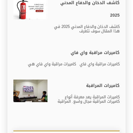
كاشف الدخان والدفاع المدني
2025
كاشف الدخان والدفاع المدني 2025 في
هذا المقال سوف نتعرف
كاميرات مراقبة واي فاي
كاميرات مراقبة واي فاي كاميرات مراقبة واي فاي هي
كاميرات المراقبة
كاميرات المراقبة يعد معرفة أنواع
كاميرات المراقبة مجال واسع. المراقبة