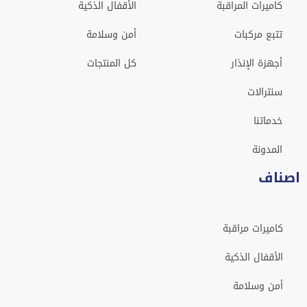
كاميرات المراقبة
الأقفال الذكية
تتبع مركبات
أمن وسلامة
أجهزة الإنذار
كل المنتجات
سنترالات
خدماتنا
المدونة
اصناف
كاميرات مراقبة
الأقفال الذكية
أمن وسلامة