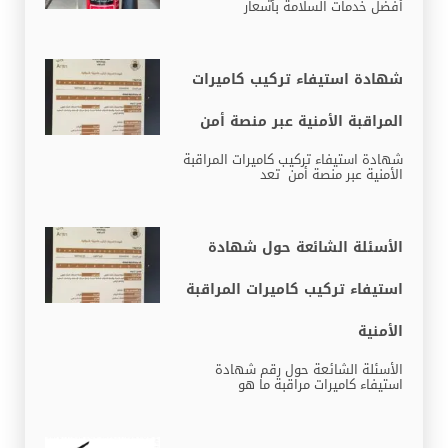
أفضل خدمات السلامة بأسعار
شهادة استيفاء تركيب كاميرات
المراقبة الأمنية عبر منصة أمن
شهادة استيفاء تركيب كاميرات المراقبة
الأمنية عبر منصة أمن تعد
الأسئلة الشائعة حول شهادة
استيفاء تركيب كاميرات المراقبة
الأمنية
الأسئلة الشائعة حول رقم شهادة
استيفاء كاميرات مراقبة ما هو