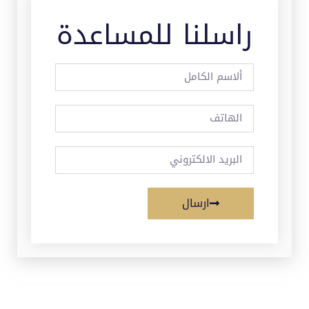
راسلنا للمساعدة
ارسال