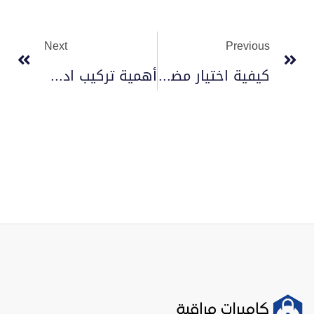
Next
Previous
كيفية اختيار مضخات الحريق 2023
أهمية تركيب ادوات السلامة