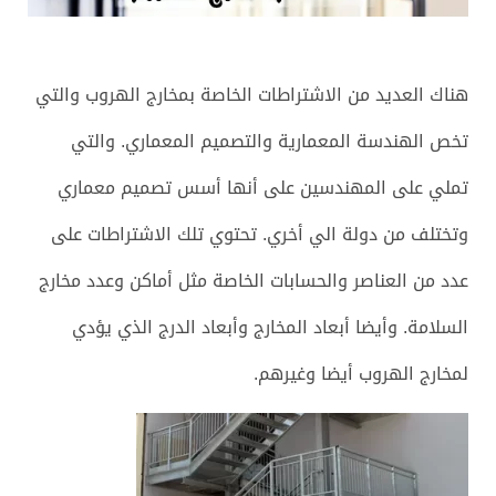
هناك العديد من الاشتراطات الخاصة بمخارج الهروب والتي
تخص الهندسة المعمارية والتصميم المعماري. والتي
تملي على المهندسين على أنها أسس تصميم معماري
وتختلف من دولة الي أخري. تحتوي تلك الاشتراطات على
عدد من العناصر والحسابات الخاصة مثل أماكن وعدد مخارج
السلامة. وأيضا أبعاد المخارج وأبعاد الدرج الذي يؤدي
لمخارج الهروب أيضا وغيرهم.