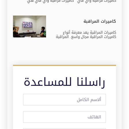
كاميرات مراقبة واي فاي كاميرات مراقبة واي فاي هي
كاميرات المراقبة
كاميرات المراقبة يعد معرفة أنواع
كاميرات المراقبة مجال واسع. المراقبة
راسلنا للمساعدة