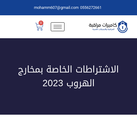
mohamm607@gmail.com
0556272661
0
الاشتراطات الخاصة بمخارج
الهروب 2023