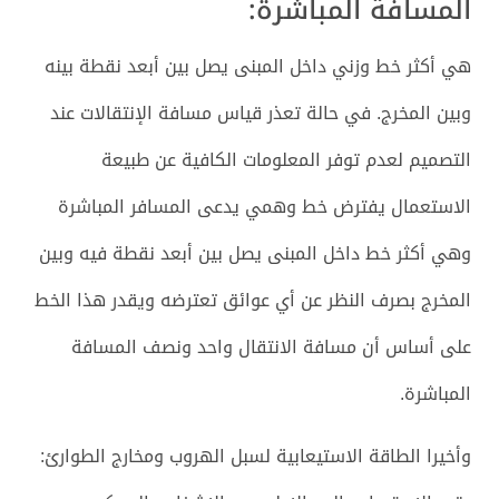
المسافة المباشرة:
هي أكثر خط وزني داخل المبنى يصل بين أبعد نقطة بينه
وبين المخرج. في حالة تعذر قياس مسافة الإنتقالات عند
التصميم لعدم توفر المعلومات الكافية عن طبيعة
الاستعمال يفترض خط وهمي يدعى المسافر المباشرة
وهي أكثر خط داخل المبنى يصل بين أبعد نقطة فيه وبين
المخرج بصرف النظر عن أي عوائق تعترضه ويقدر هذا الخط
على أساس أن مسافة الانتقال واحد ونصف المسافة
المباشرة.
وأخيرا الطاقة الاستيعابية لسبل الهروب ومخارج الطوارئ: