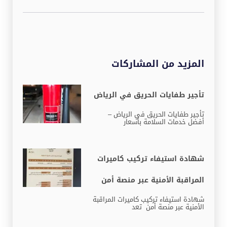
المزيد من المشاركات
تأجير طفايات الحريق في الرياض
تأجير طفايات الحريق في الرياض –
أفضل خدمات السلامة بأسعار
شهادة استيفاء تركيب كاميرات
المراقبة الأمنية عبر منصة أمن
شهادة استيفاء تركيب كاميرات المراقبة
الأمنية عبر منصة أمن تعد