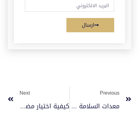
ارسال
Next
Previous
معدات السلامة المنزلية 2022
كيفية اختيار مضخات الحريق 2023