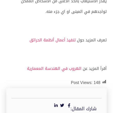
يقدر الاستيعاب بالحد الاعلى من الاشخاص الممكن
تواجدهم في المبنى او اي جزء منه.
تعرف المزيد حول
تنفيذ أعمال أنظمة الحرائق
أقرأ المزيد عن
الهروب في الهندسة المعمارية
Post Views:
148
شارك المقال: