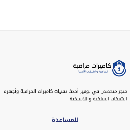
متجر متخصص في توفير أحدث تقنيات كاميرات المراقبة وأجهزة
الشبكات السلكية واللاسلكية
للمساعدة