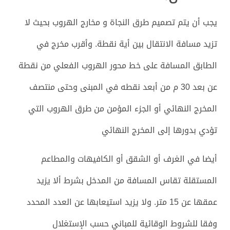
يجب أن يتم تصميم طرق النجاة و مخارج الهروب بحيث لا
تزيد مسافة الانتقال بين أية نقطة. وأقرب مخرج في
الطابق المسافة على خط محور الهروب الفعلي من نقطة
عن بعد 30 م من أبعد نقطه في المبنى وحتى منتصف
المخرج النهائي أو الجزء المؤمن من طرق الهروب التي
تؤدي بدورها إلى المخرج النهائي
أيضا في الغرف أو الشقق أو الكافيهات والمطاعم
المستقلة تقاس المسافة من المدخل بشرط ألا يزيد
عمقها عن 15 متر. ولا يزيد استيعابها عن العدد المحدد
وفقا للشروط الوقائية للمباني حسب الإستغلال