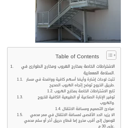
Table of Contents
الاشتراطات الخاصة بمخارج الهروب ومخارج الطوارئ في
السلامة المعمارية.
تثبت لوحات إشارة وأيضا أسهم كافية وواضحة في مسار
طريق الخروج توضح إتجاه الهروب الصحيح.
تابع الاشتراطات الخاصة بمخارج الهروب
توفير الإنارة الصناعية أو الطبيعية الكافية للخروج
والهروب.
مبادئ التصميم ومسافة الانتقال:
الا يزيد الحد الأقصى لمسافة الانتقال في ممر محمي
للوصول إلى أقرب مخرج إما قطاع حريق أخر أو سلم محمي
على 30 م.