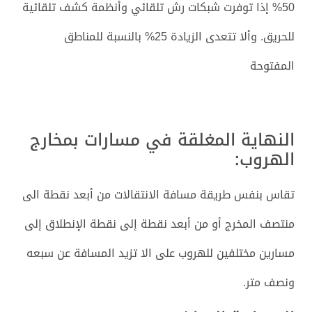
50% إذا توفرت شبكات رش تلقائي وأنظمة كشف تلقائية
للحريق. وألا تتعدى الزيادة 25% بالنسبة للمناطق
المفتوحة
النهاية المغلقة في مسارات بمخارج
الهروب:
تقاس بنفس طريقة مسافة الانتقالات من أبعد نقطة الى
منتصف المخرج أو من أبعد نقطة إلى نقطة الإنطلاق إلى
مسارين مختلفين للهروب على الا تزيد المسافة عن سبعه
ونصف متر.