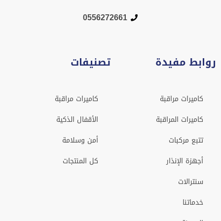
0556272661
روابط مفيدة
تصنيفات
كاميرات مراقبة
كاميرات مراقبة
كاميرات المراقبة
الأقفال الذكية
تتبع مركبات
أمن وسلامة
أجهزة الإنذار
كل المنتجات
سنترالات
خدماتنا