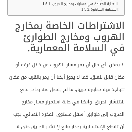
النهاية المغلقة في مسارات بمخارج الهروب:
المسافة المباشرة:
الاشتراطات الخاصة بمخارج
الهروب ومخارج الطوارئ
في السلامة المعمارية.
لا يمكن بأي حال أن يمر مسار الهروب من خلال غرفة أو
مكان قابل للغلق. كما لا يجوز أيضا أن يمر بالقرب من مكان
تتواجد فيه خطورة حريق. ما لم يفصل عنه بحاجز مانع
للانتشار الحريق. وأيضا في حالة استمرار مسار مخارج
الهروب إلى طوابق أسفل مستوى المخرج النهائي. يجب
أن تقطع الإستمرارية بجدار مانع لإنتشار الحريق حتى لا