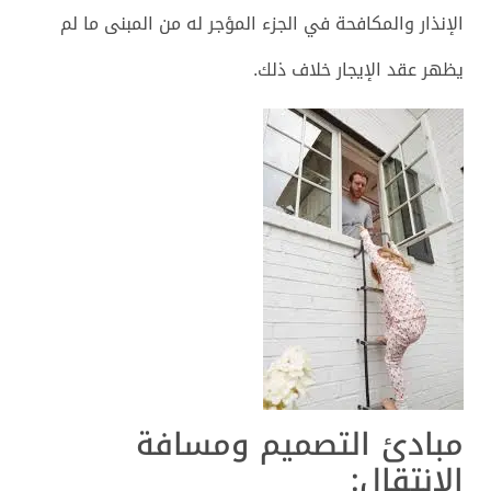
الإنذار والمكافحة في الجزء المؤجر له من المبنى ما لم
يظهر عقد الإيجار خلاف ذلك.
مبادئ التصميم ومسافة
الانتقال: