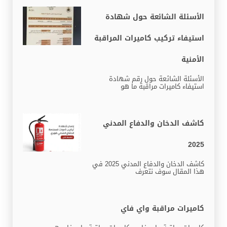
الأسئلة الشائعة حول شهادة
استيفاء تركيب كاميرات المراقبة
الأمنية
الأسئلة الشائعة حول رقم شهادة
استيفاء كاميرات مراقبة ما هو
كاشف الدخان والدفاع المدني
2025
كاشف الدخان والدفاع المدني 2025 في
هذا المقال سوف نتعرف
كاميرات مراقبة واي فاي