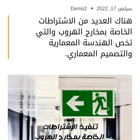
سبتمبر 17, 2022
Demo2
هناك العديد من الاشتراطات
الخاصة بمخارج الهروب والتي
تخص الهندسة المعمارية
والتصميم المعماري.