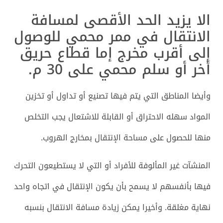
الا يزيد الحد الأقصى لمسافة
الانتقال في ممر محمي للوصول
إلى أقرب مخرج إما قطاع حريق
أخر أو سلم محمي على 30 م.
وأيضا المناطق التي يتم فيها تصنيع أو تداول أو تخزين
المواد سهله الاحتراق أو القابلة للاشتعال يجب التخلص
منها للحصول على مساحة الإنتقال بمخارج الهروب.
المنشآت غير المألوفة للأفراد أو التي لا يستطيعون التحرك
فيها بأنفسهم لا يسمح بأن يكون الإنتقال في اتجاه واحد
نهاية مغلقة. وأخيرا يمكن زيادة مسافة الانتقال بنسبه