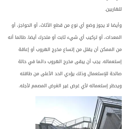
للهاربين.
وأيضا لا يجوز وضع أي نوع من قطع الأثاث، أو الحواجز، أو
المعدات، أو تركيب أي شيء ثابت أو متحرك أيضا. طالما أنه
من الممكن أن يقلل من إتساع مخرج الهروب أو إعاقة
إستعماله. يجب أن يبقى مخرج الهروب دائما في حالة
صالحة للإستعمال وذلك يؤدي الحد الأعلى من طاقته
ويحظر إستعماله لأي غرض غير الغرض المصمم لأجله.