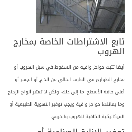
تابع الاشتراطات الخاصة بمخارج
الهروب
أيضا تثبت حواجز واقيه من السقوط في سبل الهروب أو
مخارج الطوارئ في الطرف الخالي من الدرج أو الجسر أو
أعلى حافة الأسطح. ما إلى ذلك، ولكن لا تعتبر ألواح الزجاج
وما يماثلها حواجز واقية ويجب توفير التهوية الطبيعية أو
الميكانيكية الكافية للهروب والخروج.