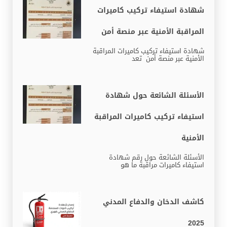
شهادة استيفاء تركيب كاميرات
المراقبة الأمنية عبر منصة أمن
شهادة استيفاء تركيب كاميرات المراقبة
الأمنية عبر منصة أمن تعد
الأسئلة الشائعة حول شهادة
استيفاء تركيب كاميرات المراقبة
الأمنية
الأسئلة الشائعة حول رقم شهادة
استيفاء كاميرات مراقبة ما هو
كاشف الدخان والدفاع المدني
2025