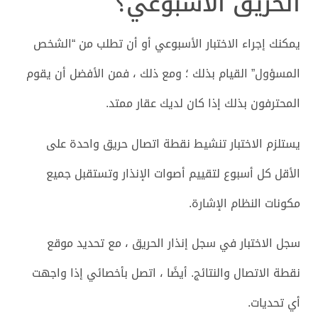
الحريق الأسبوعي؟
يمكنك إجراء الاختبار الأسبوعي أو أن تطلب من “الشخص
المسؤول” القيام بذلك ؛ ومع ذلك ، فمن الأفضل أن يقوم
المحترفون بذلك إذا كان لديك عقار ممتد.
يستلزم الاختبار تنشيط نقطة اتصال حريق واحدة على
الأقل كل أسبوع لتقييم أصوات الإنذار وتستقبل جميع
مكونات النظام الإشارة.
سجل الاختبار في سجل إنذار الحريق ، مع تحديد موقع
نقطة الاتصال والنتائج. أيضًا ، اتصل بأخصائي إذا واجهت
أي تحديات.