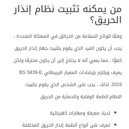
من يمكنه تثبيت نظام إنذار
الحريق؟
وفقًا للوائح السلامة من الحرائق في المملكة المتحدة ،
يجب أن يكون الفرد الذي يقوم بتثبيت جهاز إنذار الحريق
كفؤًا ، مما يعني أنه لا يحتاج إلى أن يكون محترفًا ولكن
يعرف ويلتزم بإرشادات المعيار البريطاني BS 5839-6:
2019. لذلك ، يجب على الشخص الذي يقوم بتثبيت
النظام:انظمة الوقاية والحماية من الحريق
لديك معرفة ومهارات كهربائية
تعرف على أنواع أنظمة إنذار الحريق المختلفة