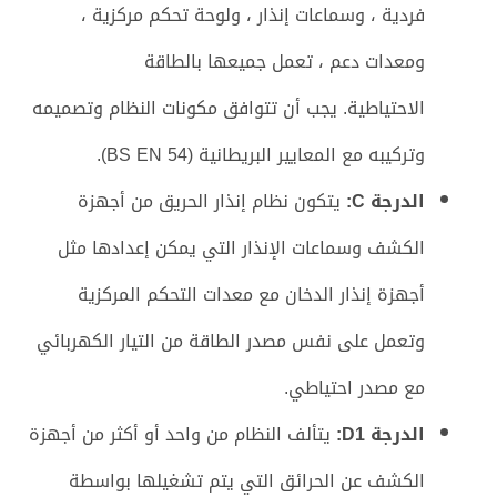
فردية ، وسماعات إنذار ، ولوحة تحكم مركزية ،
ومعدات دعم ، تعمل جميعها بالطاقة
الاحتياطية. يجب أن تتوافق مكونات النظام وتصميمه
وتركيبه مع المعايير البريطانية (BS EN 54).
الدرجة C:
يتكون نظام إنذار الحريق من أجهزة
الكشف وسماعات الإنذار التي يمكن إعدادها مثل
أجهزة إنذار الدخان مع معدات التحكم المركزية
وتعمل على نفس مصدر الطاقة من التيار الكهربائي
مع مصدر احتياطي.
الدرجة D1:
يتألف النظام من واحد أو أكثر من أجهزة
الكشف عن الحرائق التي يتم تشغيلها بواسطة