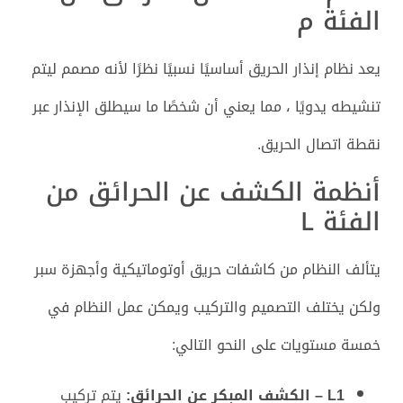
الفئة م
يعد نظام إنذار الحريق أساسيًا نسبيًا نظرًا لأنه مصمم ليتم
تنشيطه يدويًا ، مما يعني أن شخصًا ما سيطلق الإنذار عبر
نقطة اتصال الحريق.
أنظمة الكشف عن الحرائق من
الفئة L
يتألف النظام من كاشفات حريق أوتوماتيكية وأجهزة سبر
ولكن يختلف التصميم والتركيب ويمكن عمل النظام في
خمسة مستويات على النحو التالي:
L1 – الكشف المبكر عن الحرائق:
يتم تركيب