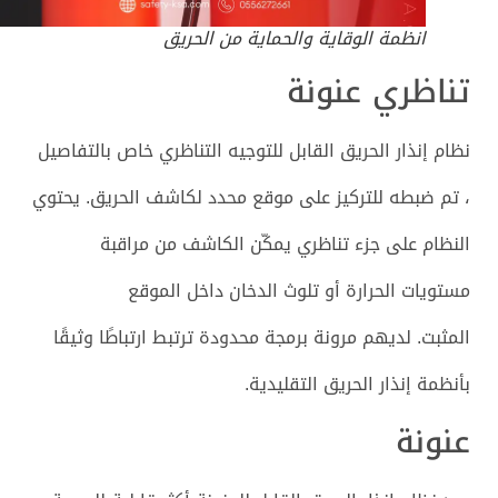
انظمة الوقاية والحماية من الحريق
تناظري عنونة
نظام إنذار الحريق القابل للتوجيه التناظري خاص بالتفاصيل
، تم ضبطه للتركيز على موقع محدد لكاشف الحريق. يحتوي
النظام على جزء تناظري يمكّن الكاشف من مراقبة
مستويات الحرارة أو تلوث الدخان داخل الموقع
المثبت. لديهم مرونة برمجة محدودة ترتبط ارتباطًا وثيقًا
بأنظمة إنذار الحريق التقليدية.
عنونة