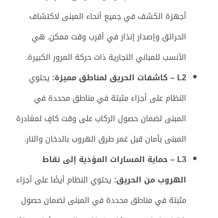
أجهزة الكشف في جميع أنحاء المبنى لاكتشاف
الحرائق وإصدار إنذار في أقرب وقت ممكن. هي
الأنسب للمباني التجارية ذات حركة المرور الكبيرة.
L2 – كاشفات الحريق لمناطق مميزة:
يحتوي
النظام على أجزاء مثبتة في مناطق محددة في
المبنى لضمان حصول الركاب على وقت كافٍ لمغادرة
المبنى بأمان قبل غمر طرق الهروب بالدخان والنار.
L3 – حماية المسارات المؤدية إلى نقاط
الهروب من الحريق:
يحتوي النظام أيضًا على أجزاء
مثبتة في مناطق محددة في المبنى لضمان حصول