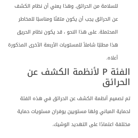
للسلامة من الحرائق. وهذا يعني أن نظام الكشف
عن الحرائق يجب أن يكون متقنًا ومناسبًا للمخاطر
المحتملة. على هذا النحو ، قد يكون نظام الحريق
هذا مطلبًا شاملاً للمستويات الأربعة الأخرى المذكورة
أعلاه.
الفئة P لأنظمة الكشف عن
الحرائق
تم تصميم أنظمة الكشف عن الحرائق في هذه الفئة
لحماية المباني ولها مستويين يوفران مستويات حماية
مختلفة اعتمادًا على التهديد الوشيك.