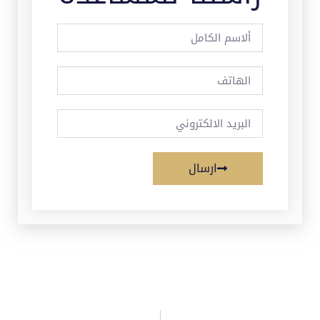
ارسال