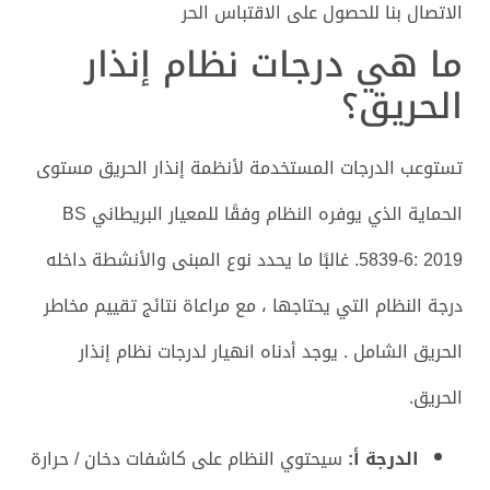
الاتصال بنا للحصول على الاقتباس الحر
ما هي درجات نظام إنذار
الحريق؟
تستوعب الدرجات المستخدمة لأنظمة إنذار الحريق مستوى
الحماية الذي يوفره النظام وفقًا للمعيار البريطاني BS
5839-6: 2019. غالبًا ما يحدد نوع المبنى والأنشطة داخله
درجة النظام التي يحتاجها ، مع مراعاة نتائج تقييم مخاطر
الحريق الشامل . يوجد أدناه انهيار لدرجات نظام إنذار
الحريق.
الدرجة أ:
سيحتوي النظام على كاشفات دخان / حرارة