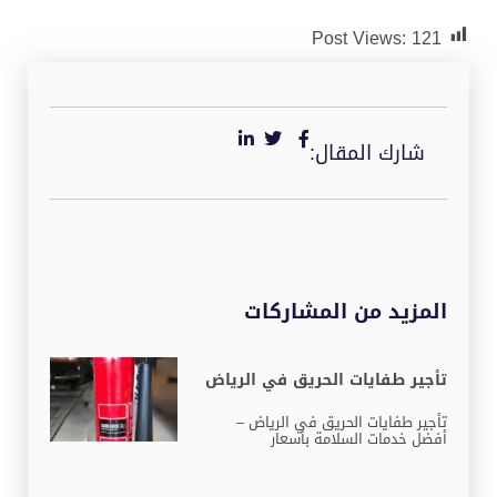
Post Views:
121
شارك المقال:
المزيد من المشاركات
تأجير طفايات الحريق في الرياض
تأجير طفايات الحريق في الرياض –
أفضل خدمات السلامة بأسعار