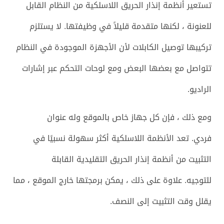
تستعير أنظمة إنذار الحريق اللاسلكية من النظام القابل
للعنونة ، لكنها متقدمة قليلاً في وظيفتها. لا يستلزم
تركيبها توصيل الكابلات لأن الأجهزة الموجودة في النظام
تتواصل مع بعضها البعض ومع لوحات التحكم عبر إشارات
الراديو.
ومع ذلك ، فإن كل جهاز خاص بالموقع وله عنوان
فردي. تعد الأنظمة اللاسلكية أكثر سهولة نسبيًا في
التثبيت من أنظمة إنذار الحريق التقليدية القابلة
للتوجيه. علاوة على ذلك ، يمكن برمجتها خارج الموقع ، مما
يقلل وقت التثبيت إلى النصف.