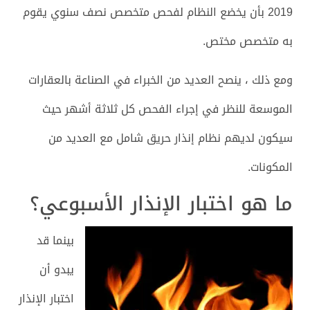
2019 بأن يخضع النظام لفحص متخصص نصف سنوي يقوم
به متخصص مختص.
ومع ذلك ، ينصح العديد من الخبراء في الصناعة بالعقارات
الموسعة للنظر في إجراء الفحص كل ثلاثة أشهر حيث
سيكون لديهم نظام إنذار حريق شامل مع العديد من
المكونات.
ما هو اختبار الإنذار الأسبوعي؟
بينما قد
يبدو أن
اختبار الإنذار