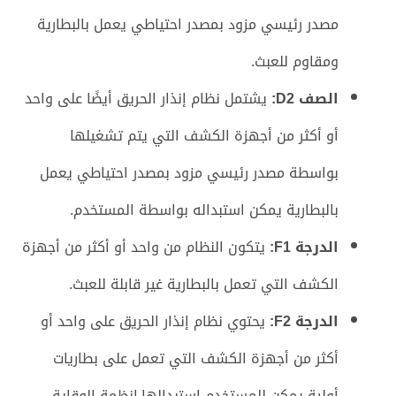
مصدر رئيسي مزود بمصدر احتياطي يعمل بالبطارية
ومقاوم للعبث.
الصف D2:
يشتمل نظام إنذار الحريق أيضًا على واحد
أو أكثر من أجهزة الكشف التي يتم تشغيلها
بواسطة مصدر رئيسي مزود بمصدر احتياطي يعمل
بالبطارية يمكن استبداله بواسطة المستخدم.
الدرجة F1:
يتكون النظام من واحد أو أكثر من أجهزة
الكشف التي تعمل بالبطارية غير قابلة للعبث.
الدرجة F2:
يحتوي نظام إنذار الحريق على واحد أو
أكثر من أجهزة الكشف التي تعمل على بطاريات
أولية يمكن للمستخدم استبدالها.انظمة الوقاية