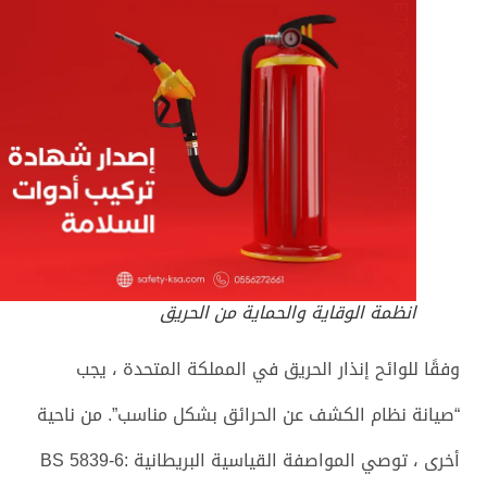
انظمة الوقاية والحماية من الحريق
وفقًا للوائح إنذار الحريق في المملكة المتحدة ، يجب
“صيانة نظام الكشف عن الحرائق بشكل مناسب”. من ناحية
أخرى ، توصي المواصفة القياسية البريطانية BS 5839-6: