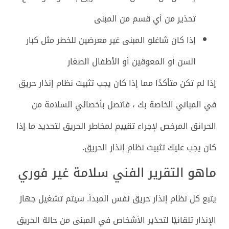
تحذير من أي قسم من المبنى
إذا كان شاغلو المبنى غير معرضين للخطر مثل كبار
السن أو المعوقين أو الأطفال الصغار
إذا لم تكن متأكدًا مما إذا كان يجب تثبيت نظام إنذار حريق
في المباني الخاصة بك ، فاتصل بأخصائي السلامة من
الحرائق المرخص لإجراء تقييم لمخاطر الحريق لتحديد ما إذا
كان يجب عليك تثبيت نظام إنذار الحريق.
ماهو التقرير الفني سلامة غير فوري
يتبع كل نظام إنذار حريق نفس المبدأ. سيتم تشغيل جهاز
الإنذار تلقائيًا لتحذير الأشخاص في المبنى من حالة الحريق