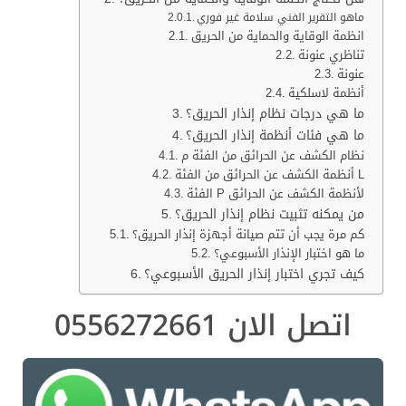
ماهو التقرير الفني سلامة غير فوري
انظمة الوقاية والحماية من الحريق
تناظري عنونة
عنونة
أنظمة لاسلكية
ما هي درجات نظام إنذار الحريق؟
ما هي فئات أنظمة إنذار الحريق؟
نظام الكشف عن الحرائق من الفئة م
أنظمة الكشف عن الحرائق من الفئة L
الفئة P لأنظمة الكشف عن الحرائق
من يمكنه تثبيت نظام إنذار الحريق؟
كم مرة يجب أن تتم صيانة أجهزة إنذار الحريق؟
ما هو اختبار الإنذار الأسبوعي؟
كيف تجري اختبار إنذار الحريق الأسبوعي؟
اتصل الان 0556272661