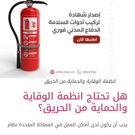
انظمة الوقاية والحماية من الحريق
هل تحتاج
انظمة الوقاية
والحماية من الحريق؟
يجب أن يكون لدى أماكن العمل في المملكة المتحدة نظام