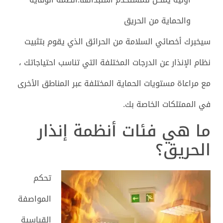
والحماية من الحريق
سيخبرك أخصائي السلامة من الحرائق الذي يقوم بتثبيت
نظام الإنذار عن الدرجات المختلفة التي تناسب احتياجاتك ،
مع مراعاة مستويات الحماية المختلفة عبر المناطق الأخرى
في الممتلكات الخاصة بك.
ما هي فئات أنظمة إنذار
الحريق؟
تحكم
المواصفة
القياسية