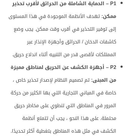
P1 – الحماية الشاملة من الحرائق لأقرب تحذير
ممكن:
تهدف الأنظمة الموجودة في هذا المستوى
إلى توفير التحذير في أقرب وقت ممكن. يجب وضع
كاشفات الدخان / الحرائق وأجهزة الإنذار عبر
الممتلكات لأقصى قدر من التنبيه أثناء اندلاع حريق.
P2 – أجهزة الكشف عن الحريق لمناطق مميزة
من المبنى:
تم تصميم النظام لإصدار تحذير خاص ،
خاصة في المباني التجارية التي بها الكثير من حركة
المرور في المناطق التي تنطوي على مخاطر حريق
محتملة. على هذا النحو ، يجب أن تتمتع أنظمة
الكشف في مثل هذه المناطق بتغطية أكثر تحديدًا.