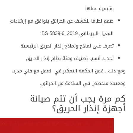
وكيفية عملها
صمم نظامًا للكشف عن الحرائق يتوافق مع إرشادات
المعيار البريطاني BS 5839-6: 2019
تعرف على نماذج ونماذج إنذار الحريق الرئيسية
تحديد أنسب تصنيف وفئة نظام إنذار الحريق
ومع ذلك ، فمن الحكمة التفكير في العمل مع فني مدرب
ومعتمد متخصص في السلامة من الحرائق.
كم مرة يجب أن تتم صيانة
أجهزة إنذار الحريق؟