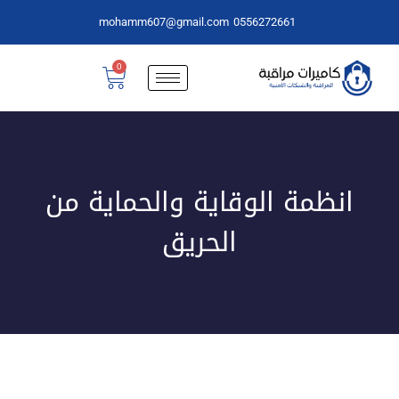
mohamm607@gmail.com
0556272661
0
انظمة الوقاية والحماية من
الحريق