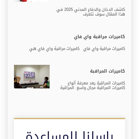
كاشف الدخان والدفاع المدني 2025 في
هذا المقال سوف نتعرف
كاميرات مراقبة واي فاي
كاميرات مراقبة واي فاي كاميرات مراقبة واي فاي هي
كاميرات المراقبة
كاميرات المراقبة يعد معرفة أنواع
كاميرات المراقبة مجال واسع. المراقبة
راسلنا للمساعدة