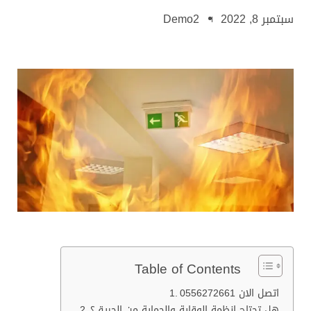
سبتمبر 8, 2022
Demo2
Table of Contents
اتصل الان 0556272661
هل تحتاج انظمة الوقاية والحماية من الحريق؟