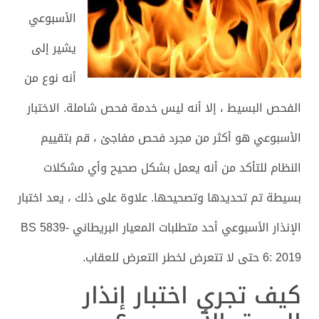
الأسبوعي
يشير إلى
أنه نوع من
الفحص البسيط ، إلا أنه ليس خدمة فحص شاملة. الاختبار
الأسبوعي هو أكثر من مجرد فحص مفاجئ ، قم بتقييم
النظام للتأكد من أنه يعمل بشكل صحيح وأي مشكلات
بسيطة تم تحديدها وتصحيحها. علاوة على ذلك ، يعد اختبار
الإنذار الأسبوعي أحد متطلبات المعيار البريطاني BS 5839-
6: 2019 حتى لا تتعرض لخطر التعرض للعقاب.
كيف تجري اختبار إنذار