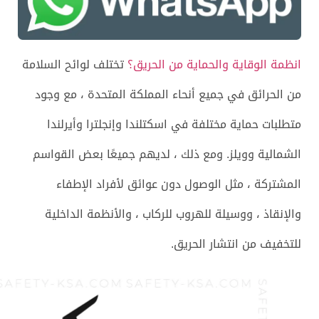
انظمة الوقاية والحماية من الحريق؟
تختلف لوائح السلامة
من الحرائق في جميع أنحاء المملكة المتحدة ، مع وجود
متطلبات حماية مختلفة في اسكتلندا وإنجلترا وأيرلندا
الشمالية وويلز. ومع ذلك ، لديهم جميعًا بعض القواسم
المشتركة ، مثل الوصول دون عوائق لأفراد الإطفاء
والإنقاذ ، ووسيلة للهروب للركاب ، والأنظمة الداخلية
للتخفيف من انتشار الحريق.