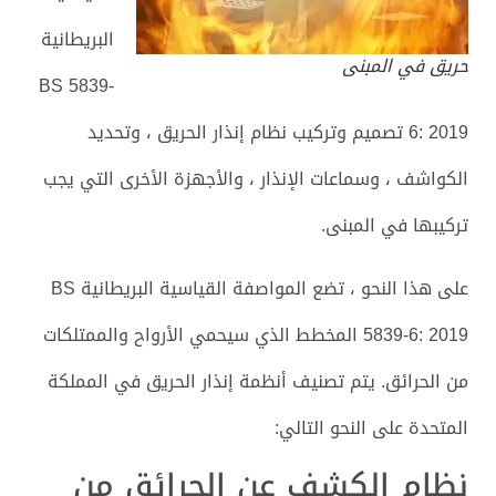
البريطانية
حريق في المبنى
BS 5839-
6: 2019 تصميم وتركيب نظام إنذار الحريق ، وتحديد
الكواشف ، وسماعات الإنذار ، والأجهزة الأخرى التي يجب
تركيبها في المبنى.
على هذا النحو ، تضع المواصفة القياسية البريطانية BS
5839-6: 2019 المخطط الذي سيحمي الأرواح والممتلكات
من الحرائق. يتم تصنيف أنظمة إنذار الحريق في المملكة
المتحدة على النحو التالي:
نظام الكشف عن الحرائق من