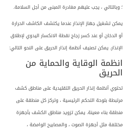
؛ وبالتالي ، يجب عليهم مغادرة المبنى من أجل السلامة.
يمكن تشغيل جهاز الإنذار عندما يكتشف الكاشف الحرارة
أو الدخان أو عند كسر زجاج نقطة الانكسار اليدوي لإطلاق
الإنذار. يمكن تصنيف أنظمة إنذار الحريق على النحو التالي:
انظمة الوقاية والحماية من
الحريق
تحتوي أنظمة إنذار الحريق التقليدية على مناطق كشف
مرتبطة بلوحة التحكم الرئيسية ، وتركز كل منطقة على
منطقة بناء معينة. يمكن تزويد مناطق الكشف بأجهزة
مختلفة مثل أجهزة الصوت ، والمصابيح الوامضة ،