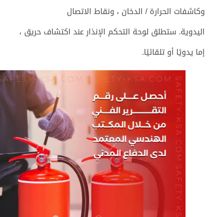
وكاشفات الحرارة / الدخان ، ونقاط الاتصال
اليدوية. ستطلق لوحة التحكم الإنذار عند اكتشاف حريق ،
إما يدويًا أو تلقائيًا.