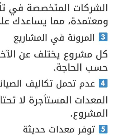
الشركات المتخصصة في تأج
ومعتمدة، مما يساعدك على 
المرونة في المشاريع
كل مشروع يختلف عن الآخر. 
حسب الحاجة.
عدم تحمل تكاليف الصيانة
المعدات المستأجرة لا تحت
المشروع.
توفر معدات حديثة