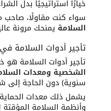
خيارًا استراتيجيًا بدل الشرا
سواء كنت مقاولًا، صاحب 
السلامة
يمنحك مرونة عالية،
تأجير أدوات السلامة في الرياض 
تأجير أدوات السلامة هو خ
الشخصية ومعدات السلامة
سنوية) دون الحاجة إلى شر
يشمل ذلك معدات الحماية ل
وأنظمة السلامة المؤقتة ل