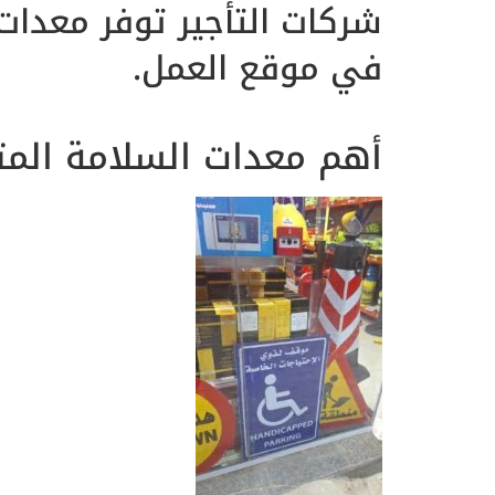
شركات التأجير توفر معدات
في موقع العمل.
أهم معدات السلامة المتو