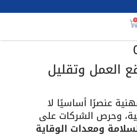
0
قع العمل وتقليل
ية عنصرًا أساسيًا لا
مية، وحرص الشركات على
لسلامة ومعدات الوقاية