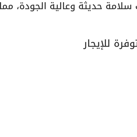
 سلامة حديثة وعالية الجودة، مم
فرة للإيجار