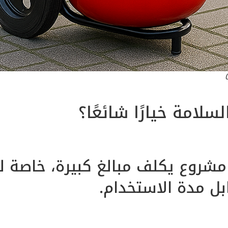
سلامة خيارًا شائعًا؟
شروع يكلف مبالغ كبيرة، خاصة للم
ل مدة الاستخدام.