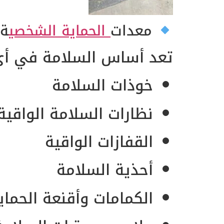
معدات
الحماية الشخصي
ة (E
تعد أساس السلامة في أي
خوذات السلامة
نظارات السلامة الواقية
القفازات الواقية
أحذية السلامة
الكمامات وأقنعة الحماي