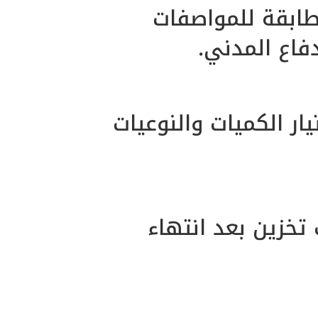
طابقة للمواصفات
فاع المدني.
ار الكميات والنوعيات
تخزين بعد انتهاء