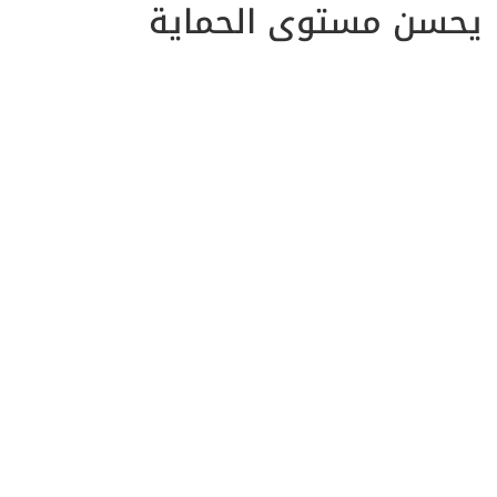
ا يحسن مستوى الحماية