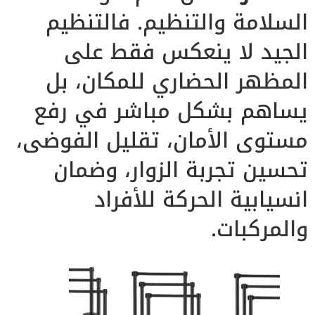
السلامة والتنظيم. فالتنظيم
الجيد لا ينعكس فقط على
المظهر الحضاري للمكان، بل
يساهم بشكل مباشر في رفع
مستوى الأمان، تقليل الفوضى،
تحسين تجربة الزوار، وضمان
انسيابية الحركة للأفراد
والمركبات.