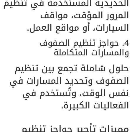
الحديدية المستخدمة في تنظيم
المرور المؤقت، مواقف
السيارات، أو مواقع العمل.
4. حواجز تنظيم الصفوف
والمسارات المتكاملة
حلول شاملة تجمع بين تنظيم
الصفوف وتحديد المسارات في
نفس الوقت، وتُستخدم في
الفعاليات الكبيرة.
مميزات تأجير حواجز تنظيم