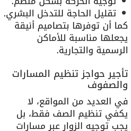
توجيه الحركة بشكل منظم.
تقليل الحاجة للتدخل البشري.
كما أن توفرها بتصاميم أنيقة
يجعلها مناسبة للأماكن
الرسمية والتجارية.
تأجير حواجز تنظيم المسارات
والصفوف
في العديد من المواقع، لا
يكفي تنظيم الصف فقط، بل
يجب توجيه الزوار عبر مسارات