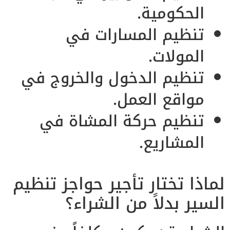
الحكومية.
تنظيم المسارات في
المولات.
تنظيم الدخول والخروج في
مواقع العمل.
تنظيم حركة المشاة في
المشاريع.
لماذا تختار تأجير حواجز تنظيم
السير بدلاً من الشراء؟