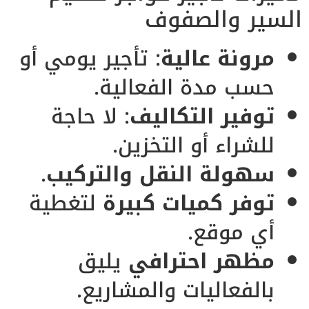
السير والصفوف
مرونة عالية
: تأجير يومي أو
حسب مدة الفعالية.
توفير التكاليف
: لا حاجة
للشراء أو التخزين.
سهولة النقل والتركيب
.
توفر كميات كبيرة
لتغطية
أي موقع.
مظهر احترافي
يليق
بالفعاليات والمشاريع.