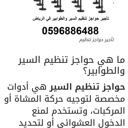
تأجير حواجز تنظيم
ما هي حواجز تنظيم السير
والطوابير؟
حواجز تنظيم السير
هي أدوات
مخصصة لتوجيه حركة المشاة أو
المركبات، وتستخدم لمنع
الدخول العشوائي أو لتحديد