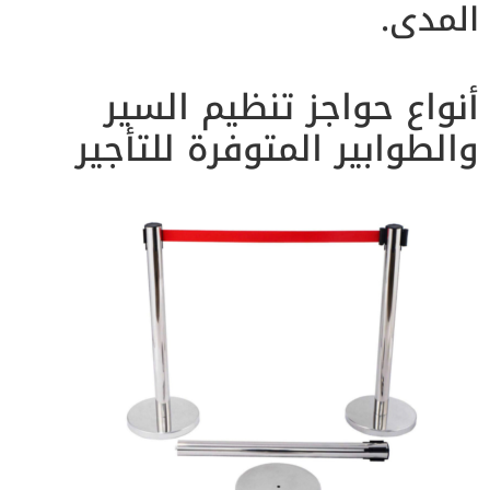
المدى.
أنواع حواجز تنظيم السير
والطوابير المتوفرة للتأجير