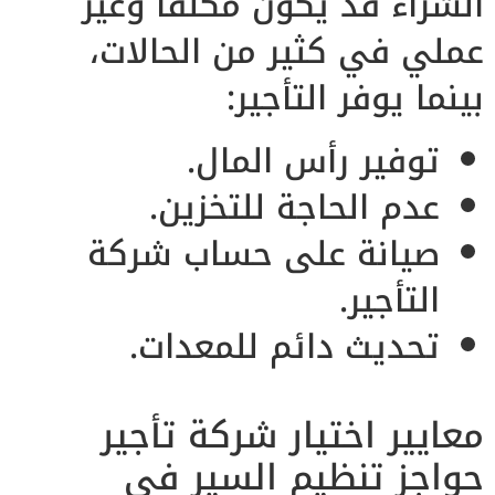
الشراء قد يكون مكلفاً وغير
عملي في كثير من الحالات،
بينما يوفر التأجير:
توفير رأس المال.
عدم الحاجة للتخزين.
صيانة على حساب شركة
التأجير.
تحديث دائم للمعدات.
معايير اختيار شركة تأجير
حواجز تنظيم السير في