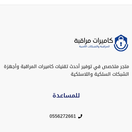
متجر متخصص في توفير أحدث تقنيات كاميرات المراقبة وأجهزة
الشبكات السلكية واللاسلكية
للمساعدة
0556272661