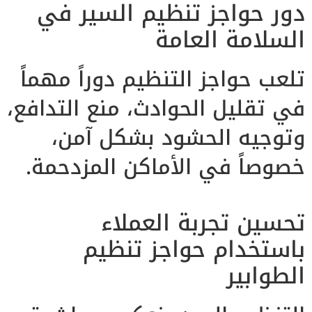
دور حواجز تنظيم السير في
السلامة العامة
تلعب حواجز التنظيم دوراً مهماً
في تقليل الحوادث، منع التدافع،
وتوجيه الحشود بشكل آمن،
خصوصاً في الأماكن المزدحمة.
تحسين تجربة العملاء
باستخدام حواجز تنظيم
الطوابير