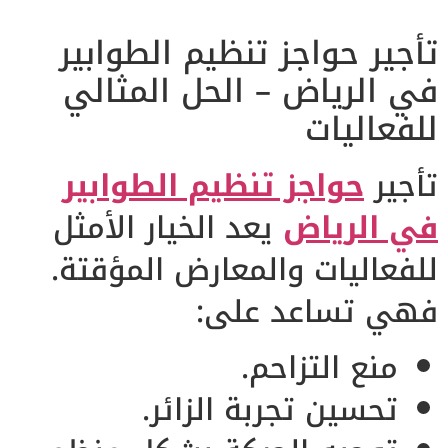
تأجير حواجز تنظيم الطوابير
في الرياض – الحل المثالي
للفعاليات
تأجير
حواجز تنظيم الطوابير
في الرياض
يعد الخيار الأمثل
للفعاليات والمعارض المؤقتة.
فهي تساعد على:
منع التزاحم.
تحسين تجربة الزائر.