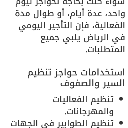
سواء كنت بحاجة لحواجز ليوم
واحد، عدة أيام، أو طوال مدة
الفعالية، فإن التأجير اليومي
في الرياض يلبي جميع
المتطلبات.
استخدامات حواجز تنظيم
السير والصفوف
تنظيم الفعاليات
والمهرجانات.
تنظيم الطوابير في الجهات