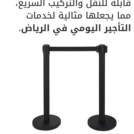
قابلة للنقل والتركيب السريع،
مما يجعلها مثالية لخدمات
التأجير اليومي في الرياض
.