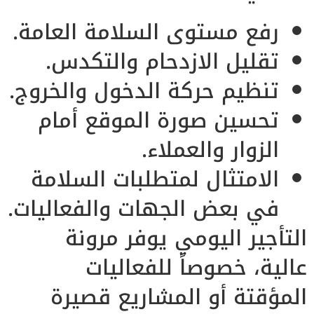
رفع مستوى السلامة العامة.
تقليل الازدحام والتكدس.
تنظيم حركة الدخول والخروج.
تحسين صورة الموقع أمام
الزوار والعملاء.
الامتثال لمتطلبات السلامة
في بعض الجهات والفعاليات.
التأجير اليومي يوفر مرونة
عالية، خصوصاً للفعاليات
المؤقتة أو المشاريع قصيرة