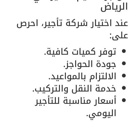
الرياض
عند اختيار شركة تأجير، احرص
على:
توفر كميات كافية.
جودة الحواجز.
الالتزام بالمواعيد.
خدمة النقل والتركيب.
أسعار مناسبة للتأجير
اليومي.