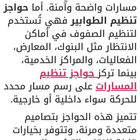
مسارات واضحة وآمنة. أما
حواجز
تنظيم الطوابير
فهي تُستخدم
لتنظيم الصفوف في أماكن
الانتظار مثل البنوك، المعارض،
الفعاليات، والمراكز الخدمية،
بينما تركز
حواجز تنظيم
المسارات
على رسم مسار محدد
للحركة سواء داخلية أو خارجية.
تتميز هذه الحواجز بتصاميم
متعددة ومرنة، وتتوفر بخيارات