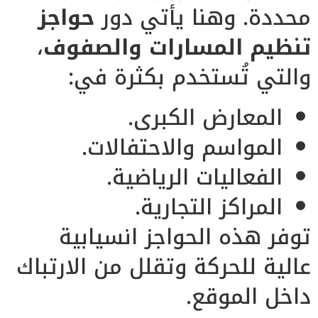
محددة. وهنا يأتي دور
حواجز
تنظيم المسارات والصفوف
،
والتي تُستخدم بكثرة في:
المعارض الكبرى.
المواسم والاحتفالات.
الفعاليات الرياضية.
المراكز التجارية.
توفر هذه الحواجز انسيابية
عالية للحركة وتقلل من الارتباك
داخل الموقع.