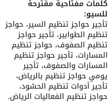
كلمات مفتاحية مقترحة
للسيو:
تأجير حواجز تنظيم السير، حواجز
تنظيم الطوابير، تأجير حواجز
تنظيم الصفوف، حواجز تنظيم
المسارات، تأجير حواجز تنظيم
المسارات والصفوف، تأجير
يومي حواجز تنظيم بالرياض،
تأجير أدوات تنظيم الحشود،
حواجز تنظيم الفعاليات الرياض.