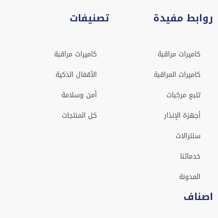
روابط مفيدة
تصنيفات
كاميرات مراقبة
كاميرات مراقبة
كاميرات المراقبة
الأقفال الذكية
تتبع مركبات
أمن وسلامة
أجهزة الإنذار
كل المنتجات
سنترالات
خدماتنا
المدونة
اصناف