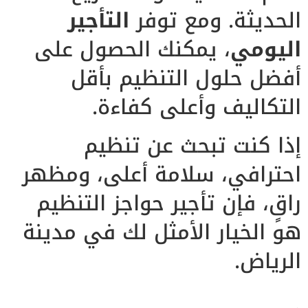
الحديثة. ومع توفر
التأجير
اليومي
، يمكنك الحصول على
أفضل حلول التنظيم بأقل
التكاليف وأعلى كفاءة.
إذا كنت تبحث عن تنظيم
احترافي، سلامة أعلى، ومظهر
راقٍ، فإن تأجير حواجز التنظيم
هو الخيار الأمثل لك في مدينة
الرياض.