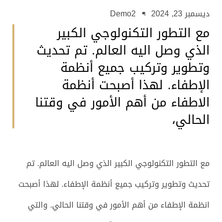
ديسمبر 23, 2024
Demo2
مع التطور التكنولوجي الكبير
الذي وصل اليه العالم. تم تحديث
وتطوير وتركيب جميع أنظمة
الإطفاء. لهذا أصبحت أنظمة
الاطفاء من أهم الأمور في وقتنا
الحالي،
مع التطور التكنولوجي الكبير الذي وصل اليه العالم. تم
تحديث وتطوير وتركيب جميع أنظمة الإطفاء. لهذا أصبحت
انظمة الإطفاء من أهم الأمور في وقتنا الحالي. والتي