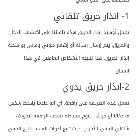
1- انذار حريق تلقائي
تعمل أجهزة إنذار الحريق هذه تلقائيًا على اكتشاف الدخان
والحريق. يتم إرسال رسالة أو إشعار صوتي ومرئي بواسطة
إنذار الحريق. هذا لتنبيه الأشخاص العاملين في هذا
المجال.
2-انذار حريق يدوي
تعمل هذه الطريقة على رافعة. أي أنه عندما يلاحظ شخص
ما دخانًا أو حريقًا. يقوم ببساطة بسحب الرافعة لتخويف
شاغلي المبنى الآخرين. حيث تقع أدوات السحب خارج المبنى