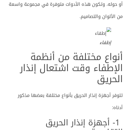
أو حوله. وتكون هذه الأدوات متوفرة في مجموعة واسعة
من الألوان والتصاميم.
إطفاء
أنواع مختلفة من أنظمة
الإطفاء وقت اشتعال إنذار
الحريق
تتوفر أجهزة إنذار الحريق بأنواع مختلفة بعضها مذكور
أدناه:
1- أجهزة إنذار الحريق