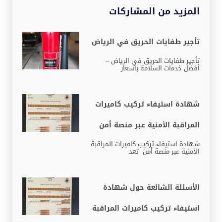
المزيد من المشاركات
تأجير طفايات الحريق في الرياض
تأجير طفايات الحريق في الرياض –
أفضل خدمات السلامة بأسعار
شهادة استيفاء تركيب كاميرات
المراقبة الأمنية عبر منصة أمن
شهادة استيفاء تركيب كاميرات المراقبة
الأمنية عبر منصة أمن تعد
الأسئلة الشائعة حول شهادة
استيفاء تركيب كاميرات المراقبة