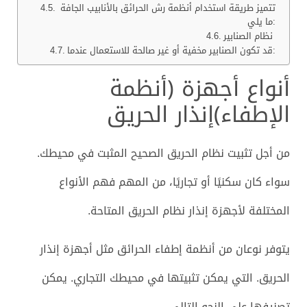
تتميز طريقة استخدام أنظمة رش الحرائق بالأنابيب الجافة
ما يلي:
نظام الصنابير
قد تكون الصنابير مخفية أو غير صالحة للاستعمال عندما:
أنواع أجهزة (أنظمة
الإطفاء)إنذار الحريق
من أجل تثبيت نظام الحريق الصحيح المثبت في محيطك.
سواء كان سكنيًا أو تجاريًا، من المهم فهم الأنواع
المختلفة لأجهزة إنذار نظام الحريق المتاحة.
يتوفر نوعان من أنظمة إطفاء الحرائق مثل أجهزة إنذار
الحريق. التي يمكن تثبيتها في محيطك التجاري. يمكن
تصنيفها على النحو التالي