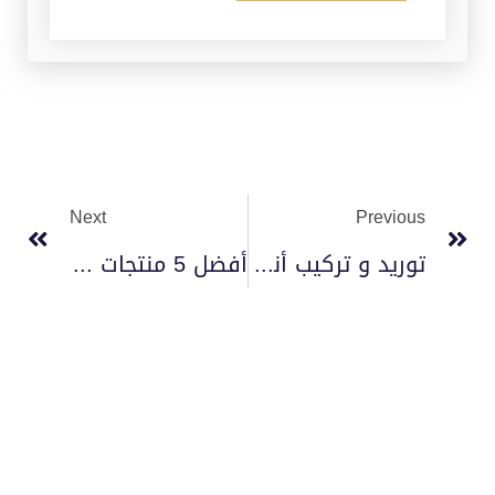
Next
Previous
توريد و تركيب أنظمة الإنذار والإطفاء 2023
أفضل 5 منتجات كاميرات DAHUA