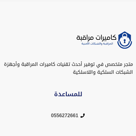
متجر متخصص في توفير أحدث تقنيات كاميرات المراقبة وأجهزة
الشبكات السلكية واللاسلكية
للمساعدة
0556272661