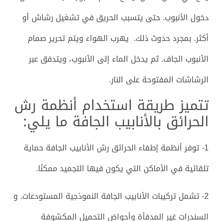
دخول الأنبوب. حتى يتسبب الحريق في تشغيل رشاش أو
أكثر. بمجرد حدوث ذلك. يهرب الهواء ويتم تحرير صمام
الأنبوب الجاف. ثم يدخل الماء إلى الأنبوب، ويتدفق عبر
الرشاشات المفتوحة على النار.
تتميز طريقة استخدام أنظمة رش
الحرائق بالأنابيب الجافة ما يلي:
1- توفر أنظمة إطفاء الحرائق رش الأنابيب الجافة حماية
تلقائية في الأماكن التي يكون فيها التجميد ممكنًا.
2- تشمل تركيبات الأنابيب الجافة النموذجية المستودعات. و
السندرات غير المدفأة وأحواض التحميل المكشوفة