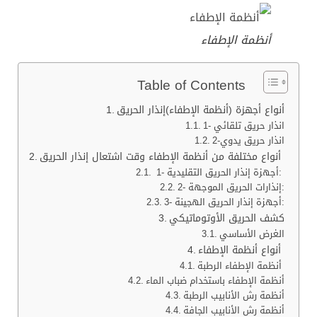
أنظمة الإطفاء
Table of Contents
أنواع أجهزة (أنظمة الإطفاء)إنذار الحريق
1- انذار حريق تلقائي
2-انذار حريق يدوي
أنواع مختلفة من أنظمة الإطفاء وقت اشتعال إنذار الحريق
1- أجهزة إنذار الحريق التقليدية:
2- إنذارات الحريق الموجهة:
3- أجهزة إنذار الحريق الهجينة:
كشف الحريق الأوتوماتيكي
الغرض الأساسي
أنواع أنظمة الإطفاء
أنظمة الإطفاء الرطبة
أنظمة الإطفاء باستخدام ضباب الماء
أنظمة رش الأنابيب الرطبة
أنظمة رش الأنابيب الجافة