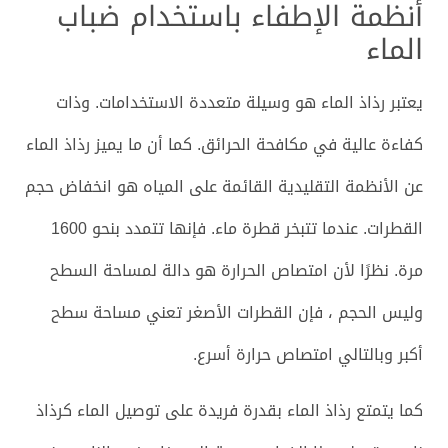
أنظمة الإطفاء باستخدام ضباب
الماء
يعتبر رذاذ الماء هو وسيلة متعددة الاستخدامات. وذات
كفاءة عالية في مكافحة الحرائق. كما أن ما يميز رذاذ الماء
عن الأنظمة التقليدية القائمة على المياه هو انخفاض حجم
القطرات. عندما تتبخر قطرة ماء. فإنها تتمدد بنحو 1600
مرة. نظرًا لأن امتصاص الحرارة هو دالة لمساحة السطح
وليس الحجم ، فإن القطرات الأصغر تعني مساحة سطح
أكبر وبالتالي امتصاص حرارة أسرع.
كما يتمتع رذاذ الماء بقدرة فريدة على توصيل الماء كرذاذ