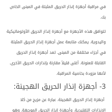
في مراقبة أجهزة إنذار الحريق المثبتة في المبنى الخاص
بك.
تتوافق هذه الأجهزة مع أجهزة إنذار الحريق الأوتوماتيكية
واليدوية. يمكنك متابعة عمل أجهزة إنذار الحريق المثبتة
في أجزاء مختلفة من المبنى. تعد أجهزة إنذار الحريق
القابلة للعنونة. أغلى قليلاً مقارنة بإنذارات الحريق الأخرى.
لأنها مزودة بخاصية المراقبة.
3- أجهزة إنذار الحريق الهجينة:
أجهزة إنذار الحريق الهجينة. عبارة عن مزيج من كلا
الإنذارات التقليدية. وأجهزة إنذار الحريق الموجهة. وهو