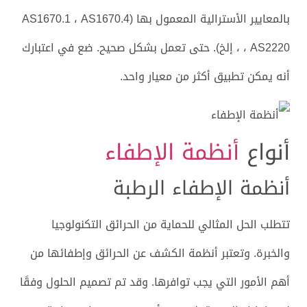
بالمعايير الأسترالية المعمول بها (AS1670.1 ، AS1670.4
، AS2220 ، إلخ). حتى تعمل بشكل صحيح. ضع في اعتبارك
أنه يمكن تطبيق أكثر من معيار واحد.
أنواع
أنظمة الإطفاء
أنظمة الإطفاء الرطبة
تتطلب الحل المثالي للحماية من الحرائق التكنولوجيا
والخبرة. وتعتبر أنظمة الكشف عن الحرائق وإطفائها من
أهم الأمور التي يجب توافرها. وقد تم تصميم الحلول وفقًا