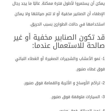
يمكن أن يستمروا لأطول فترة ممكنة. غالبًا ما يجد رجال
الإطفاء أن الصنابير مخفية أو لا تتم صيانتها ولا يمكن
استخدامها في حالات الطوارئ بسبب الحريق.
قد تكون الصنابير مخفية أو غير
صالحة للاستعمال عندما:
1- نمو الأعشاب والشجيرات الصغيرة أو الغطاء النباتي
فوق غطاء صنبور.
2- تراكم الأوساخ و الأتربة والقمامة فوق صنبور.
3- السيارات متوقفة فوق صنبور.
4- نمت الحدائق فوق صنبور.