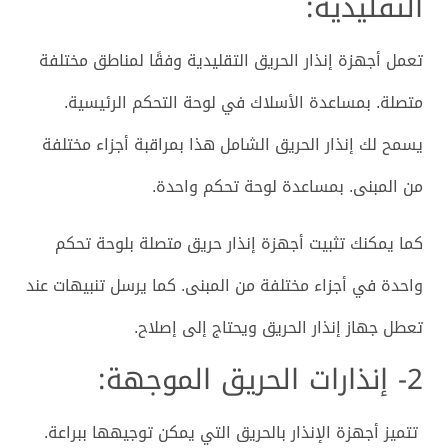
التقليدية:
تعمل أجهزة إنذار الحريق التقليدية وفقًا لمناطق مختلفة
متصلة. بمساعدة الأسلاك في لوحة التحكم الرئيسية.
يسمح لك إنذار الحريق الشامل هذا بمراقبة أجزاء مختلفة
من المبنى. بمساعدة لوحة تحكم واحدة.
كما يمكنك تثبيت أجهزة إنذار حريق متصلة بلوحة تحكم
واحدة في أجزاء مختلفة من المبنى. كما يرسل تنبيهات عند
تعطل جهاز إنذار الحريق ويحتاج إلى إصلاح.
2- إنذارات الحريق الموجهة:
تتميز أجهزة الإنذار بالحريق التي يمكن توجيهها ببراعة.