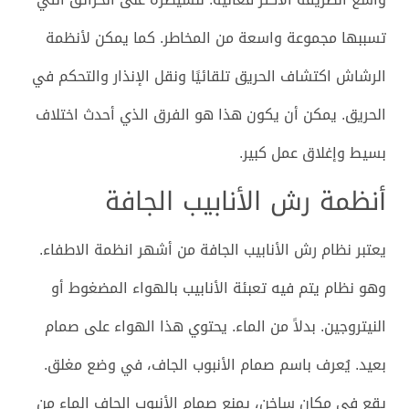
تسببها مجموعة واسعة من المخاطر. كما يمكن لأنظمة
الرشاش اكتشاف الحريق تلقائيًا ونقل الإنذار والتحكم في
الحريق. يمكن أن يكون هذا هو الفرق الذي أحدث اختلاف
بسيط وإغلاق عمل كبير.
أنظمة رش الأنابيب الجافة
يعتبر نظام رش الأنابيب الجافة من أشهر انظمة الاطفاء.
وهو نظام يتم فيه تعبئة الأنابيب بالهواء المضغوط أو
النيتروجين. بدلاً من الماء. يحتوي هذا الهواء على صمام
بعيد. يُعرف باسم صمام الأنبوب الجاف، في وضع مغلق.
يقع في مكان ساخن، يمنع صمام الأنبوب الجاف الماء من