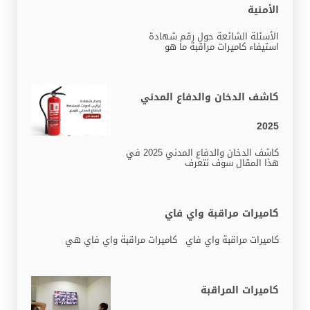
الأمنية
الأسئلة الشائعة حول رقم شهادة
استيفاء كاميرات مراقبة ما هو
كاشف الدخان والدفاع المدني
2025
كاشف الدخان والدفاع المدني 2025 في
هذا المقال سوف نتعرف
كاميرات مراقبة واي فاي
كاميرات مراقبة واي فاي كاميرات مراقبة واي فاي هي
كاميرات المراقبة