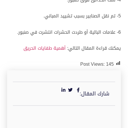
5- تم نقل الصنابير بسبب تشييد المباني.
6- علامات البالية أو طردت الحشرات انتشرت في صنبور.
يمكنك قراءة المقال التالي:
أهمية طفايات الحريق
Post Views:
145
شارك المقال: