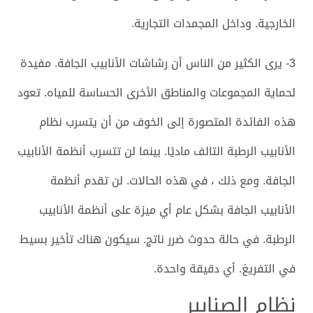
الخارجية. وداخل المجمدات التجارية.
3- يرى الكثير من الناس أن رشاشات الأنابيب الجافة. مفيدة
لحماية المجموعات والمناطق الأخرى الحساسة للمياه. تعود
هذه الفائدة المتصورة إلى الخوف من أن يتسرب نظام
الأنابيب الرطبة التالف ماديًا. بينما لن تتسرب أنظمة الأنابيب
الجافة. ومع ذلك ، في هذه الحالات. لن تقدم أنظمة
الأنابيب الجافة بشكل عام أي ميزة على أنظمة الأنابيب
الرطبة. في حالة حدوث ضرر ناتج. سيكون هناك تأخير بسيط
في التفريغ. أي دقيقة واحدة.
نظام الصنابير