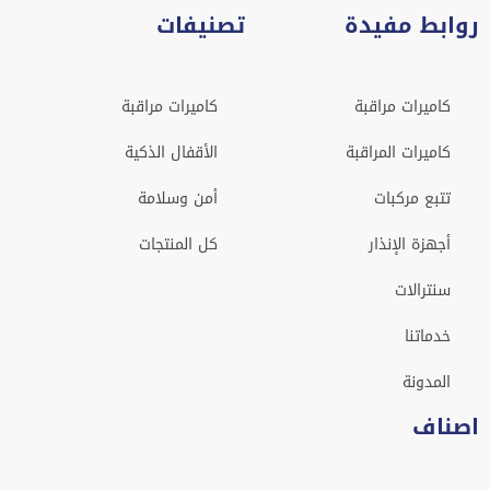
روابط مفيدة
تصنيفات
كاميرات مراقبة
كاميرات مراقبة
كاميرات المراقبة
الأقفال الذكية
تتبع مركبات
أمن وسلامة
أجهزة الإنذار
كل المنتجات
سنترالات
خدماتنا
المدونة
اصناف