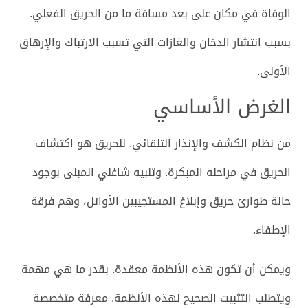
الوفاة في مكان على بعد مسافة ما من الحريق الفعلي.
بسبب انتشار الدخان والغازات التي تسبب الارتباك والإرهاق
الأولى.
الغرض الأساسي
من نظام الكشف والإنذار التلقائي. للحريق هو اكتشاف
الحريق في مراحله المبكرة. وتنبيه شاغلي المبنى بوجود
حالة طوارئ حريق وإبلاغ المستجيبين الأوائل، وهم فرقة
الإطفاء.
ويمكن أن تكون هذه الأنظمة معقدة. بقدر ما هي مهمة
ويتطلب التثبيت الصحيح لهذه الأنظمة. معرفة متخصصة