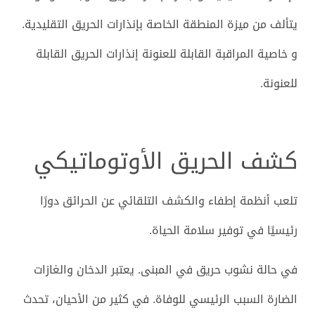
يتألف من ميزة المنطقة الخاصة بإنذارات الحريق التقليدية.
و خاصية المراقبة القابلة للعنونة إنذارات الحريق القابلة
للعنونة.
كشف الحريق الأوتوماتيكي
تلعب أنظمة إطفاء والكشف التلقائي عن الحرائق دورًا
رئيسيًا في توفير سلامة الحياة.
في حالة نشوب حريق في المبنى. يعتبر الدخان والغازات
الضارة السبب الرئيسي للوفاة. في كثير من الأحيان، تحدث