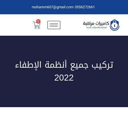
mohamm607@gmail.com
0556272661
0
تركيب جميع أنظمة الإطفاء
2022