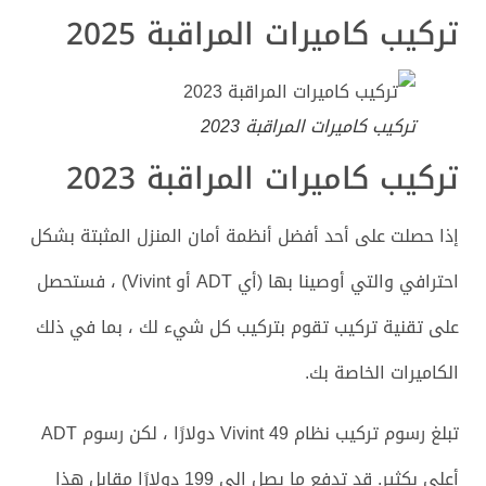
تركيب كاميرات المراقبة 2025
تركيب كاميرات المراقبة 2023
تركيب كاميرات المراقبة 2023
إذا حصلت على أحد أفضل أنظمة أمان المنزل المثبتة بشكل
احترافي والتي أوصينا بها (أي ADT أو Vivint) ، فستحصل
على تقنية تركيب تقوم بتركيب كل شيء لك ، بما في ذلك
الكاميرات الخاصة بك.
تبلغ رسوم تركيب نظام Vivint 49 دولارًا ، لكن رسوم ADT
أعلى بكثير. قد تدفع ما يصل إلى 199 دولارًا مقابل هذا