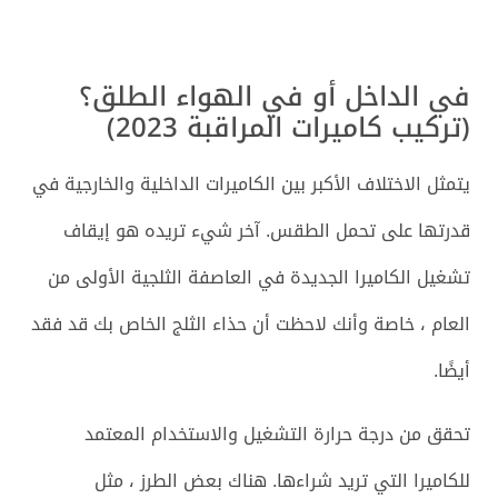
في الداخل أو في الهواء الطلق؟
(تركيب كاميرات المراقبة 2023)
يتمثل الاختلاف الأكبر بين الكاميرات الداخلية والخارجية في
قدرتها على تحمل الطقس. آخر شيء تريده هو إيقاف
تشغيل الكاميرا الجديدة في العاصفة الثلجية الأولى من
العام ، خاصة وأنك لاحظت أن حذاء الثلج الخاص بك قد فقد
أيضًا.
تحقق من درجة حرارة التشغيل والاستخدام المعتمد
للكاميرا التي تريد شراءها. هناك بعض الطرز ، مثل