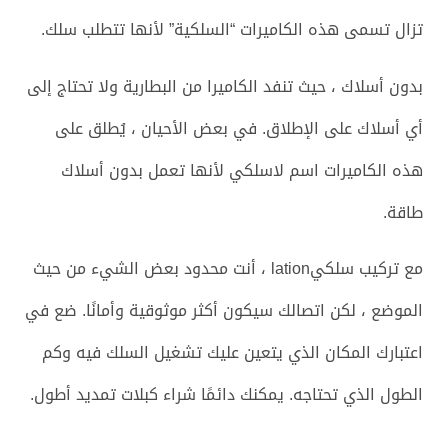
تزال تسمى هذه الكاميرات “السلكية” لأنها تتطلب سلك.
بدون أسلاك ، حيث تنفد الكاميرا من البطارية ولا تحتاج إلى
أي أسلاك على الإطلاق. في بعض الأحيان ، يُطلق على
هذه الكاميرات اسم لاسلكي لأنها تعمل بدون أسلاك
طاقة.
مع تركيب سلكيlation ، أنت محدود بعض الشيء من حيث
الموضع ، لكن اتصالك سيكون أكثر موثوقية وأمانًا. ضع في
اعتبارك المكان الذي يتعين عليك تشغيل السلك فيه وكم
الطول الذي تحتاجه. يمكنك دائمًا شراء كبلات تمديد أطول.