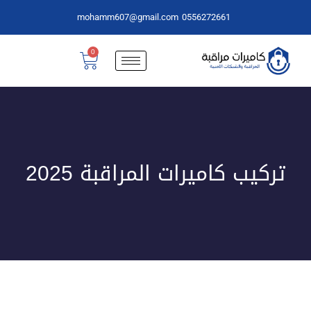
mohamm607@gmail.com
0556272661
0
تركيب كاميرات المراقبة 2025