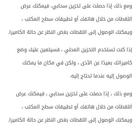
ومع ذلك إذا حصلت على تخزين سحابي، فيمكنك عرض
اللقطات من خلال هاتفك أو تطبيقات سطح المكتب ،
ويمكنك الوصول إلى اللقطات بغض النظر عن حالة الكاميرا.
إذا كنت تستخدم التخزين المحلي ، فسيتعين عليك وضع
كاميراتك بعيدًا عن الأذى ، ولكن في مكان ما يمكنك
الوصول إليه عندما تحتاج إليه.
ومع ذلك ، إذا حصلت على تخزين سحابي ، فيمكنك عرض
اللقطات من خلال هاتفك أو تطبيقات سطح المكتب ،
ويمكنك الوصول إلى اللقطات بغض النظر عن حالة الكاميرا.