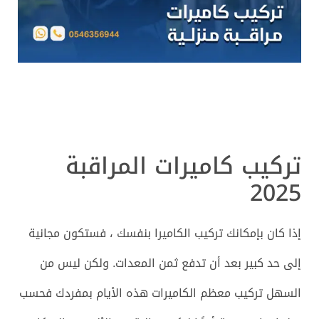
تركيب كاميرات المراقبة
2025
إذا كان بإمكانك تركيب الكاميرا بنفسك ، فستكون مجانية
إلى حد كبير بعد أن تدفع ثمن المعدات. ولكن ليس من
السهل تركيب معظم الكاميرات هذه الأيام بمفردك فحسب