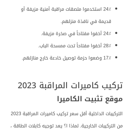
24٪ استخدموا ملصقات مراقبة أمنية مزيفة أو
قديمة في نافذة منزلهم.
24٪ أخفوا مفتاحاً في صخرة مزيفة.
28٪ أخفوا مفتاحاً تحت ممسحة الباب.
17٪ وضعوا حزمة توصيل خادعة خارج منازلهم.
تركيب كاميرات المراقبة 2023
موقع تثبيت الكاميرا
التركيبات الداخلية أقل سعر تركيب كاميرات المراقبة 2023
من التركيبات الخارجية. لماذا ا؟ يعد توجيه كابلات الطاقة ،