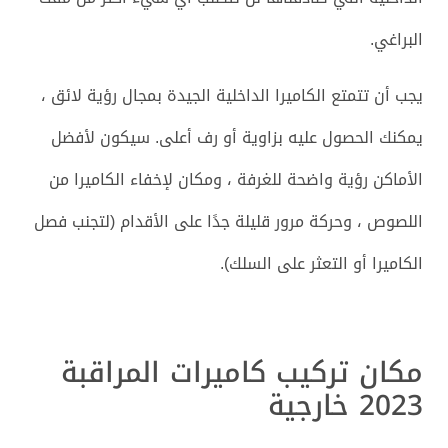
البراغي.
يجب أن تتمتع الكاميرا الداخلية الجيدة بمجال رؤية لائق ،
يمكنك الحصول عليه بزاوية أو رف أعلى. سيكون لأفضل
الأماكن رؤية واضحة للغرفة ، ومكان لإخفاء الكاميرا من
اللصوص ، وحركة مرور قليلة جدًا على الأقدام (لتجنب فصل
الكاميرا أو التعثر على السلك).
مكان تركيب كاميرات المراقبة
2023 خارجية