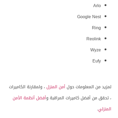
Arlo
Google Nest
Ring
Reolink
Wyze
Eufy
لمزيد من المعلومات حول
أمن المنزل
، ولمقارنة الكاميرات
، تحقق من أفضل كاميرات المراقبة و
أفضل أنظمة الأمن
المنزلي
.