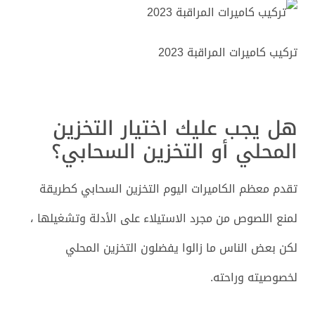
تركيب كاميرات المراقبة 2023
هل يجب عليك اختيار التخزين
المحلي أو التخزين السحابي؟
تقدم معظم الكاميرات اليوم التخزين السحابي كطريقة
لمنع اللصوص من مجرد الاستيلاء على الأدلة وتشغيلها ،
لكن بعض الناس ما زالوا يفضلون التخزين المحلي
لخصوصيته وراحته.