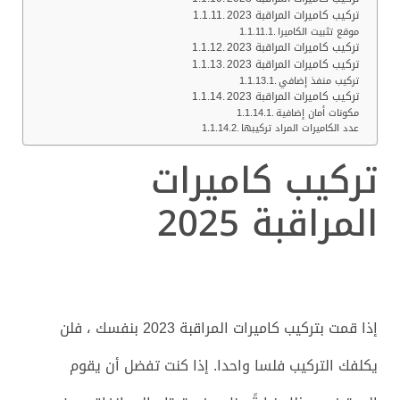
تركيب كاميرات المراقبة 2023
موقع تثبيت الكاميرا
تركيب كاميرات المراقبة 2023
تركيب كاميرات المراقبة 2023
تركيب منفذ إضافي
تركيب كاميرات المراقبة 2023
مكونات أمان إضافية
عدد الكاميرات المراد تركيبها
تركيب كاميرات
المراقبة 2025
إذا قمت بتركيب كاميرات المراقبة 2023 بنفسك ، فلن
يكلفك التركيب فلسا واحدا. إذا كنت تفضل أن يقوم