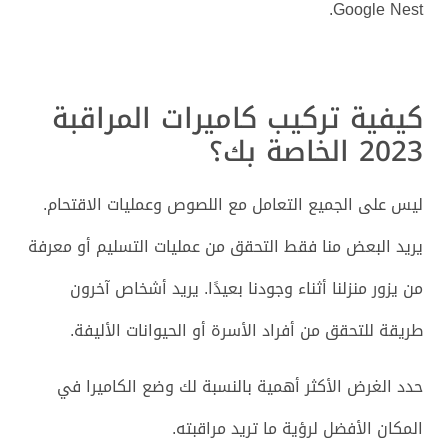
Google Nest.
كيفية تركيب كاميرات المراقبة
2023 الخاصة بك؟
ليس على الجميع التعامل مع اللصوص وعمليات الاقتحام.
يريد البعض منا فقط التحقق من عمليات التسليم أو معرفة
من يزور منزلنا أثناء وجودنا بعيدًا. يريد أشخاص آخرون
طريقة للتحقق من أفراد الأسرة أو الحيوانات الأليفة.
حدد الغرض الأكثر أهمية بالنسبة لك وضع الكاميرا في
المكان الأفضل لرؤية ما تريد مراقبته.