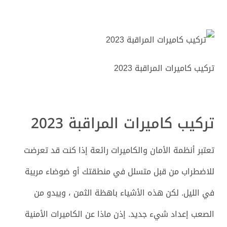
تركيب كاميرات المراقبة 2023
تركيب كاميرات المراقبة 2023
تعتبر أنظمة الأمان والكاميرات رائعة إذا كنت قد تعرضت
للاضطراب من قبل متسلل في منطقتك أو ضوضاء مريبة
في الليل. لكن هذه الأشياء باهظة الثمن ، ويبدو من
الصعب إعداد شيء جديد. إذن ماذا عن الكاميرات الأمنية