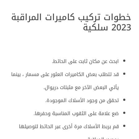
خطوات تركيب كاميرات المراقبة
2023 سلكية
ابحث عن مكان ثابت على الحائط.
قد تتطلب بعض الكاميرات العثور على مسمار ، بينما
يأتي البعض الآخر مع مثبتات دريوال.
تحقق من وجود الأسلاك الموجودة.
ضع علامة على الثقوب المناسبة وحفرها.
قم بربط الأسلاك مرة أخرى عبر الحائط لتوصيلها