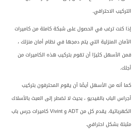
التركيب الاحترافي.
إذا كنت ترغب في الحصول على شبكة كاملة من كاميرات
الأمان المنزلية التي يتم دمجها في نظام أمان منزلك ،
فمن الأسهل كثيرًا أن تقوم بتركيب هذه الكاميرات من
أجلك.
كما أنه من الأسهل أيضًا أن يقوم المحترفون بتركيب
أجراس الباب بالفيديو ، بحيث لا تضطر إلى العبث بالأسلاك
الكهربائية. يقدم كل من ADT و Vivint كاميرات جرس باب
مثبتة بشكل احترافي.