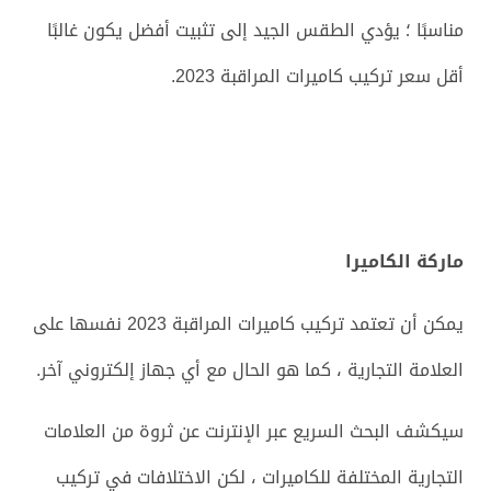
مناسبًا ؛ يؤدي الطقس الجيد إلى تثبيت أفضل يكون غالبًا
أقل سعر تركيب كاميرات المراقبة 2023.
ماركة الكاميرا
يمكن أن تعتمد تركيب كاميرات المراقبة 2023 نفسها على
العلامة التجارية ، كما هو الحال مع أي جهاز إلكتروني آخر.
سيكشف البحث السريع عبر الإنترنت عن ثروة من العلامات
التجارية المختلفة للكاميرات ، لكن الاختلافات في تركيب