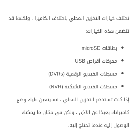
تختلف خيارات التخزين المحلي باختلاف الكاميرا ، ولكنها قد
تتضمن هذه الخيارات:
بطاقات microSD
محركات أقراص USB
مسجلات الفيديو الرقمية (DVRs)
مسجلات الفيديو الشبكية (NVR)
إذا كنت تستخدم التخزين المحلي ، فسيتعين عليك وضع
كاميراتك بعيدًا عن الأذى ، ولكن في مكان ما يمكنك
الوصول إليه عندما تحتاج إليه.