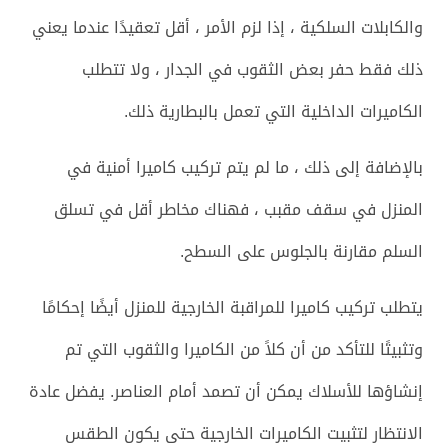
والكابلات السلكية ، إذا لزم الأمر ، أقل تعقيدًا عندما يعني
ذلك فقط حفر بعض الثقوب في الجدار ، ولا تتطلب
الكاميرات الداخلية التي تعمل بالبطارية ذلك.
بالإضافة إلى ذلك ، ما لم يتم تركيب كاميرا أمنية في
المنزل في سقف مقبب ، فهناك مخاطر أقل في تسلق
السلم مقارنة بالجلوس على السطح.
يتطلب تركيب كاميرا للمراقبة الخارجية للمنزل أيضًا إحكامًا
وتثبيتًا للتأكد من أن كلاً من الكاميرا والثقوب التي تم
إنشاؤها للأسلاك يمكن أن تصمد أمام العناصر. يفضل عادة
الانتظار لتثبيت الكاميرات الخارجية حتى يكون الطقس