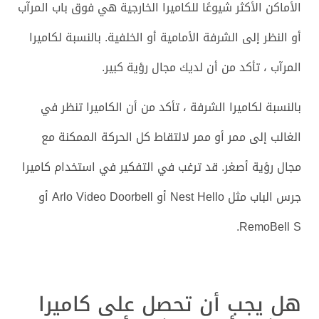
الأماكن الأكثر شيوعًا للكاميرا الخارجية هي فوق باب المرآب
أو النظر إلى الشرفة الأمامية أو الخلفية. بالنسبة لكاميرا
المرآب ، تأكد من أن لديك مجال رؤية كبير.
بالنسبة لكاميرا الشرفة ، تأكد من أن الكاميرا تنظر في
الغالب إلى ممر أو ممر لالتقاط كل الحركة الممكنة مع
مجال رؤية أصغر. قد ترغب في التفكير في استخدام كاميرا
جرس الباب مثل Nest Hello أو Arlo Video Doorbell أو
RemoBell S.
هل يجب أن تحصل على كاميرا