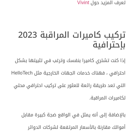
تعرف المزيد حول
Vivint
تركيب كاميرات المراقبة 2023
بإحترافية
إذا كنت تشتري كاميرا بنفسك وترغب في تثبيتها بشكل
احترافي ، فهناك خدمات الجهات الخارجية مثل HelloTech
التي تعد طريقة رائعة للعثور على تركيب احترافي محلي
لكاميرات المراقبة.
بالإضافة إلى أنه يمثل في الواقع ضجة كبيرة مقابل
أموالك مقارنة بالأسعار المرتفعة لشركات الدوائر