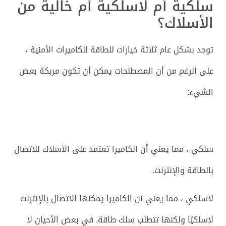
سلكية أم لاسلكية أم خالية من
الأسلاك؟
توجد بشكل عام ثلاثة خيارات للطاقة للكاميرات الأمنية ،
على الرغم من أن المصطلحات يمكن أن تكون مربكة بعض
الشيء:
سلكي ، مما يعني أن الكاميرا تعتمد على الأسلاك للاتصال
بالطاقة والإنترنت.
لاسلكي ، مما يعني أن الكاميرا يمكنها الاتصال بالإنترنت
لاسلكيًا ولكنها تتطلب سلك طاقة. في بعض الأحيان لا