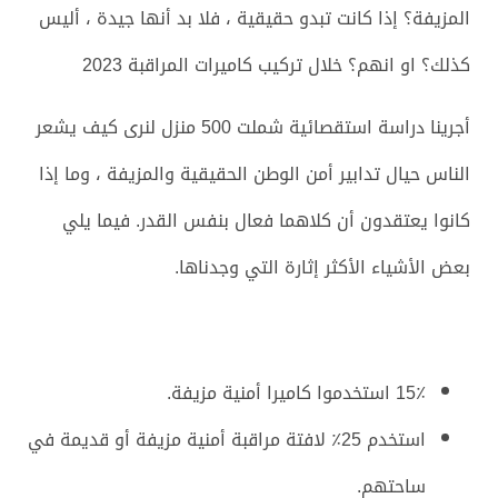
المزيفة؟ إذا كانت تبدو حقيقية ، فلا بد أنها جيدة ، أليس
كذلك؟ او انهم؟ خلال تركيب كاميرات المراقبة 2023
أجرينا دراسة استقصائية شملت 500 منزل لنرى كيف يشعر
الناس حيال تدابير أمن الوطن الحقيقية والمزيفة ، وما إذا
كانوا يعتقدون أن كلاهما فعال بنفس القدر. فيما يلي
بعض الأشياء الأكثر إثارة التي وجدناها.
15٪ استخدموا كاميرا أمنية مزيفة.
استخدم 25٪ لافتة مراقبة أمنية مزيفة أو قديمة في
ساحتهم.