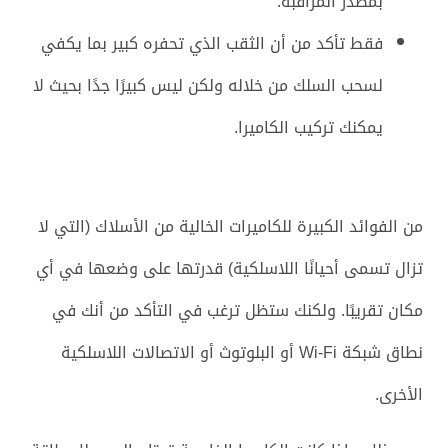
بمصدر المراقبة.
فقط تأكد من أن الثقب الذي تحفره كبير بما يكفي
لسحب السلك من خلاله ولكن ليس كبيرًا جدًا بحيث لا
يمكنك تركيب الكاميرا.
من الفوائد الكبيرة للكاميرات الخالية من الأسلاك (التي لا
تزال تسمى أحيانًا اللاسلكية) قدرتها على وضعها في أي
مكان تقريبًا. ولكنك ستظل ترغب في التأكد من أنك في
نطاق شبكة Wi-Fi أو البلوتوث أو الاتصالات اللاسلكية
الأخرى.