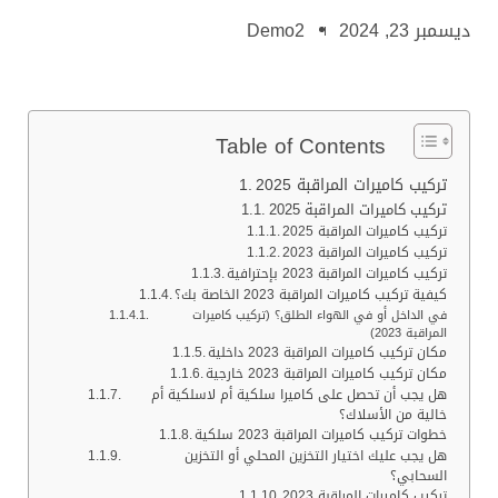
ديسمبر 23, 2024
Demo2
Table of Contents
تركيب كاميرات المراقبة 2025
تركيب كاميرات المراقبة 2025
تركيب كاميرات المراقبة 2025
تركيب كاميرات المراقبة 2023
تركيب كاميرات المراقبة 2023 بإحترافية
كيفية تركيب كاميرات المراقبة 2023 الخاصة بك؟
في الداخل أو في الهواء الطلق؟ (تركيب كاميرات
المراقبة 2023)
مكان تركيب كاميرات المراقبة 2023 داخلية
مكان تركيب كاميرات المراقبة 2023 خارجية
هل يجب أن تحصل على كاميرا سلكية أم لاسلكية أم
خالية من الأسلاك؟
خطوات تركيب كاميرات المراقبة 2023 سلكية
هل يجب عليك اختيار التخزين المحلي أو التخزين
السحابي؟
تركيب كاميرات المراقبة 2023