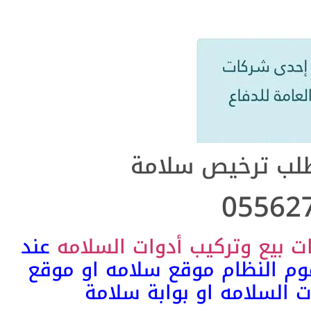
لب ترخيص سلامة
05562
ت بيع وتركيب أدوات السلامه
عند
قوم النظام موقع سلامه او موقع
السلامه او بوابة سلامة