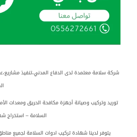
شركة سلامة معتمدة لدى الدفاع المدني،تنفيذ مشاريع،ع
ال
توريد وتركيب وصيانة أجهزة مكافحة الحريق ومعدات الأم
السلامة – استخراج شه
يتوفر لدينا شهادة تركيب ادوات السلامة لجميع مناطق 