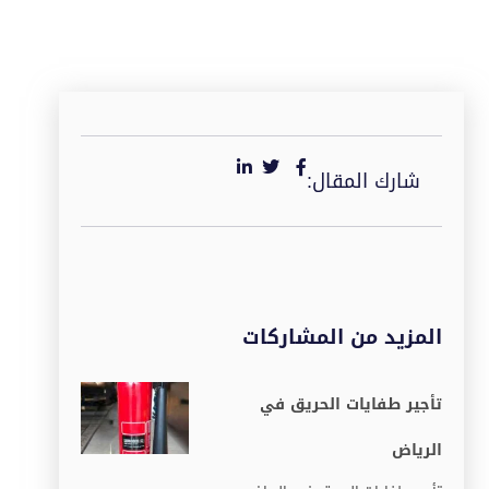
شارك المقال:
المزيد من المشاركات
تأجير طفايات الحريق في
الرياض