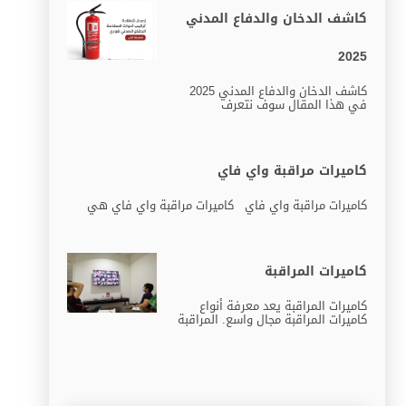
كاشف الدخان والدفاع المدني
2025
كاشف الدخان والدفاع المدني 2025
في هذا المقال سوف نتعرف
كاميرات مراقبة واي فاي
كاميرات مراقبة واي فاي كاميرات مراقبة واي فاي هي
كاميرات المراقبة
كاميرات المراقبة يعد معرفة أنواع
كاميرات المراقبة مجال واسع. المراقبة