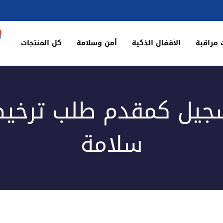
 مراقبة
الأقفال الذكية
أمن وسلامة
كل المنتجات
جيل كمقدم طلب ترخي
سلامة