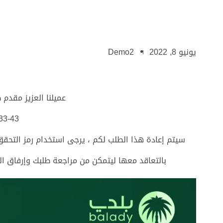
يونيو 8, 2022
Demo2
عميلنا العزيز مقدم
33-43
بالتعاقد معها ليتمكن من مراجعة طلبك وإرفاق ال