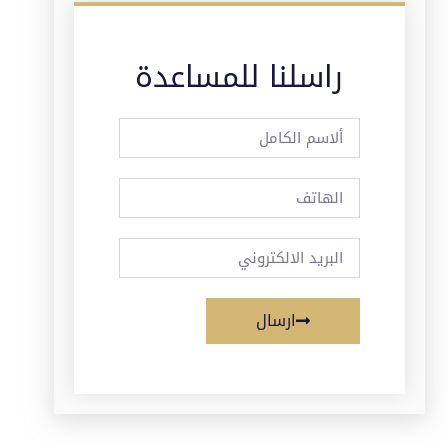
راسلنا للمساعدة
ارسال