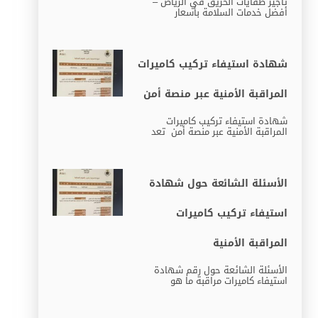
تأجير طفايات الحريق في الرياض –
أفضل خدمات السلامة بأسعار
شهادة استيفاء تركيب كاميرات
المراقبة الأمنية عبر منصة أمن
شهادة استيفاء تركيب كاميرات
المراقبة الأمنية عبر منصة أمن تعد
الأسئلة الشائعة حول شهادة
استيفاء تركيب كاميرات
المراقبة الأمنية
الأسئلة الشائعة حول رقم شهادة
استيفاء كاميرات مراقبة ما هو