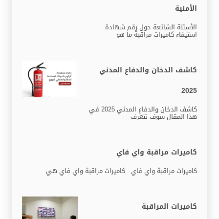
الأمنية
الأسئلة الشائعة حول رقم شهادة
استيفاء كاميرات مراقبة ما هو
كاشف الدخان والدفاع المدني
2025
كاشف الدخان والدفاع المدني 2025 في
هذا المقال سوف نتعرف
كاميرات مراقبة واي فاي
كاميرات مراقبة واي فاي كاميرات مراقبة واي فاي هي
كاميرات المراقبة