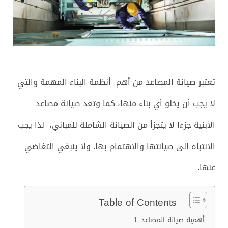
تعتبر صيانة المصاعد من أهم أنظمة البناء المهمة والتي
لا يجب أن يخلو أي بناء منها، كما وتعد صيانة مصاعد
الأبنية جزءا لا يتجزأ من الصيانة الشاملة للمباني، لذا يجب
الانتباه إلى صيانتها والاهتمام بها. ولا ينبغي التغاضي
عنها.
Table of Contents
أهمية صيانة المصاعد