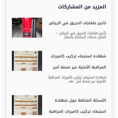
المزيد من المشاركات
تأجير طفايات الحريق في الرياض
تأجير طفايات الحريق في الرياض –
أفضل خدمات السلامة بأسعار
شهادة استيفاء تركيب كاميرات
المراقبة الأمنية عبر منصة أمن
شهادة استيفاء تركيب كاميرات المراقبة
الأمنية عبر منصة أمن تعد
الأسئلة الشائعة حول شهادة
استيفاء تركيب كاميرات المراقبة