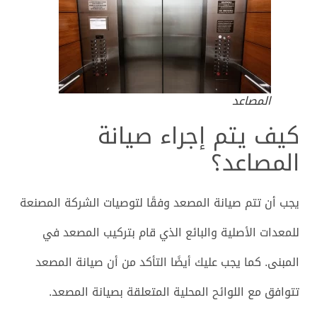
المصاعد
كيف يتم إجراء صيانة
المصاعد؟
يجب أن تتم صيانة المصعد وفقًا لتوصيات الشركة المصنعة
للمعدات الأصلية والبائع الذي قام بتركيب المصعد في
المبنى. كما يجب عليك أيضًا التأكد من أن صيانة المصعد
تتوافق مع اللوائح المحلية المتعلقة بصيانة المصعد.