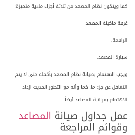
كما ويتكون نظام المصعد من ثلاثة أجزاء مادية متميزة:
غرفة ماكينة المصعد.
الرافعة.
سيارة المصعد.
ويجب الاهتمام بصيانة نظام المصعد بأكمله حتى لا يتم
التغافل عن جزء ما. كما وأنه مع التطور الحديث ازداد
الاهتمام بمراقبة المصاعد أيضاً.
عمل جداول صيانة
المصاعد
وقوائم المراجعة