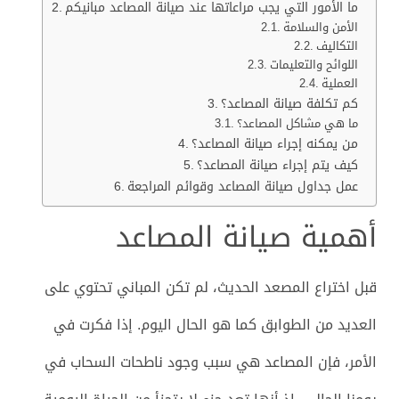
ما الأمور التي يجب مراعاتها عند صيانة المصاعد مبانيكم
الأمن والسلامة
التكاليف
اللوائح والتعليمات
العملية
كم تكلفة صيانة المصاعد؟
ما هي مشاكل المصاعد؟
من يمكنه إجراء صيانة المصاعد؟
كيف يتم إجراء صيانة المصاعد؟
عمل جداول صيانة المصاعد وقوائم المراجعة
أهمية صيانة المصاعد
قبل اختراع المصعد الحديث، لم تكن المباني تحتوي على
العديد من الطوابق كما هو الحال اليوم. إذا فكرت في
الأمر، فإن المصاعد هي سبب وجود ناطحات السحاب في