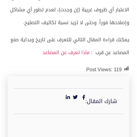
الاعتبار أي ظروف غريبة (إن وجدت)، لعدم تطور أي مشاكل
وإصلاحها فوراً. وحتى لا تزيد نسبة تكاليف التصليح.
يمكنك قراءة المقال التالي للتعرف على تاريخ وبداية صنع
المصاعد عن قرب :
ماذا تعرف عن المصاعد
Post Views:
119
شارك المقال: