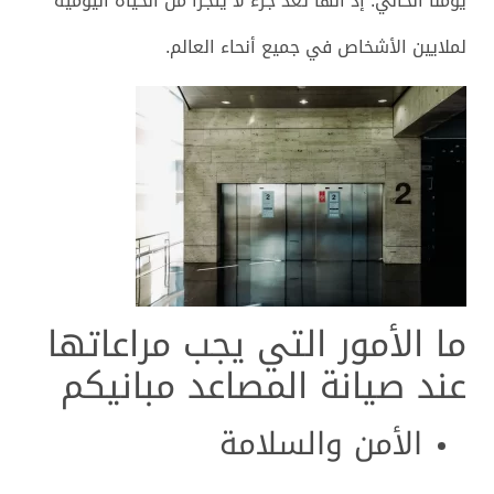
يومنا الحالي. إذ أنها تعد جزء لا يتجزأ من الحياة اليومية
لملايين الأشخاص في جميع أنحاء العالم.
ما الأمور التي يجب مراعاتها
عند صيانة المصاعد مبانيكم
الأمن والسلامة