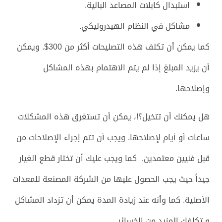
استبدال كابلات المصاعد البالية.
مشاكل في النظام الهيدروليكي.
كما يمكن أن تكلف هذه التصليحات أكثر من 300$. ويمكن
أن يزيد المبلغ إذا لم يتم الاهتمام بهذه المشاكل
وإصلاحها.
هل يمكنك أن تتخيل؟!، يمكن أن تستغرق هذه المشكلات
ساعات أو أيام لإصلاحها. ويجب أن تتم إجراء الإصلاحات من
قبل فنيين معتمدين. كما ويجب عليك أن تختار قطع الغيار
جيداً حيث يجب الحصول عليها من الشركة المصنعة للمعدات
الأصلية. كما وأنه عند زيادة المدة يمكن أن تزداد المشاكل
و تكلفك المزيد من الخسائر.