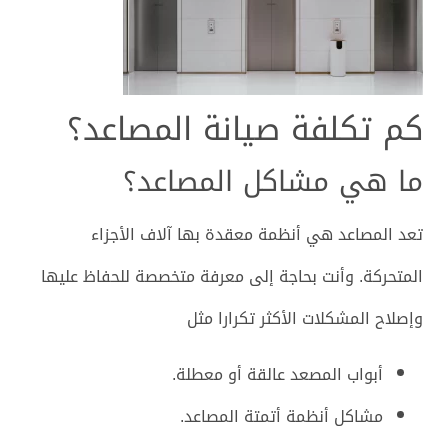
كم تكلفة صيانة المصاعد؟
ما هي مشاكل المصاعد؟
تعد المصاعد هي أنظمة معقدة بها آلاف الأجزاء
المتحركة. وأنت بحاجة إلى معرفة متخصصة للحفاظ عليها
وإصلاح المشكلات الأكثر تكرارا مثل
أبواب المصعد عالقة أو معطلة.
مشاكل أنظمة أتمتة المصاعد.