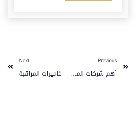
Next
Previous
أهم شركات المصاعد 2023
كاميرات المراقبة