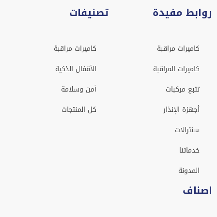
روابط مفيدة
تصنيفات
كاميرات مراقبة
كاميرات مراقبة
كاميرات المراقبة
الأقفال الذكية
تتبع مركبات
أمن وسلامة
أجهزة الإنذار
كل المنتجات
سنترالات
خدماتنا
المدونة
اصناف