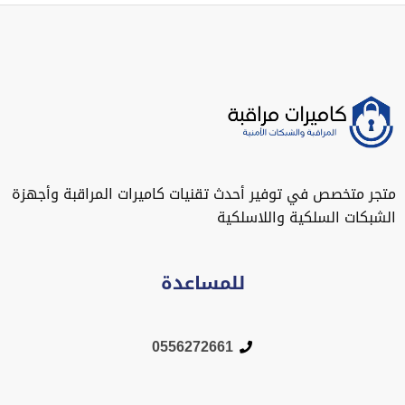
متجر متخصص في توفير أحدث تقنيات كاميرات المراقبة وأجهزة
الشبكات السلكية واللاسلكية
للمساعدة
0556272661