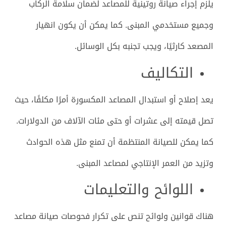
يلزم إجراء صيانة روتينية للمصاعد لضمان سلامة الركاب
وجميع مستخدمي المبنى. كما يمكن أن يكون انهيار
المصعد كارثيًا، ويجب تجنبه بكل الوسائل.
التكاليف
يعد إصلاح أو استبدال المصاعد المكسورة أمرًا مكلفًا، حيث
تصل قيمته إلى عشرات أو حتى مئات الآلاف من الدولارات.
كما يمكن للصيانة المنتظمة أن تمنع مثل هذه الحوادث
وتزيد من العمر الإنتاجي لمصاعد المبنى.
اللوائح والتعليمات
هناك قوانين ولوائح تنص على تكرار فحوصات صيانة مصاعد