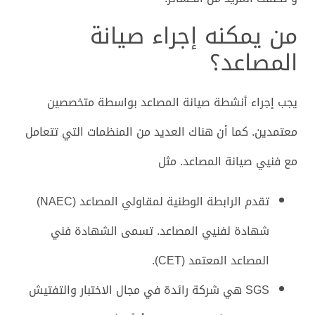
من يمكنه إجراء صيانة
المصاعد؟
يجب إجراء أنشطة صيانة المصاعد بواسطة متخصصين
معتمدين. كما أن هناك العديد من المنظمات التي تتعامل
مع فنيي صيانة المصاعد. مثل
تقدم الرابطة الوطنية لمقاولي المصاعد (NAEC)
شهادة لفنيي المصاعد. تسمى الشهادة فني
المصاعد المعتمد (CET).
SGS هي شركة رائدة في مجال الاختبار والتفتيش