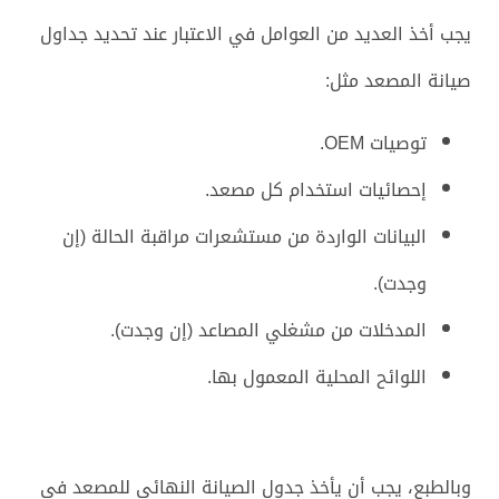
يجب أخذ العديد من العوامل في الاعتبار عند تحديد جداول
صيانة المصعد مثل:
توصيات OEM.
إحصائيات استخدام كل مصعد.
البيانات الواردة من مستشعرات مراقبة الحالة (إن
وجدت).
المدخلات من مشغلي المصاعد (إن وجدت).
اللوائح المحلية المعمول بها.
وبالطبع، يجب أن يأخذ جدول الصيانة النهائي للمصعد في