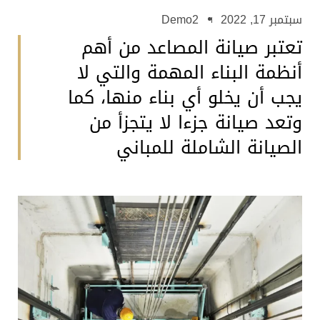
سبتمبر 17, 2022
Demo2
تعتبر صيانة المصاعد من أهم
أنظمة البناء المهمة والتي لا
يجب أن يخلو أي بناء منها، كما
وتعد صيانة جزءا لا يتجزأ من
الصيانة الشاملة للمباني