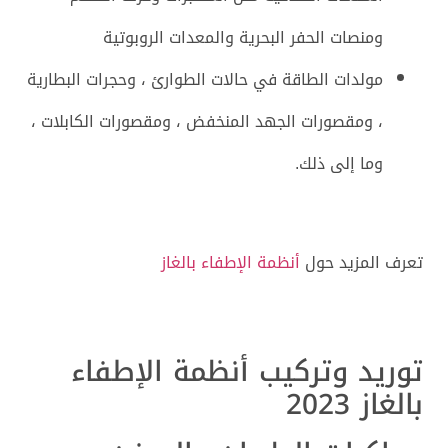
ومنصات الحفر البحرية والمعدات الروبوتية
مولدات الطاقة في حالات الطوارئ ، وحجرات البطارية
، ومقصورات الجهد المنخفض ، ومقصورات الكابلات ،
وما إلى ذلك.
تعرف المزيد حول
أنظمة الإطفاء بالغاز
توريد وتركيب أنظمة الإطفاء
بالغاز 2023