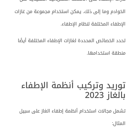
الخوادم وما إلى ذلك. يمكن استخدام مجموعة من غازات
الإطفاء المختلفة لنظام الإطفاء.
تحدد الخصائص المحددة لغازات الإطفاء المختلفة أيضًا
منطقة استخدامها.
توريد وتركيب أنظمة الإطفاء
بالغاز 2023
تشمل مجالات استخدام أنظمة إطفاء الغاز على سبيل
المثال: