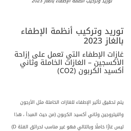
توريد وتركيب أنظمة الإطفاء بالغاز 2023
توريد وتركيب أنظمة الإطفاء
بالغاز 2023
غازات الإطفاء التي تعمل على إزاحة
الأكسجين – الغازات الخاملة وثاني
أكسيد الكربون (CO2)
يتم تحقيق تأثير الإطفاء للغازات الخاملة مثل الأرجون
والنيتروجين وثاني أكسيد الكربون (من حيث المبدأ ، هذا
ليس غازًا خاملًا وبالتالي فهو غير مناسب لحرائق الفئة D)