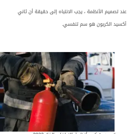
عند تصميم الأنظمة ، يجب الانتباه إلى حقيقة أن ثاني
أكسيد الكربون هو سم تنفسي.