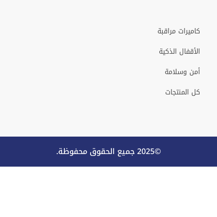
كاميرات مراقبة
الأقفال الذكية
أمن وسلامة
كل المنتجات
©2025 جميع الحقوق محفوظة.