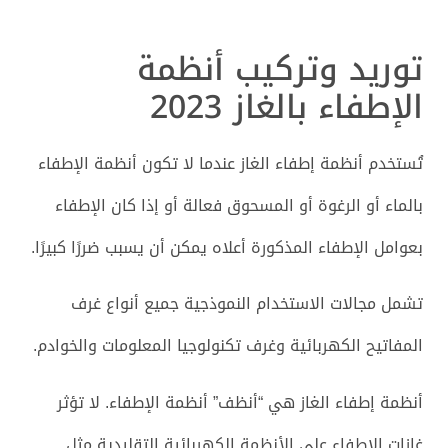
توريد وتركيب أنظمة
الإطفاء بالغاز 2023
تُستخدم أنظمة إطفاء الغاز عندما لا تكون أنظمة الإطفاء
بالماء أو الرغوة أو المسحوق فعالة أو إذا كان الإطفاء
بعوامل الإطفاء المذكورة أعلاه يمكن أن يسبب ضررًا كبيرًا.
تشمل مجالات الاستخدام النموذجية جميع أنواع غرف
المفاتيح الكهربائية وغرف تكنولوجيا المعلومات والخوادم.
أنظمة إطفاء الغاز هي “أنظف” أنظمة الإطفاء. لا تؤثر
غازات الإطفاء على الأنظمة الكهربائية التقليدية مثل