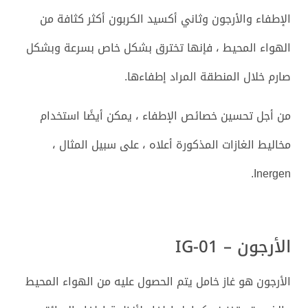
الإطفاء والأرجون وثاني أكسيد الكربون أكثر كثافة من
الهواء المحيط ، فإنها تخترق بشكل خاص بسرعة وبشكل
صارم خلال المنطقة المراد إطفاءها.
من أجل تحسين خصائص الإطفاء ، يمكن أيضًا استخدام
مخاليط الغازات المذكورة أعلاه ، على سبيل المثال ،
Inergen.
الأرجون – IG-01
الأرجون هو غاز خامل يتم الحصول عليه من الهواء المحيط