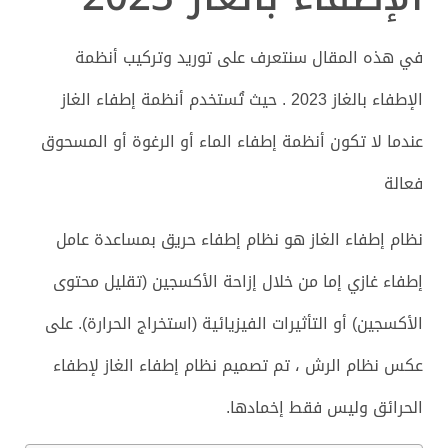
في هذه المقال سنتعرف على توريد وتركيب أنظمة
الإطفاء بالغاز 2023 . حيث تُستخدم أنظمة إطفاء الغاز
عندما لا تكون أنظمة إطفاء الماء أو الرغوة أو المسحوق
فعالة
نظام إطفاء الغاز هو نظام إطفاء حريق بمساعدة عامل
إطفاء غازي إما من خلال إزاحة الأكسجين (تقليل محتوى
الأكسجين) أو التأثيرات الفيزيائية (استخراج الحرارة). على
عكس نظام الرش ، تم تصميم نظام إطفاء الغاز لإطفاء
الحرائق وليس فقط إخمادها.