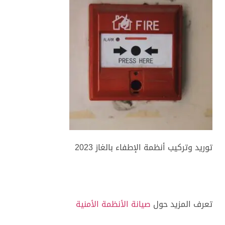
توريد وتركيب أنظمة الإطفاء بالغاز 2023
تعرف المزيد حول
صيانة الأنظمة الأمنية