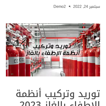
سبتمبر 24, 2022
Demo2
توريد وتركيب أنظمة
الإطفاء بالغاز 2023