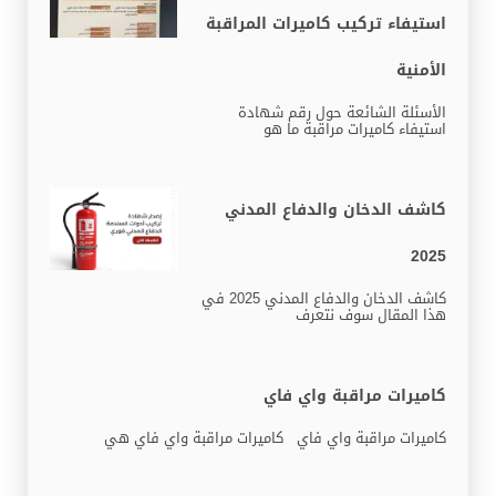
استيفاء تركيب كاميرات المراقبة
الأمنية
الأسئلة الشائعة حول رقم شهادة
استيفاء كاميرات مراقبة ما هو
كاشف الدخان والدفاع المدني
2025
كاشف الدخان والدفاع المدني 2025 في
هذا المقال سوف نتعرف
كاميرات مراقبة واي فاي
كاميرات مراقبة واي فاي كاميرات مراقبة واي فاي هي