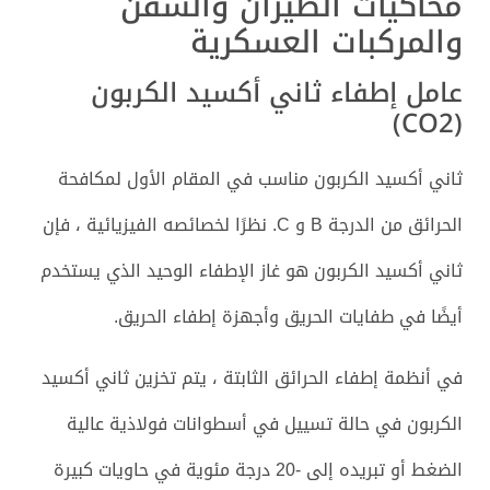
محاكيات الطيران والسفن
والمركبات العسكرية
عامل إطفاء ثاني أكسيد الكربون
(CO2)
ثاني أكسيد الكربون مناسب في المقام الأول لمكافحة
الحرائق من الدرجة B و C. نظرًا لخصائصه الفيزيائية ، فإن
ثاني أكسيد الكربون هو غاز الإطفاء الوحيد الذي يستخدم
أيضًا في طفايات الحريق وأجهزة إطفاء الحريق.
في أنظمة إطفاء الحرائق الثابتة ، يتم تخزين ثاني أكسيد
الكربون في حالة تسييل في أسطوانات فولاذية عالية
الضغط أو تبريده إلى -20 درجة مئوية في حاويات كبيرة