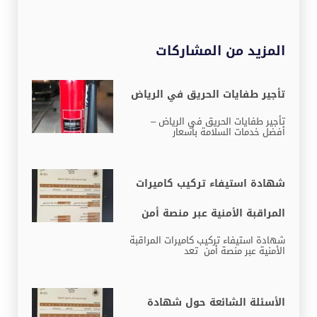
المزيد من المشاركات
تأجير طفايات الحريق في الرياض
تأجير طفايات الحريق في الرياض –
أفضل خدمات السلامة بأسعار
شهادة استيفاء تركيب كاميرات
المراقبة الأمنية عبر منصة أمن
شهادة استيفاء تركيب كاميرات المراقبة
الأمنية عبر منصة أمن تعد
الأسئلة الشائعة حول شهادة