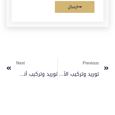
ارسال
Next
Previous
توريد وتركيب الأنظمة الأمنية 2023
توريد وتركيب أنظمة إطفاء المطابخ 2023