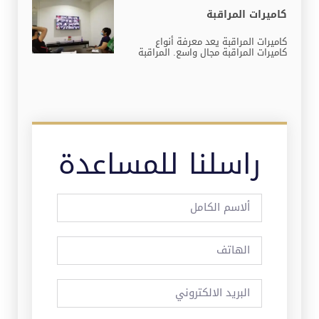
كاميرات المراقبة
كاميرات المراقبة يعد معرفة أنواع
كاميرات المراقبة مجال واسع. المراقبة
راسلنا للمساعدة