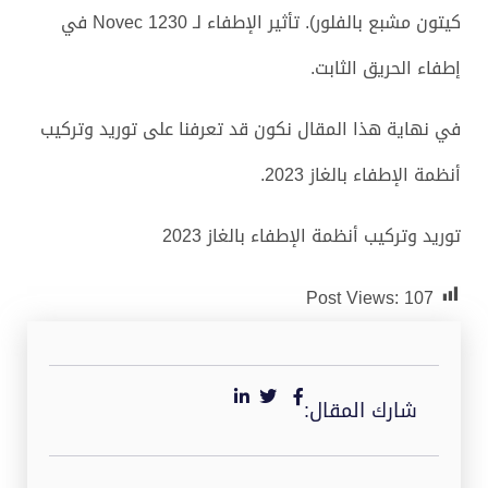
كيتون مشبع بالفلور). تأثير الإطفاء لـ Novec 1230 في
إطفاء الحريق الثابت.
في نهاية هذا المقال نكون قد تعرفنا على توريد وتركيب
أنظمة الإطفاء بالغاز 2023.
توريد وتركيب أنظمة الإطفاء بالغاز 2023
Post Views:
107
شارك المقال: