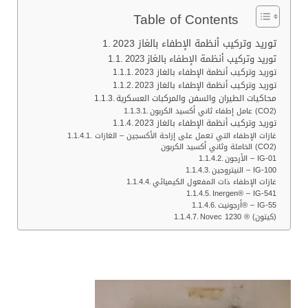
Table of Contents
توريد وتركيب أنظمة الإطفاء بالغاز 2023
توريد وتركيب أنظمة الإطفاء بالغاز 2023
توريد وتركيب أنظمة الإطفاء بالغاز 2023
توريد وتركيب أنظمة الإطفاء بالغاز 2023
محاكيات الطيران والسفن والمركبات العسكرية
عامل إطفاء ثاني أكسيد الكربون (CO2)
توريد وتركيب أنظمة الإطفاء بالغاز 2023
غازات الإطفاء التي تعمل على إزاحة الأكسجين – الغازات
الخاملة وثاني أكسيد الكربون (CO2)
الأرجون – IG-01
النيتروجين – IG-100
غازات الإطفاء ذات المفعول الكيميائي
Inergen® – IG-541
أرجونيت® – IG-55
Novec 1230 ® (كيتون)