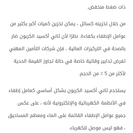
ذات ضغط منخفض.
من خلال تخزينه كسائل ، يمكن تخزين كميات أكبر بكثير من
عوامل الإطفاء بكفاءة. نظرًا لأن ثاني أكسيد الكربون ضار
بالصحة في التركيزات العالية ، فإن شركات التأمين المهني
تفرض تدابير وقائية خاصة في حالة تجاوز القيمة الحدية
لأكثر من 5 ٪ من الحجم.
يستخدم ثاني أكسيد الكربون بشكل أساسي كعامل إطفاء
في الأنظمة الكهربائية والإلكترونية لأنه ، على عكس
جميع عوامل الإطفاء القائمة على الماء ومعظم المساحيق
، فهو ليس موصل للكهرباء.