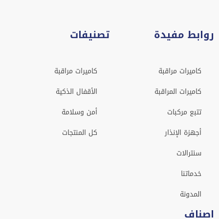
وابط مفيدة
تصنيفات
كاميرات مراقبة
كاميرات مراقبة
كاميرات المراقبة
الأقفال الذكية
تتبع مركبات
أمن وسلامة
أجهزة الإنذار
كل المنتجات
سنترالات
خدماتنا
المدونة
صناف