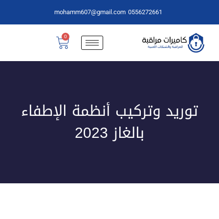
mohamm607@gmail.com
0556272661
0
توريد وتركيب أنظمة الإطفاء
بالغاز 2023