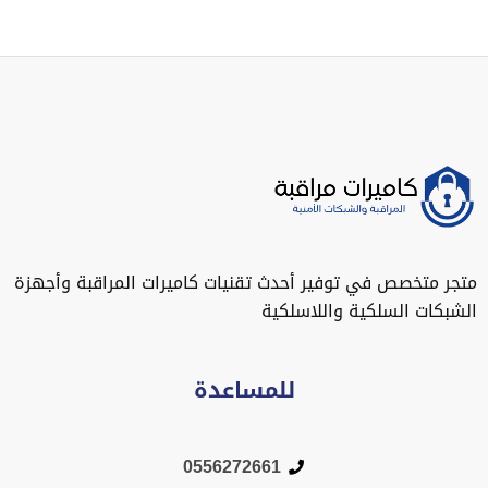
تجر متخصص في توفير أحدث تقنيات كاميرات المراقبة وأجهزة
لشبكات السلكية واللاسلكية
للمساعدة
0556272661