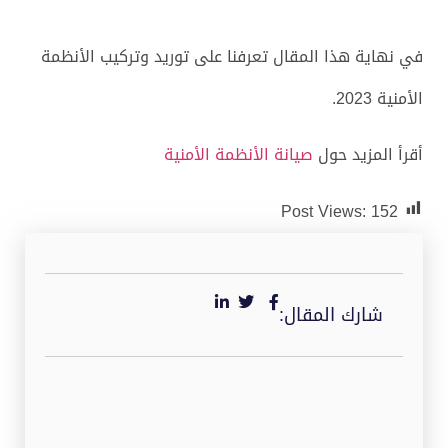
في نهاية هذا المقال تعرفنا على توريد وتركيب الأنظمة
الأمنية 2023.
أقرأ المزيد حول
صيانة الأنظمة الأمنية
Post Views:
152
شارك المقال: