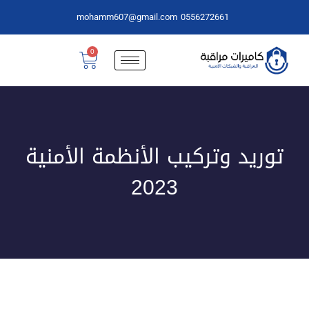
mohamm607@gmail.com
0556272661
0
توريد وتركيب الأنظمة الأمنية
2023