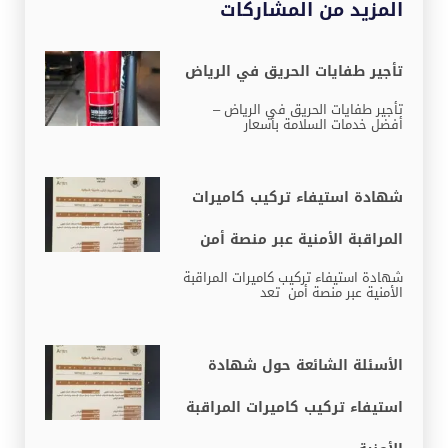
المزيد من المشاركات
تأجير طفايات الحريق في الرياض
تأجير طفايات الحريق في الرياض –
أفضل خدمات السلامة بأسعار
شهادة استيفاء تركيب كاميرات
المراقبة الأمنية عبر منصة أمن
شهادة استيفاء تركيب كاميرات المراقبة
الأمنية عبر منصة أمن تعد
الأسئلة الشائعة حول شهادة
استيفاء تركيب كاميرات المراقبة