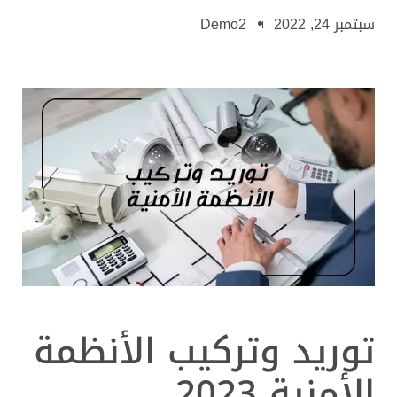
سبتمبر 24, 2022
Demo2
توريد وتركيب الأنظمة
الأمنية 2023