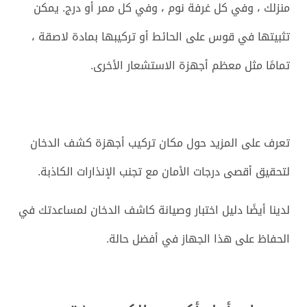
منزلك ، وفي كل غرفة نوم ، وفي كل ممر أو درج. يمكن
تثبيتها في قوس على الحائط أو تركيبها بمادة لاصقة ،
تمامًا مثل معظم أجهزة الاستشعار الأخرى.
تعرف على المزيد حول مكان تركيب أجهزة كشف الدخان
لتحقيق أقصى درجات الأمان مع تجنب الإنذارات الكاذبة.
لدينا أيضًا دليل اختبار وصيانة كاشف الدخان لمساعدتك في
الحفاظ على هذا الجهاز في أفضل حالة.