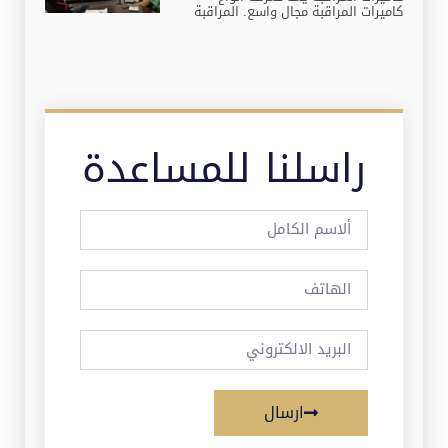
كاميرات المراقبة مجال واسع. المراقبة
راسلنا للمساعدة
ارسال