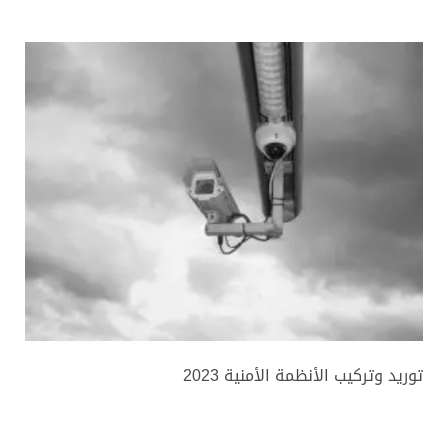
توريد وتركيب الأنظمة الأمنية 2023