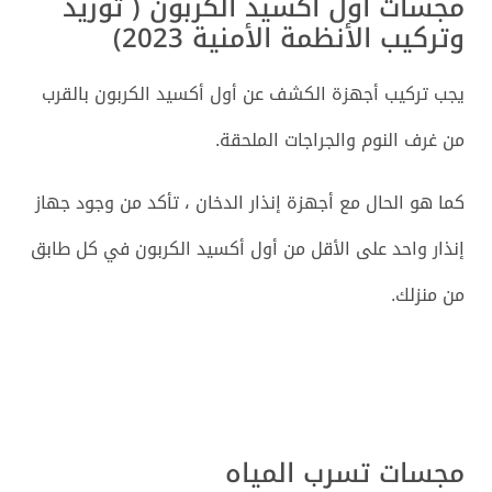
مجسات أول أكسيد الكربون ( توريد
وتركيب الأنظمة الأمنية 2023)
يجب تركيب أجهزة الكشف عن أول أكسيد الكربون بالقرب
من غرف النوم والجراجات الملحقة.
كما هو الحال مع أجهزة إنذار الدخان ، تأكد من وجود جهاز
إنذار واحد على الأقل من أول أكسيد الكربون في كل طابق
من منزلك.
مجسات تسرب المياه