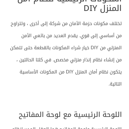
المنزل DIY
تختلف مكونات حزمة الأمان من شركة إلى أخرى ، وتتراوح
من أساسي إلى قوي. يقدم العديد من بائعي الأمن
المنزلي من DIY خيار شراء المكونات بالقطعة حتى تتمكن
من إنشاء نظام إنذار منزلي مخصص. في كلتا الحالتين ،
يتكون نظام أمان المنزل DIY من المكونات الأساسية
التالية.
اللوحة الرئيسية مع لوحة المفاتيح