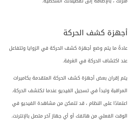
منزلك ، بالإضافة إلى تفضيلاتك الشخصية.
أجهزة كشف الحركة
عادةً ما يتم وضع أجهزة كشف الحركة في الزوايا وتتفاعل
عند اكتشاف الحركة في الغرفة.
يتم إقران بعض أجهزة كشف الحركة المتقدمة بكاميرات
المراقبة وتبدأ في تسجيل الفيديو عندما تكتشف الحركة.
اعتمادًا على النظام ، قد تتمكن من مشاهدة الفيديو في
الوقت الفعلي من هاتفك أو أي جهاز آخر متصل بالإنترنت.