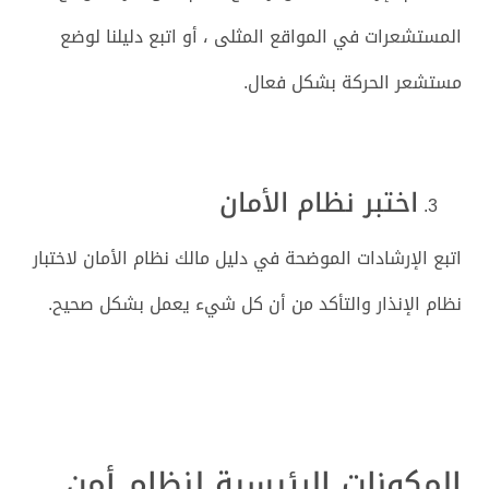
المستشعرات في المواقع المثلى ، أو اتبع دليلنا لوضع
مستشعر الحركة بشكل فعال.
اختبر نظام الأمان
اتبع الإرشادات الموضحة في دليل مالك نظام الأمان لاختبار
نظام الإنذار والتأكد من أن كل شيء يعمل بشكل صحيح.
المكونات الرئيسية لنظام أمن