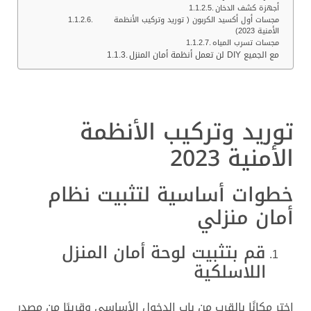
أجهزة كشف الدخان
مجسات أول أكسيد الكربون ( توريد وتركيب الأنظمة
الأمنية 2023)
مجسات تسرب المياه
لن تعمل أنظمة أمان المنزل DIY مع الجميع
توريد وتركيب الأنظمة
الأمنية 2023
خطوات أساسية لتثبيت نظام
أمان منزلي
قم بتثبيت لوحة أمان المنزل
اللاسلكية
اختر مكانًا بالقرب من باب الدخول الأساسي وقريبًا من مصدر