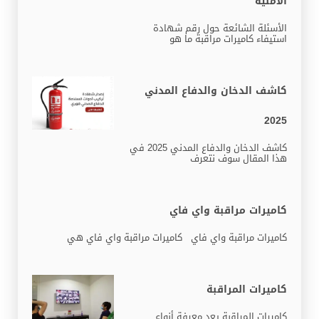
الأمنية
الأسئلة الشائعة حول رقم شهادة
استيفاء كاميرات مراقبة ما هو
كاشف الدخان والدفاع المدني
2025
كاشف الدخان والدفاع المدني 2025 في
هذا المقال سوف نتعرف
كاميرات مراقبة واي فاي
كاميرات مراقبة واي فاي كاميرات مراقبة واي فاي هي
كاميرات المراقبة
كاميرات المراقبة يعد معرفة أنواع