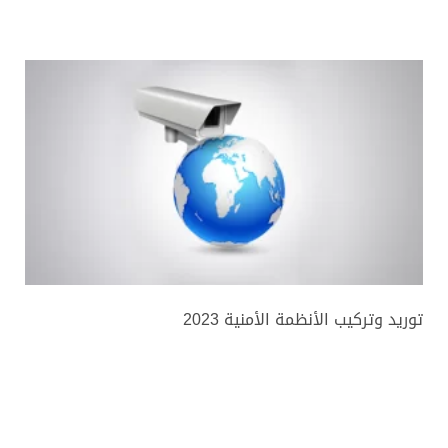
توريد وتركيب الأنظمة الأمنية 2023