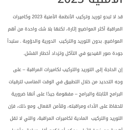
قد لا تبدو توريد وتركيب الأنظمة الأمنية 2023 وكاميرات
المراقبة أكثر المواضيع إثارة، لكنها بلا شك واحدة من أهم
المواضيع. بدون التوريد والتركيب الدورية والدؤوبة . ستبدأ
جودة صور الفيديو في التآكل وتزداد أخطار الفشل.
إن الحاجة إلى التوريد والتركيب لكاميرات المراقبة – على
وجه التحديد من خلال التطبيق في الوقت المناسب لترقيات
البرامج الثابتة والبرامج – مفهومة جيدًا على أنها ضرورية
للحفاظ على الأداء ومراقبته، وللأمن الفعال. ومع ذلك، فإن
التوريد والتركيب المادية لكاميرات المراقبة، والتي لا تقل