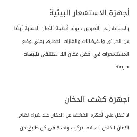
أجهزة الاستشعار البيئية
بالإضافة إلى اللصوص ، توفر أنظمة الأمان الحماية أيضًا
من الحرائق والفيضانات والغازات الخطرة. يعني وضع
المستشعرات في أفضل مكان أنك ستتلقى تنبيهات
سريعة.
أجهزة كشف الدخان
لا تبخل على أجهزة الكشف عن الدخان عند شراء نظام
الأمان الخاص بك. قم بتركيب واحدة في كل طابق من