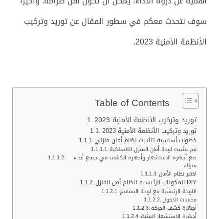
أهمية عن ذروة الأداء، يمكن أن تكون أقل صرامة. وأخيرا
سوف نتحدث معكم في سطور المقال عن توريد وتركيب
الأنظمة الأمنية 2023.
Table of Contents
توريد وتركيب الأنظمة الأمنية 2023
توريد وتركيب الأنظمة الأمنية 2023
خطوات أساسية لتثبيت نظام أمان منزلي
قم بتثبيت لوحة أمان المنزل اللاسلكية
ضع أجهزة الاستشعار وأجهزة الكشف في جميع أنحاء
منزلك
اختبر نظام الأمان
المكونات الرئيسية لنظام أمن المنزل DIY
اللوحة الرئيسية مع لوحة المفاتيح
مجسات الدخول
أجهزة كشف الحركة
أجهزة الاستشعار البيئية