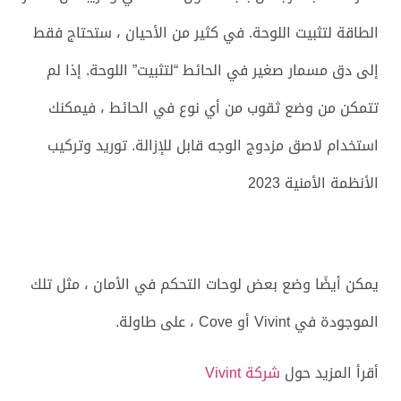
الطاقة لتثبيت اللوحة. في كثير من الأحيان ، ستحتاج فقط
إلى دق مسمار صغير في الحائط “لتثبيت” اللوحة. إذا لم
تتمكن من وضع ثقوب من أي نوع في الحائط ، فيمكنك
استخدام لاصق مزدوج الوجه قابل للإزالة. توريد وتركيب
الأنظمة الأمنية 2023
يمكن أيضًا وضع بعض لوحات التحكم في الأمان ، مثل تلك
الموجودة في Vivint أو Cove ، على طاولة.
أقرأ المزيد حول
شركة Vivint