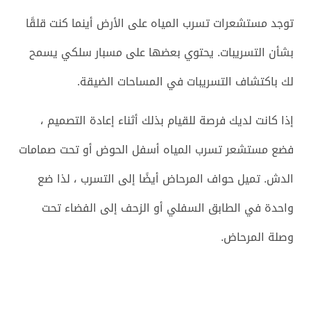
توجد مستشعرات تسرب المياه على الأرض أينما كنت قلقًا
بشأن التسريبات. يحتوي بعضها على مسبار سلكي يسمح
لك باكتشاف التسريبات في المساحات الضيقة.
إذا كانت لديك فرصة للقيام بذلك أثناء إعادة التصميم ،
فضع مستشعر تسرب المياه أسفل الحوض أو تحت صمامات
الدش. تميل حواف المرحاض أيضًا إلى التسرب ، لذا ضع
واحدة في الطابق السفلي أو الزحف إلى الفضاء تحت
وصلة المرحاض.