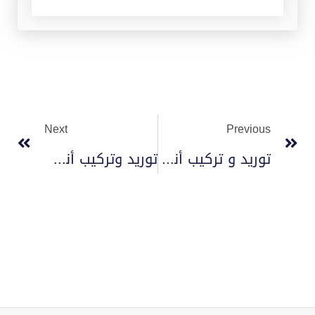
Next
Previous
توريد و تركيب أنظمة الإنذار والإطفاء 2023
توريد وتركيب أنظمة الإطفاء بالغاز 2023