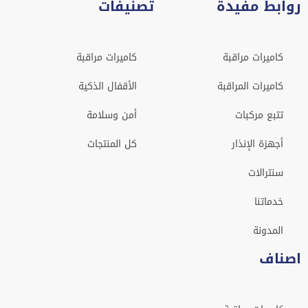
روابط مفيدة
تصنيفات
كاميرات مراقبة
كاميرات مراقبة
كاميرات المراقبة
الأقفال الذكية
تتبع مركبات
أمن وسلامة
أجهزة الإنذار
كل المنتجات
سنترالات
خدماتنا
المدونة
اصناف