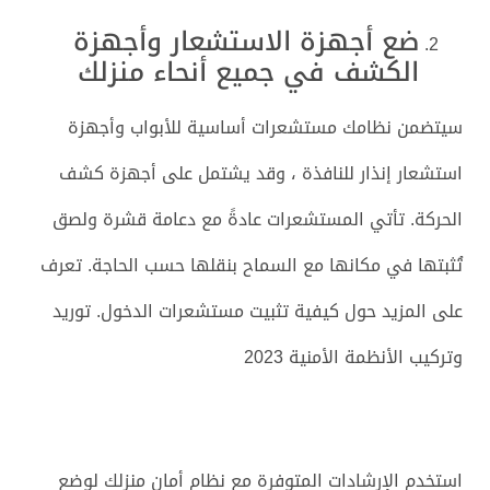
ضع أجهزة الاستشعار وأجهزة
الكشف في جميع أنحاء منزلك
سيتضمن نظامك مستشعرات أساسية للأبواب وأجهزة
استشعار إنذار للنافذة ، وقد يشتمل على أجهزة كشف
الحركة. تأتي المستشعرات عادةً مع دعامة قشرة ولصق
تُثبتها في مكانها مع السماح بنقلها حسب الحاجة. تعرف
على المزيد حول كيفية تثبيت مستشعرات الدخول. توريد
وتركيب الأنظمة الأمنية 2023
استخدم الإرشادات المتوفرة مع نظام أمان منزلك لوضع