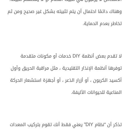
وهناك دائمًا احتمال أن يتم تثبيته بشكل غير صحيح ومن ثم
تخاطر بعدم الحماية.
لا تقدم بعض أنظمة DIY خدمات أو مكونات متقدمة
توفرها أنظمة الإنذار التقليدية ، مثل مراقبة الحريق وأول
أكسيد الكربون ، أو أزرار الذعر ، أو أجهزة استشعار الحركة
المناعية للحيوانات الأليفة.
تذكر أن “نظام DIY” يعني فقط أنك تقوم بتركيب المعدات