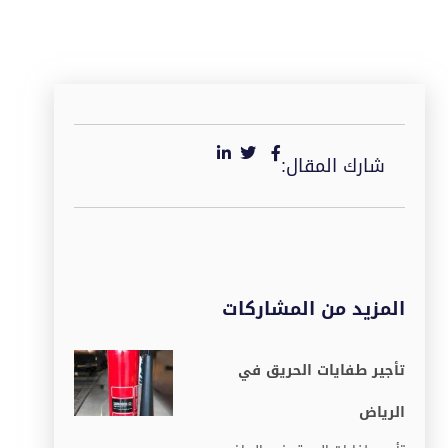
شارك المقال:
المزيد من المشاركات
تأجير طفايات الحريق في
الرياض