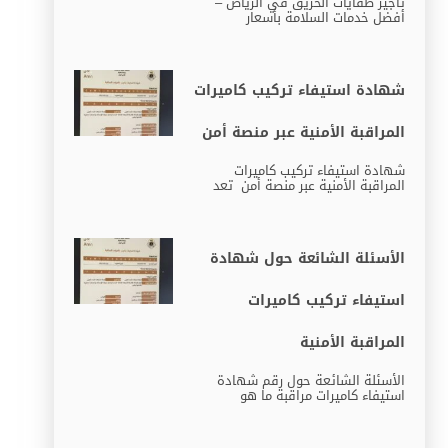
تأجير طفايات الحريق في الرياض –
أفضل خدمات السلامة بأسعار
شهادة استيفاء تركيب كاميرات
المراقبة الأمنية عبر منصة أمن
شهادة استيفاء تركيب كاميرات
المراقبة الأمنية عبر منصة أمن تعد
الأسئلة الشائعة حول شهادة
استيفاء تركيب كاميرات
المراقبة الأمنية
الأسئلة الشائعة حول رقم شهادة
استيفاء كاميرات مراقبة ما هو