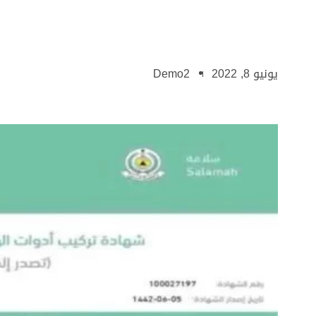
يونيو 8, 2022
Demo2