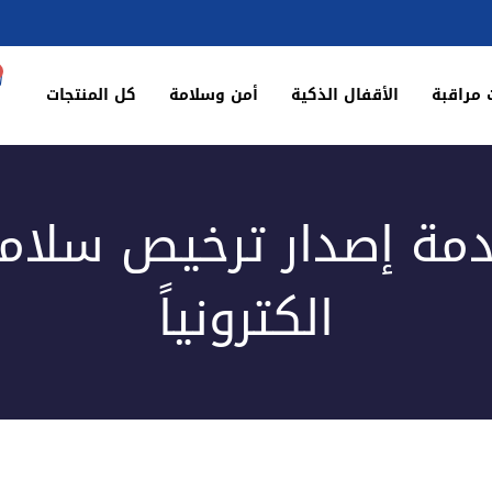
 مراقبة
الأقفال الذكية
أمن وسلامة
كل المنتجات
مة إصدار ترخيص سلام
الكترونياً