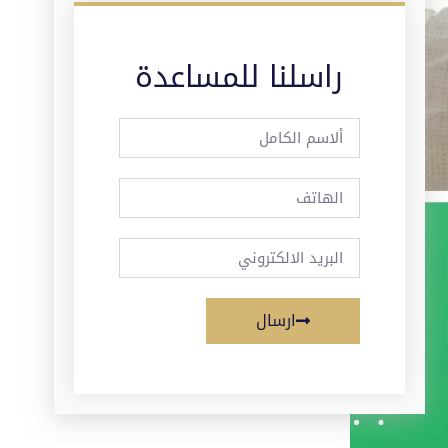
راسلنا للمساعدة
ارسال