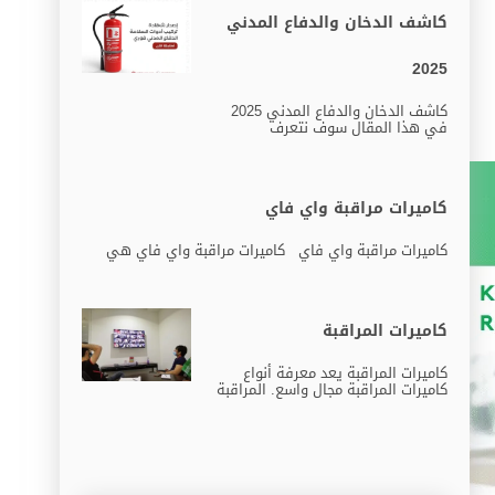
كاشف الدخان والدفاع المدني
2025
كاشف الدخان والدفاع المدني 2025
في هذا المقال سوف نتعرف
كاميرات مراقبة واي فاي
كاميرات مراقبة واي فاي كاميرات مراقبة واي فاي هي
كاميرات المراقبة
كاميرات المراقبة يعد معرفة أنواع
كاميرات المراقبة مجال واسع. المراقبة