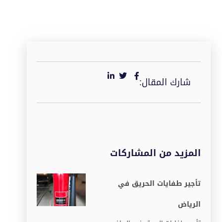
شارك المقال:
المزيد من المشاركات
تأجير طفايات الحريق في
الرياض