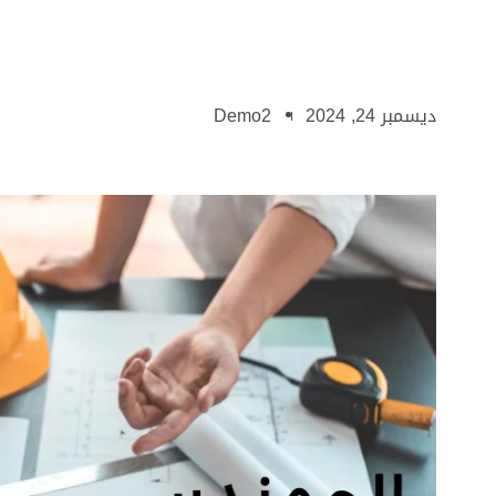
ديسمبر 24, 2024
Demo2