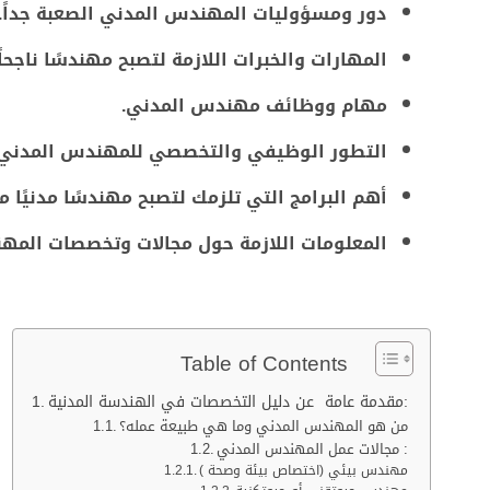
دور ومسؤوليات المهندس المدني الصعبة جداً.
المهارات والخبرات اللازمة لتصبح مهندسًا ناجح
مهام ووظائف مهندس المدني.
التطور الوظيفي والتخصصي للمهندس المدني
أهم البرامج التي تلزمك لتصبح مهندسًا مدنيًا مح
المعلومات اللازمة حول مجالات وتخصصات المه
Table of Contents
مقدمة عامة عن دليل التخصصات في الهندسة المدنية:
من هو المهندس المدني وما هي طبيعة عمله؟
مجالات عمل المهندس المدني :
مهندس بيئي (اختصاص بيئة وصحة )