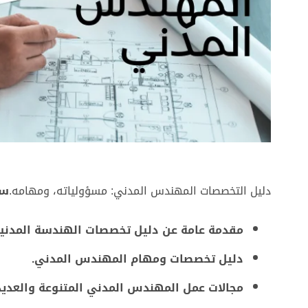
دليل التخصصات المهندس المدني: مسؤولياته، ومهامه.
سن
مقدمة عامة عن دليل تخصصات الهندسة المدنية
دليل تخصصات ومهام المهندس المدني.
مجالات عمل المهندس المدني المتنوعة والعديد