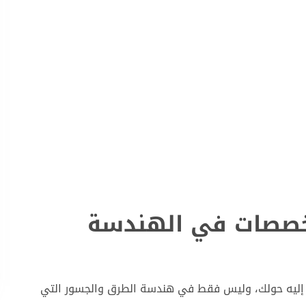
تخصصات في الهندسة
إليه حولك، وليس فقط في هندسة الطرق والجسور التي