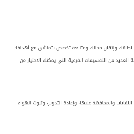
ع نطاقك وإتقان مجالك ومتابعة تخصص يتماشى مع أهدافك
 العديد من التقسيمات الفرعية التي يمكنك الاختيار من
لنفايات والمحافظة عليها، وإعادة التدوير، وتلوث الهواء