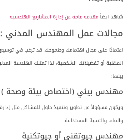
شاهد ايضاً
مقدمة عامة عن إدارة المشاريع الهندسية
.
مجالات عمل المهندس المدني :
اعتمادًا على مجال اهتمامك وطموحك: قد ترغب في توسي
المهنية أو تفضيلاتك الشخصية، لذا تمتلك الهندسة المدنية
بينها:
مهندس بيئي (اختصاص بيئة وصحة )
ويكون مسؤولاً عن تطوير وتنفيذ حلول للمشاكل مثل إدارة ا
والماء، والتنمية المستدامة.
مهندس جيوتقني أو جيوتكنية