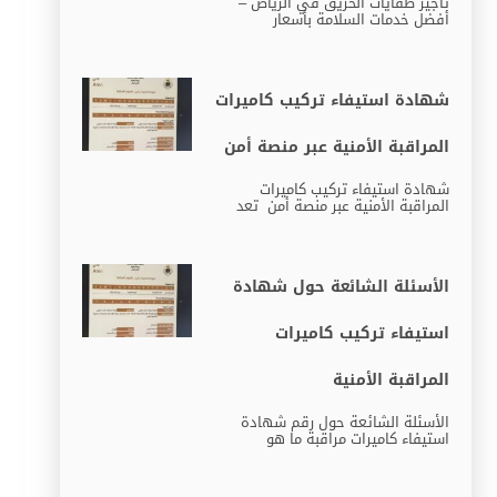
تأجير طفايات الحريق في الرياض –
أفضل خدمات السلامة بأسعار
شهادة استيفاء تركيب كاميرات
المراقبة الأمنية عبر منصة أمن
شهادة استيفاء تركيب كاميرات
المراقبة الأمنية عبر منصة أمن تعد
الأسئلة الشائعة حول شهادة
استيفاء تركيب كاميرات
المراقبة الأمنية
الأسئلة الشائعة حول رقم شهادة
استيفاء كاميرات مراقبة ما هو