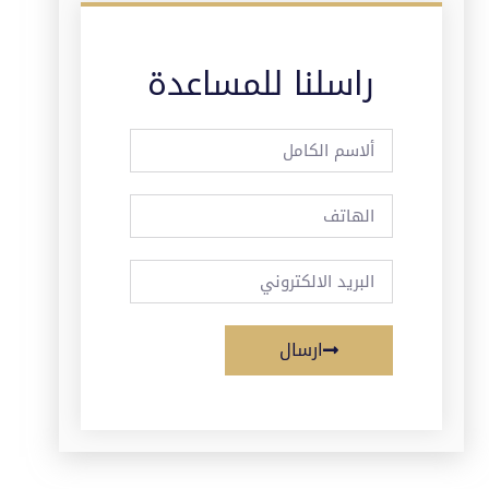
راسلنا للمساعدة
ارسال