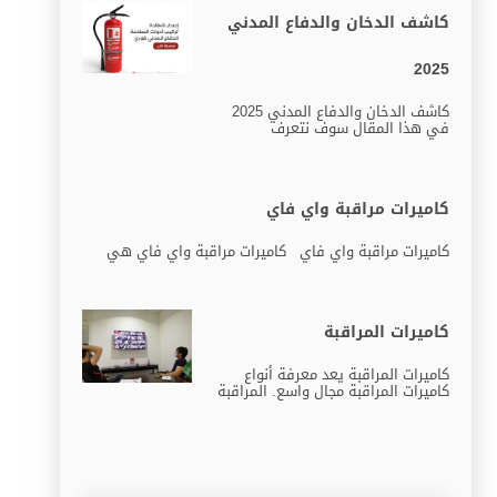
كاشف الدخان والدفاع المدني
2025
كاشف الدخان والدفاع المدني 2025
في هذا المقال سوف نتعرف
كاميرات مراقبة واي فاي
كاميرات مراقبة واي فاي كاميرات مراقبة واي فاي هي
كاميرات المراقبة
كاميرات المراقبة يعد معرفة أنواع
كاميرات المراقبة مجال واسع. المراقبة