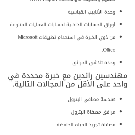
وحدة الأنابيب القياسية
أوراق الحسابات الداخلية لحسابات العمليات المتنوعة
من ذوي الخبرة في استخدام تطبيقات Microsoft
Office.
وحدة تلاشي الحرائق
مهندسين رائدين مع خبرة محددة في
واحد على الأقل من المجالات التالية.
هندسة مصافي البترول
مرافق مصفاة البترول
مصفاة تجريد المياه الحامضة