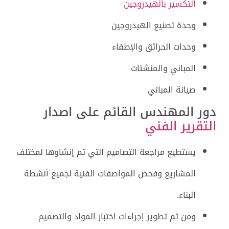
التكسير بالهيدروجين
وحدة تصنيع الهيدروجين
وحدات الحرائق والإطفاء
المباني والمنشئات
صيانة المباني
دور المهندس القائم على اصدار
التقرير الفني
يستطيع مراجعة التصاميم التي تم إنشاؤها لمختلف
المشاريع وفحص المواصفات الفنية لجميع أنشطة
البناء.
ومن ثم تطوير إجراءات اختبار المواد والتصميم