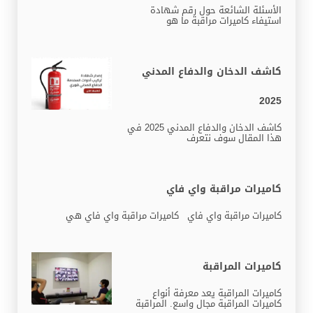
الأسئلة الشائعة حول رقم شهادة
استيفاء كاميرات مراقبة ما هو
كاشف الدخان والدفاع المدني
2025
كاشف الدخان والدفاع المدني 2025 في
هذا المقال سوف نتعرف
كاميرات مراقبة واي فاي
كاميرات مراقبة واي فاي كاميرات مراقبة واي فاي هي
كاميرات المراقبة
كاميرات المراقبة يعد معرفة أنواع
كاميرات المراقبة مجال واسع. المراقبة