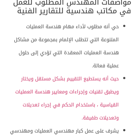
مواصفات المهندس المطلوب للعمل
في مكاتب هندسية للتقارير الفنية
حي أنه مطلوب لأداء مهام هندسة العمليات
المتنوعة التي تتطلب الإلمام بمجموعة من مشاكل
هندسة العمليات المعقدة التي تؤدي إلى حلول
عملية فعالة.
حيث أنه يستطيع التقييم بشكل مستقل ويختار
ويطبق تقنيات وإجراءات ومعايير هندسة العمليات
القياسية ، باستخدام الحكم في إجراء تعديلات
وتعديلات طفيفة.
يشرف على عمل كبار مهندسي العمليات ومهندسي