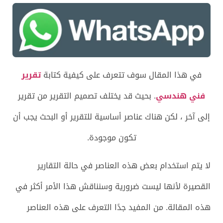
في هذا المقال سوف تتعرف على كيفية كتابة
تقرير
فني هندسي
. بحيث قد يختلف تصميم التقرير من تقرير
إلى آخر ، لكن هناك عناصر أساسية للتقرير أو البحث يجب أن
تكون موجودة.
لا يتم استخدام بعض هذه العناصر في حالة التقارير
القصيرة لأنها ليست ضرورية وسنناقش هذا الأمر أكثر في
هذه المقالة. من المفيد جدًا التعرف على هذه العناصر