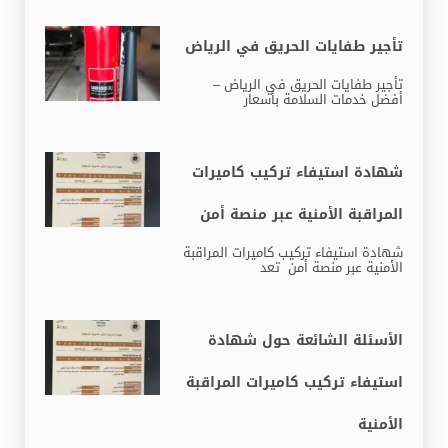
تأجير طفايات الحريق في الرياض
تأجير طفايات الحريق في الرياض –
أفضل خدمات السلامة بأسعار
شهادة استيفاء تركيب كاميرات
المراقبة الأمنية عبر منصة أمن
شهادة استيفاء تركيب كاميرات المراقبة
الأمنية عبر منصة أمن تعد
الأسئلة الشائعة حول شهادة
استيفاء تركيب كاميرات المراقبة
الأمنية