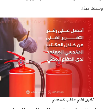
ومنظمًا جيدًا.
تقرير فني مكتب هندسي