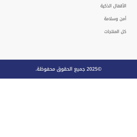
الأقفال الذكية
أمن وسلامة
كل المنتجات
©2025 جميع الحقوق محفوظة.