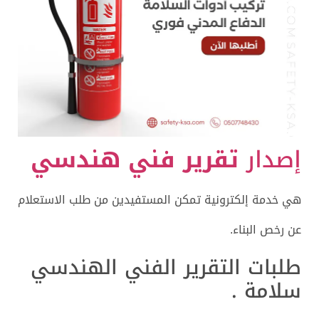
إصدار
تقرير فني هندسي
هي خدمة إلكترونية تمكن المستفيدين من طلب الاستعلام
عن رخص البناء.
طلبات التقرير الفني الهندسي
سلامة .