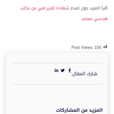
أقرأ المزيد حول اصدار
شهادة تقرير فني من مكتب
هندسي معتمد
Post Views:
100
شارك المقال:
المزيد من المشاركات