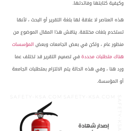
وكيفية كتابتها وفائدتها.
هذه العناصر لا علاقة لها بلغة التقرير أو البحث ، لأنها
تستخدم بلغات مختلفة. يناقش هذا المقال الموضوع من
منظور عام ، ولكن في بعض الجامعات وبعض
المؤسسات
هناك متطلبات محددة
في تصميم التقرير قد تختلف عما
ورد هنا ، وفي هذه الحالة يتم الالتزام بمتطلبات الجامعة
أو المؤسسة.