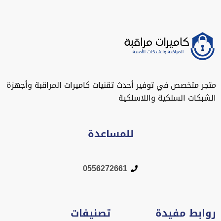
تجر متخصص في توفير أحدث تقنيات كاميرات المراقبة وأجهزة
لشبكات السلكية واللاسلكية
للمساعدة
0556272661
وابط مفيدة
تصنيفات