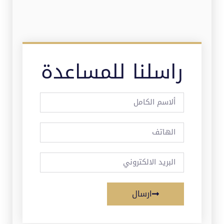
راسلنا للمساعدة
ارسال