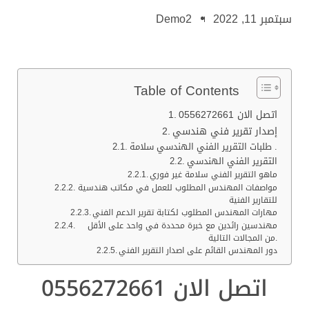
سبتمبر 11, 2022
Demo2
Table of Contents
اتصل الان 0556272661
إصدار تقرير فني هندسي
طلبات التقرير الفني الهندسي سلامة .
التقرير الفني الهندسي
ماهو التقرير الفني سلامة غير فوري
مواصفات المهندس المطلوب للعمل في مكاتب هندسية
للتقارير الفنية
مهارات المهندس المطلوب لكتابة تقرير الدعم الفني
مهندسين رائدين مع خبرة محددة في واحد على الأقل
من المجالات التالية.
دور المهندس القائم على اصدار التقرير الفني
اتصل الان 0556272661