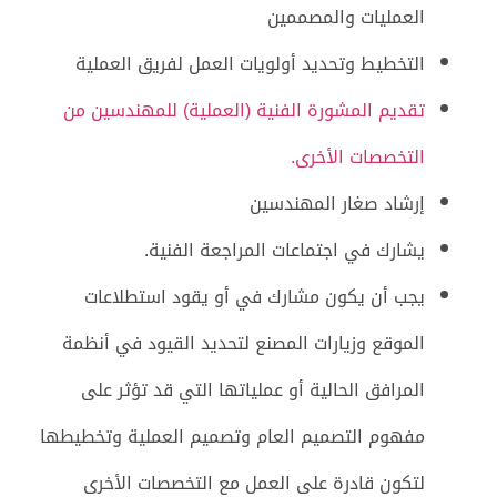
العمليات والمصممين
التخطيط وتحديد أولويات العمل لفريق العملية
تقديم المشورة الفنية (العملية) للمهندسين من
التخصصات الأخرى.
إرشاد صغار المهندسين
يشارك في اجتماعات المراجعة الفنية.
يجب أن يكون مشارك في أو يقود استطلاعات
الموقع وزيارات المصنع لتحديد القيود في أنظمة
المرافق الحالية أو عملياتها التي قد تؤثر على
مفهوم التصميم العام وتصميم العملية وتخطيطها
لتكون قادرة على العمل مع التخصصات الأخرى