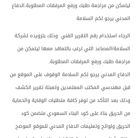
ليتمكن من مراجعة طلبك ورفع المرفقات المطلوبة.
الدفاع
المدني يرجو لكم السلامة
الرجاء استخدام رقم التقرير الفني
وذلك بتزويده لشركة
السلامة/المصاعد التي ترغب بالتعاقد معها ليتمكن من
مراجعة طلبك ورفع المرفقات المطلوبة.
الدفاع المدني يرجو لكم السلامة الوقوف على الموقع من
قبل مهندسي المكتب المعتمدين وتعبئة تقرير الكشف
وذلك بعد التأكد من توفر كافة متطلبات الوقاية والحماية
من الحريق بناءً
على كود البناء السعودي متضمن كود
الحريق ولوائح وتعليمات الدفاع المدني للموقع الموضح