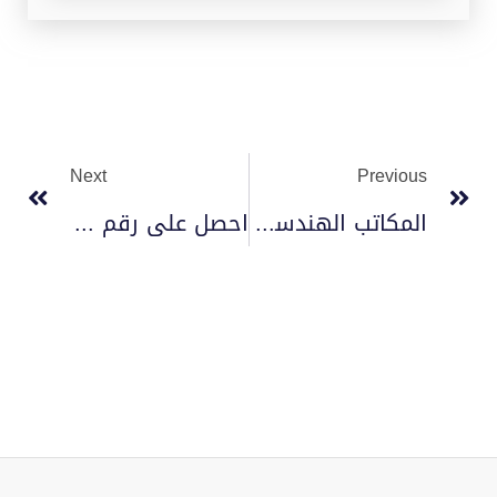
Next
Previous
المكاتب الهندسية المعتمدة بالسعودية
احصل على رقم التقرير الفني سلامة2024