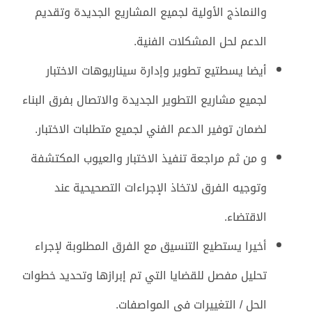
والنماذج الأولية لجميع المشاريع الجديدة وتقديم
الدعم لحل المشكلات الفنية.
أيضا يسطتيع تطوير وإدارة سيناريوهات الاختبار
لجميع مشاريع التطوير الجديدة والاتصال بفرق البناء
لضمان توفير الدعم الفني لجميع متطلبات الاختبار.
و من ثم مراجعة تنفيذ الاختبار والعيوب المكتشفة
وتوجيه الفرق لاتخاذ الإجراءات التصحيحية عند
الاقتضاء.
أخيرا يستطيع التنسيق مع الفرق المطلوبة لإجراء
تحليل مفصل للقضايا التي تم إبرازها وتحديد خطوات
الحل / التغييرات في المواصفات.