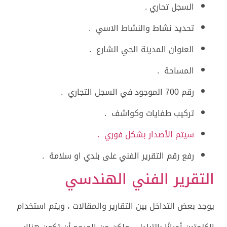
السجل تحاري .
تحديد نشاط والنشاط الاسي .
العنوان المدينة الحي الشارع .
المساحة .
رقم 700 الموجود في السجل التجاري .
تركيب طفايات وكواشف .
سيتم الأصدار بشكل فوري .
رفع رقم التقرير الفني على بلدي او سلامة .
التقرير الفني الهندسي
يوجد بعض التداخل بين التقارير والمقالات ، ويتم استخدام