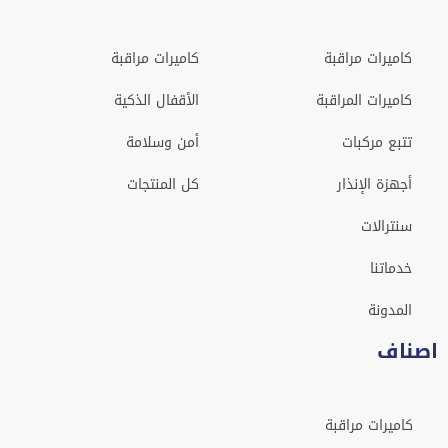
كاميرات مراقبة
كاميرات مراقبة
كاميرات المراقبة
الأقفال الذكية
تتبع مركبات
أمن وسلامة
أجهزة الإنذار
كل المنتجات
سنترالات
خدماتنا
المدونة
صناف
كاميرات مراقبة