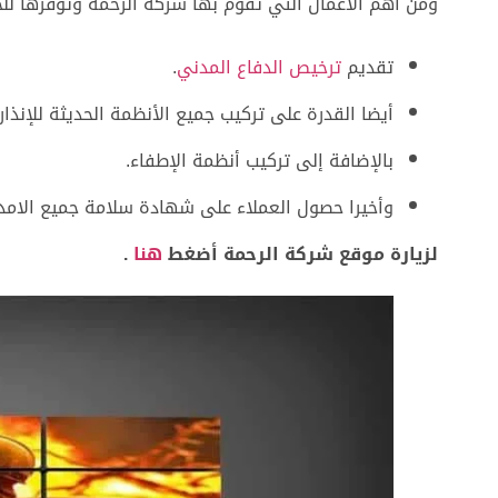
ومن أهم الأعمال التي تقوم بها شركة الرحمة وتوفرها لل
تقديم
ترخيص الدفاع المدني
.
أيضا القدرة على تركيب جميع الأنظمة الحديثة للإنذار 
بالإضافة إلى تركيب أنظمة الإطفاء.
وأخيرا حصول العملاء على شهادة سلامة جميع الامداد
لزيارة موقع شركة الرحمة أضغط
هنا
.