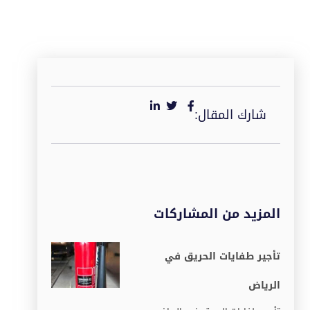
شارك المقال:
المزيد من المشاركات
تأجير طفايات الحريق في
الرياض