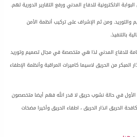
بوابة الالكترونية للدفاع المدني ورفع التقارير الدورية لهم.
والتوريد. ومن ثم الإشراف على تركيب أنظمة الأمن
ة بالتنفيذ.
عامة للدفاع المدني لذا هي متخصصة في مجال تصميم وتوريد
 المبكر من الحريق لاسيما كاميرات المراقبة وأنظمة الإطفاء
ع الأول في حالة نشوب حريق لا قدر الله فهم أيضا متخصصون
حة الحريق انذار الحريق ، اطفاء الحريق وأخيرا مضخات