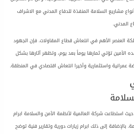
واع مشاريع السلامة المنفذة للدفاع المدني مع الاشراف
 المدني.
ة العنصر الأهم في انتعاش قطاع المقاولات. فإن الجهود
 الأمين تؤتي ثمارها يوماً بعد يوم، وتظهر آثارها بشكل
ة عمرانية واستثمارية وأخيرا انتعاش اقتصادي في المنطقة.
سلامة
حيث استطاعت شركة العالمية لأنظمة الأمن والسلامة ابرام
 بالإضافة إلى ذلك ابرام زيارات دورية وتقارير فنية توضح