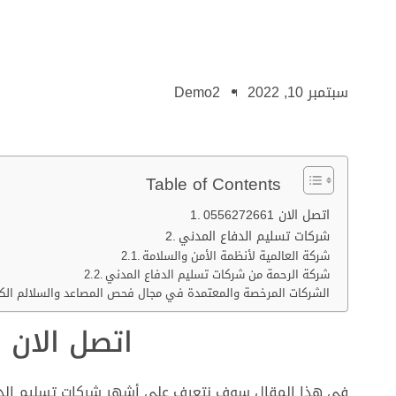
سبتمبر 10, 2022
Demo2
Table of Contents
اتصل الان 0556272661
شركات تسليم الدفاع المدني
شركة العالمية لأنظمة الأمن والسلامة
شركة الرحمة من شركات تسليم الدفاع المدني
​الشركات المرخصة والمعتمدة في مجال فحص المصاعد والسلالم الكه
اتصل الان 0556272661
في هذا المقال سوف نتعرف على أشهر شركات تسليم الدف