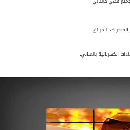
جميع فهي كالتالي:
المبكر ضد الحرائق.
ات الكهربائية بالمباني.