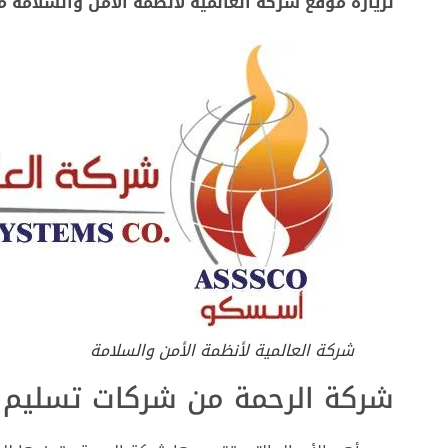
لزيارة موقع شركة العالمية لأنظمة الأمن والسلامة 
شركة العالمية لأنظمة الأمن والسلامة
شركة الرحمة من شركات تسليم ا