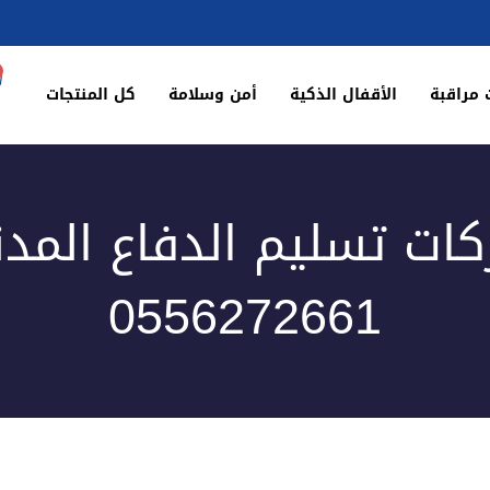
 مراقبة
الأقفال الذكية
أمن وسلامة
كل المنتجات
ات تسليم الدفاع المد
0556272661