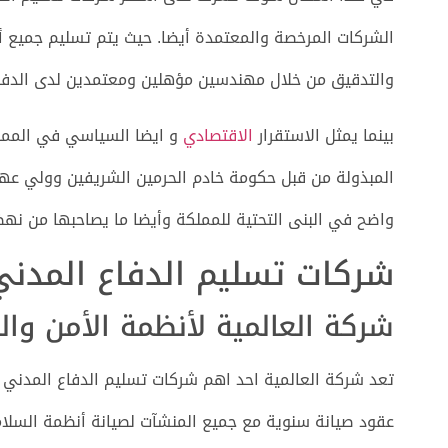
الشركات المرخصة والمعتمدة أيضا. حيث يتم تسليم جميع أن
والتدقيق من خلال مهندسين مؤهلين ومعتمدين لدى الدفاع
بينما يمثل الاستقرار
الاقتصادي
و ايضا السياسي في المملك
المبذولة من قبل حكومة خادم الحرمين الشريفين وولي عهده
واضح في البنى التحتية للمملكة وأيضا ما يصاحبها من نهض
شركات تسليم الدفاع المدني
شركة العالمية لأنظمة الأمن وال
تعد شركة العالمية احد اهم شركات تسليم الدفاع المدني 
عقود صيانة سنوية مع جميع المنشآت لصيانة أنظمة السلامة.