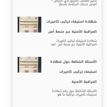
تأجير طفايات الحريق في الرياض –
أفضل خدمات السلامة بأسعار
شهادة استيفاء تركيب كاميرات
المراقبة الأمنية عبر منصة أمن
شهادة استيفاء تركيب كاميرات
المراقبة الأمنية عبر منصة أمن تعد
الأسئلة الشائعة حول شهادة
استيفاء تركيب كاميرات
المراقبة الأمنية
الأسئلة الشائعة حول رقم شهادة
استيفاء كاميرات مراقبة ما هو