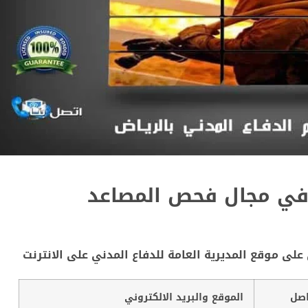
 في مجال فحص المصاعد
ى موقع المديرية العامة للدفاع المدني على الانترنت
اصل
الموقع والبريد الالكتروني