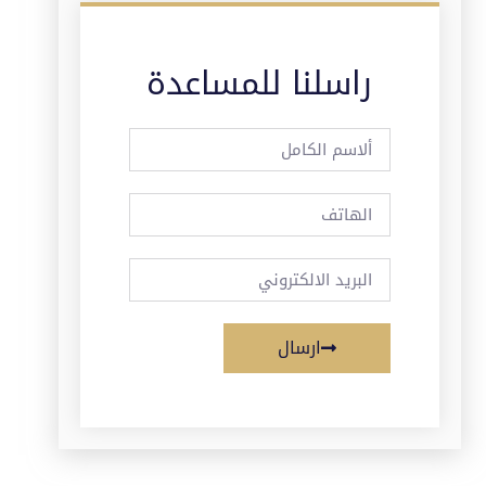
راسلنا للمساعدة
ارسال