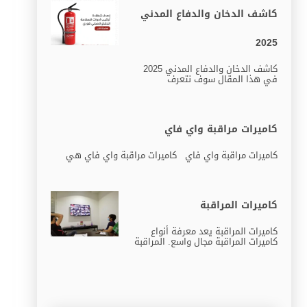
كاشف الدخان والدفاع المدني
2025
كاشف الدخان والدفاع المدني 2025
في هذا المقال سوف نتعرف
كاميرات مراقبة واي فاي
كاميرات مراقبة واي فاي كاميرات مراقبة واي فاي هي
كاميرات المراقبة
كاميرات المراقبة يعد معرفة أنواع
كاميرات المراقبة مجال واسع. المراقبة