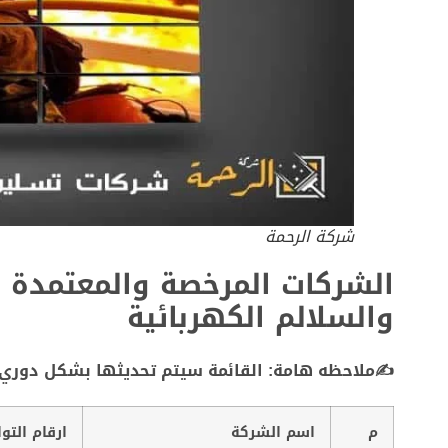
شركة الرحمة
الشركات المرخصة والمعتمدة
والسلالم الكهربائية
✍ملاحظه هامة: القائمة سيتم تحديثها بشكل دوري عل
م
اسم الشركة
ارقام التو