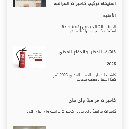
استيفاء تركيب كاميرات المراقبة
الأمنية
الأسئلة الشائعة حول رقم شهادة
استيفاء كاميرات مراقبة ما هو
كاشف الدخان والدفاع المدني
2025
كاشف الدخان والدفاع المدني 2025 في
هذا المقال سوف نتعرف
كاميرات مراقبة واي فاي
كاميرات مراقبة واي فاي كاميرات مراقبة واي فاي هي