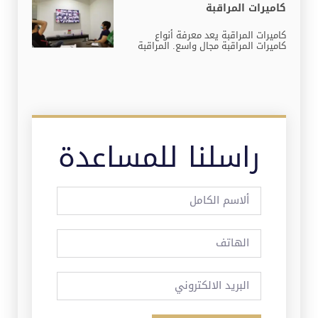
كاميرات المراقبة
كاميرات المراقبة يعد معرفة أنواع
كاميرات المراقبة مجال واسع. المراقبة
راسلنا للمساعدة