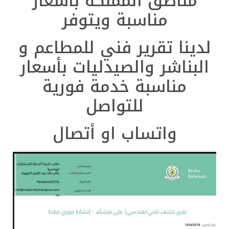
مناطق المملكة بأسعار
مناسبة ويتوفر
لدينا تقرير فني للمطاعم و
البناشر والصيدليات بأسعار
مناسبة خدمة فورية
للتواصل
واتساب او أتصال