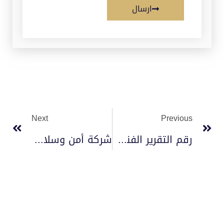
ارسال
Next
Previous
رقم التقرير الفني سلامة
شركة أمن وسلامة 2023