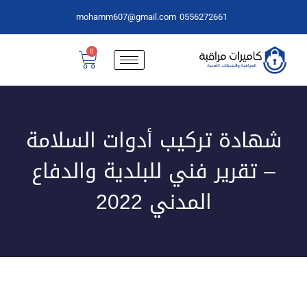
mohamm607@gmail.com
0556272661
0
شهادة تركيب أدوات السلامة
– تقرير فني للبلدية والدفاع
المدني 2022