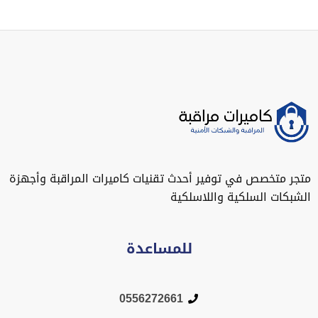
متجر متخصص في توفير أحدث تقنيات كاميرات المراقبة وأجهزة
الشبكات السلكية واللاسلكية
للمساعدة
0556272661