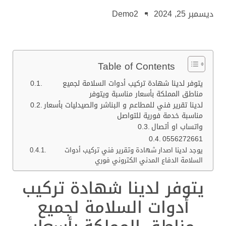
ديسمبر 25, 2024
Demo2
Table of Contents
يتوفر لدينا شهادة تركيب أدوات السلامة لجميع
مناطق المملكة بأسعار مناسبة ويتوفر
لدينا تقرير فني للمطاعم و البناشر والصيدليات بأسعار
مناسبة خدمة فورية للتواصل
واتساب او أتصال
0556272661
يوجد لدينا اصدار شهادة وتقرير فني تركيب أدوات
السلامة الدفاع المدني الكتروني فوري
يتوفر لدينا شهادة تركيب
أدوات السلامة لجميع