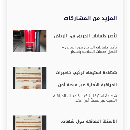
المزيد من المشاركات
تأجير طفايات الحريق في الرياض
تأجير طفايات الحريق في الرياض –
أفضل خدمات السلامة بأسعار
شهادة استيفاء تركيب كاميرات
المراقبة الأمنية عبر منصة أمن
شهادة استيفاء تركيب كاميرات المراقبة
الأمنية عبر منصة أمن تعد
الأسئلة الشائعة حول شهادة