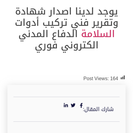
يوجد لدينا اصدار شهادة
وتقرير فني تركيب أدوات
السلامة
الدفاع المدني
الكتروني فوري
Post Views:
164
شارك المقال: