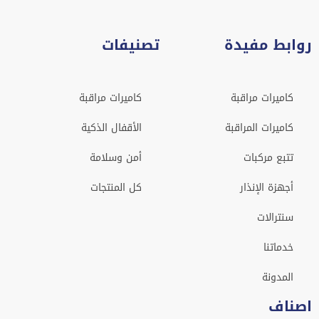
روابط مفيدة
تصنيفات
كاميرات مراقبة
كاميرات مراقبة
كاميرات المراقبة
الأقفال الذكية
تتبع مركبات
أمن وسلامة
أجهزة الإنذار
كل المنتجات
سنترالات
خدماتنا
المدونة
اصناف