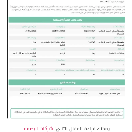
يمكنك قراءة المقال التالي:
شركات البصمة