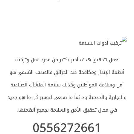
نعمل لتحقيق هدف أكبر بكثير من مجرد عمل وتركيب
أنظمة الإنذار ومكافحة ضد الحرائق فالهدف الأسمى هو
أمن وسلامة المواطنين وكذلك سلامة المنشآت الصناعية
والتجارية والخدمية ودائما ما نسعى لتوفير كل ما هو جديد
في مجال تحقيق الأمن والسلامة بجميع أنظمتها.
0556272661