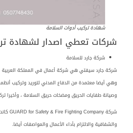
شهادة تركيب أدوات السلامة
شركات تعطي اصدار لشهادة ترك
شركة جارد للسلامة
شركة جارد سيفتي هي شركة أعمال في المملكة العربية ال
وهي أيضا معتمدة من الدفاع المدني لتوريد وتركيب أنظمة
وصيانة طفايات الحريق ومضخات حريق السلامة ، وأخيرا ترك
شركة any
والشفافية والالتزام بأداء الأعمال والمواصفات أيضا.