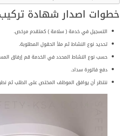
خطوات اصدار شهادة تركيب 
التسجيل في خدمة ( سلامة ) كمتقدم مرخص.
تحديد نوع النشاط ثم ملأ الحقول المطلوبة.
حسب نوع النشاط المحدد في الخدمة قم إرفاق المست
دفع فاتورة سداد.
ننتظر أن يوافق الموظف المختص على الطلب ثم نطبع