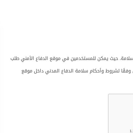
لامة. حيث يمكن للمستخدمين في موقع الدفاع الأمني طلب
وفقًا لشروط وأحكام سلامة الدفاع المدني داخل موقع