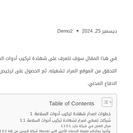
ديسمبر 25, 2024
Demo2
في هذا المقال سوف نتعرف على شهادة تركيب أدوات الس
التحقق من الموقع المراد تشغيله. ثم الحصول على ترخيص 
الدفاع المدني.
Table of Contents
خطوات اصدار شهادة تركيب أدوات السلامة
شركات تعطي اصدار لشهادة تركيب أدوات السلامة
مجال العمل في شركة جارد
وأخيرا يمكنكم معرفة الخدمات الأخرى التي تقدمها شركة البرجين من هنا: