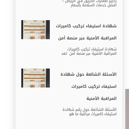
تأجير طفايات الحريق في الرياض –
أفضل خدمات السلامة بأسعار
شهادة استيفاء تركيب كاميرات
المراقبة الأمنية عبر منصة أمن
شهادة استيفاء تركيب كاميرات
المراقبة الأمنية عبر منصة أمن تعد
الأسئلة الشائعة حول شهادة
استيفاء تركيب كاميرات
المراقبة الأمنية
الأسئلة الشائعة حول رقم شهادة
استيفاء كاميرات مراقبة ما هو