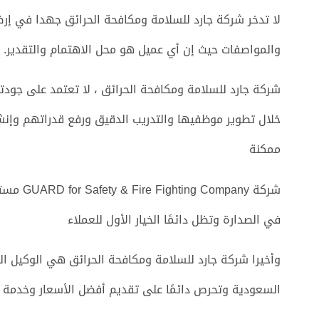
لا تدخر شركة جارد للسلامة ومكافحة الحرائق جهدا في إرض
والمواصفات حيث إن أي عميل هو محل الاهتمام والتقدير.
شركة جارد للسلامة ومكافحة الحرائق ، لا تعتمد على جودت
خلال تطوير موظفيها والتدريب الدقيق ورفع قدراتهم وإنشا
ممكنة
شركة any
في الصدارة وتظل دائمًا الخيار الأول للعملاء
وأخيرا شركة جارد للسلامة ومكافحة الحرائق هي الوكيل الح
السعودية وتحرص دائمًا على تقديم أفضل الأسعار وخدمة ما