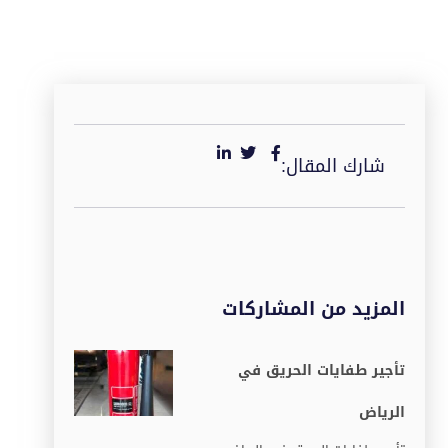
شارك المقال:
المزيد من المشاركات
تأجير طفايات الحريق في
الرياض