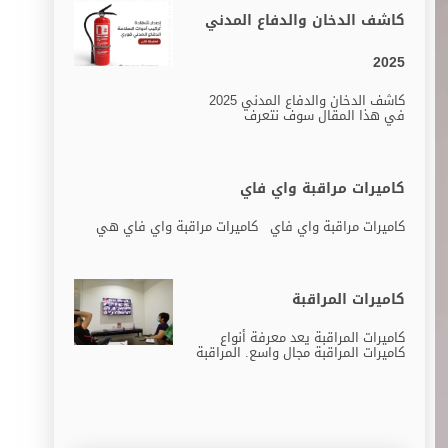
كاشف الدخان والدفاع المدني
2025
كاشف الدخان والدفاع المدني 2025
في هذا المقال سوف نتعرف
كاميرات مراقبة واي فاي
كاميرات مراقبة واي فاي كاميرات مراقبة واي فاي هي
كاميرات المراقبة
كاميرات المراقبة يعد معرفة أنواع
كاميرات المراقبة مجال واسع. المراقبة