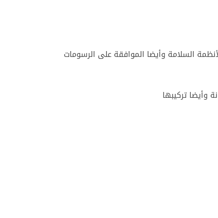
أنظمة السلامة وأيضا الموافقة على الرسومات
نة وأيضا تركيبها