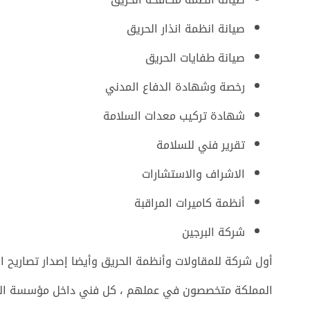
صيانة انظمة انذار الحريق
صيانة طفايات الحريق
رخصة وشهادة الدفاع المدني
شهادة تركيب معدات السلامة
تقرير فني للسلامة
الاشراف والاستشارات
أنظمة كاميرات المراقبة
شركة البرجين
أول شركة للمقاولات وأنظمة الحريق وأيضا إصدار تصاريح ا
المملكة متخصصون في عملهم ، كل فني داخل مؤسسة البر