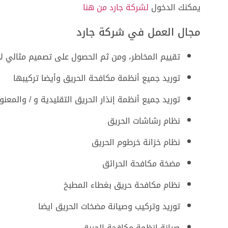
يمكنك الدخول
لشركة جارد من هنا
مجال العمل في شركة جارد
تقييم المخاطر، ومن ثم الحصول على تصميم مثالي ل
توريد جميع أنظمة مكافحة الحريق وأيضا تركيبها
توريد جميع أنظمة إنذار الحريق التقليدية و / والمعنو
نظام رشاشات الحريق
نظام خزانة خرطوم الحريق
مضخة مكافحة الحرائق
نظام مكافحة حريق بغطاء المطبخ
توريد وتركيب وصيانة مضخات الحريق ايضا
صيانة انظمة مكافحة الحريق