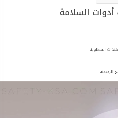
أدوات السلامة
ندات المطلوبة.
 الرخصة.