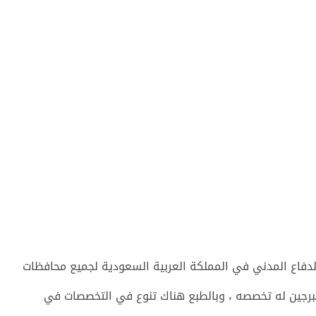
لدفاع المدني في المملكة العربية السعودية لجميع محافظات
جين له تخصصه ، وبالطبع هناك تنوع في التخصصات في