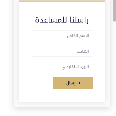
راسلنا للمساعدة
ارسال