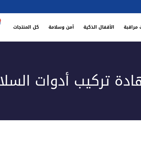
 مراقبة
الأقفال الذكية
أمن وسلامة
كل المنتجات
دة تركيب أدوات السلا