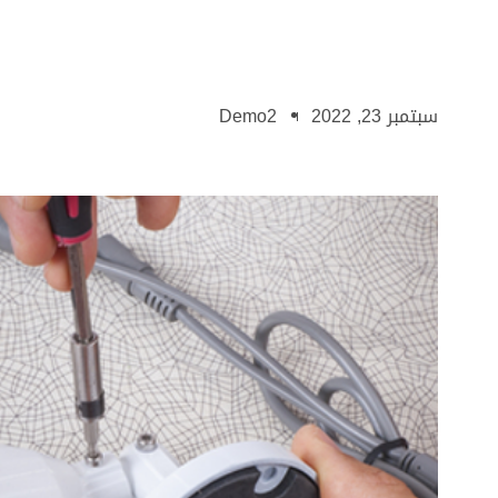
سبتمبر 23, 2022
Demo2