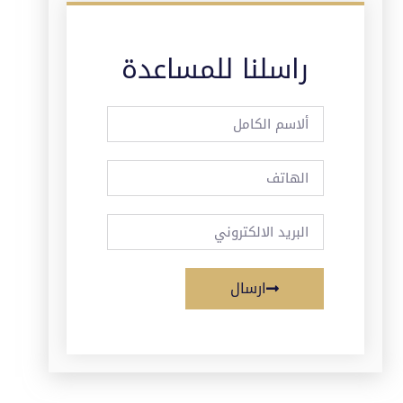
راسلنا للمساعدة
ارسال