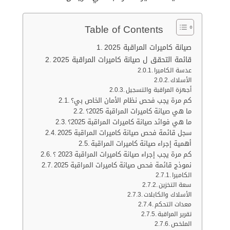
Table of Contents
صيانة كاميرات المراقبة 2025
قائمة التحقق ل صيانة كاميرات المراقبة 2025
عدسة الكاميرا
الأسلاك
أجهزة المراقبة والتسجيل
كم مرة يجب فحص نظام الأمان الخاص بي؟
ما هي صيانة كاميرات المراقبة 2025؟
ما هي فوائد صيانة كاميرات المراقبة 2025؟
سجل قائمة فحص صيانة كاميرات المراقبة 2025
أهمية إجراء صيانة كاميرات المراقبة
كم مرة يجب إجراء صيانة كاميرات المراقبة 2023 ؟
نموذج قائمة فحص صيانة كاميرات المراقبة 2025
الكاميرا
سعة التخزين
الأسلاك والكابلات
معدات التحكم
تقرير المراقبة
الملخص