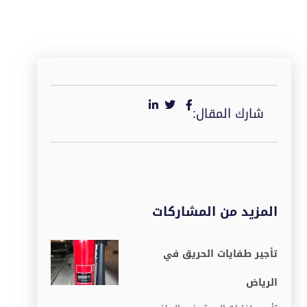
شارك المقال:
المزيد من المشاركات
تأجير طفايات الحريق في
الرياض