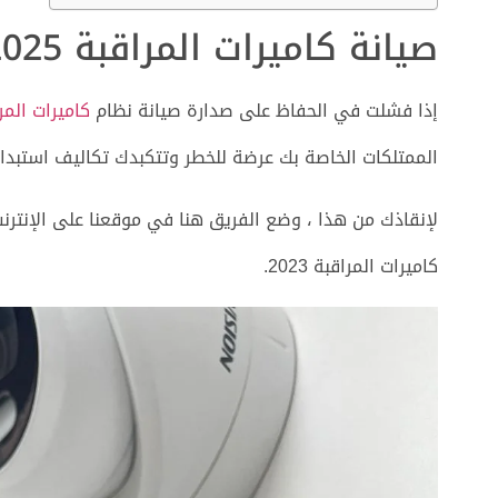
صيانة كاميرات المراقبة 2025
إذا فشلت في الحفاظ على صدارة صيانة نظام
كاميرات المر
الممتلكات الخاصة بك عرضة للخطر وتتكبدك تكاليف استبدا
لإنقاذك من هذا ، وضع الفريق هنا في موقعنا على الإنترن
كاميرات المراقبة 2023.