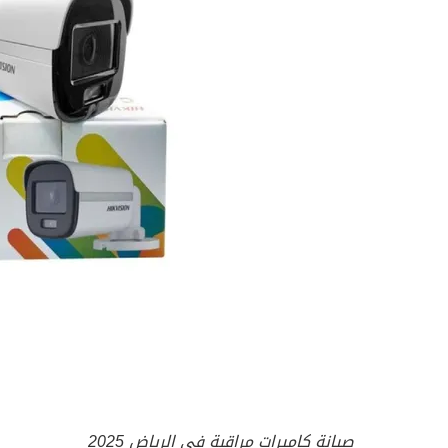
صيانة كاميرات مراقبة في الرياض 2025