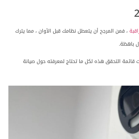
اقبة
، فمن المرجح أن يتعطل نظامك قبل الأوان ، مما يترك
ل باهظة.
ت قائمة التحقق هذه لكل ما تحتاج لمعرفته حول صيانة