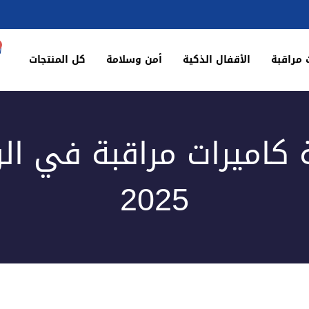
 مراقبة
الأقفال الذكية
أمن وسلامة
كل المنتجات
 كاميرات مراقبة في ال
2025