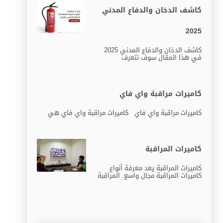
كاشف الدخان والدفاع المدني
2025
كاشف الدخان والدفاع المدني 2025
في هذا المقال سوف نتعرف
كاميرات مراقبة واي فاي
كاميرات مراقبة واي فاي كاميرات مراقبة واي فاي هي
كاميرات المراقبة
كاميرات المراقبة يعد معرفة أنواع
كاميرات المراقبة مجال واسع. المراقبة