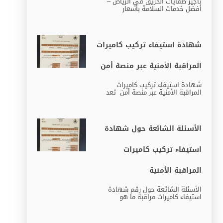
تأجير طفايات الحريق في الرياض –
أفضل خدمات السلامة بأسعار
شهادة استيفاء تركيب كاميرات
المراقبة الأمنية عبر منصة أمن
شهادة استيفاء تركيب كاميرات
المراقبة الأمنية عبر منصة أمن تعد
الأسئلة الشائعة حول شهادة
استيفاء تركيب كاميرات
المراقبة الأمنية
الأسئلة الشائعة حول رقم شهادة
استيفاء كاميرات مراقبة ما هو