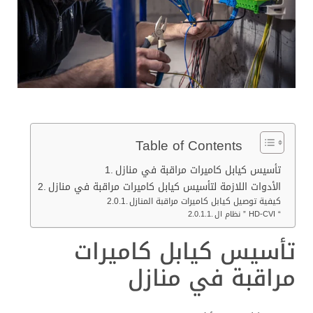
Table of Contents
تأسيس كيابل كاميرات مراقبة في منازل
الأدوات اللازمة لتأسيس كيابل كاميرات مراقبة في منازل
كيفية توصيل كيابل كاميرات مراقبة المنازل
نظام ال ” HD-CVI “
تأسيس كيابل كاميرات
مراقبة في منازل