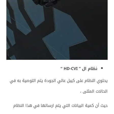
نظام ال ” HD-CVI “
يحتوي النظام على كيبل عالي الجودة يتم التوصية به في
الحالات المثلى ،
حيث أن كمية البيانات التي يتم ارسالها في هذا النظام