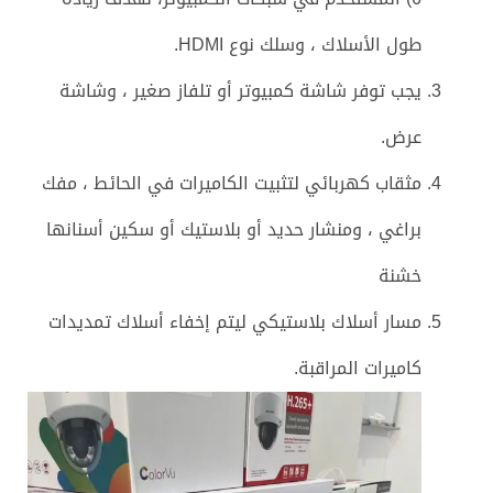
طول الأسلاك ، وسلك نوع HDMI.
يجب توفر شاشة كمبيوتر أو تلفاز صغير ، وشاشة
عرض.
مثقاب كهربائي لتثبيت الكاميرات في الحائط ، مفك
براغي ، ومنشار حديد أو بلاستيك أو سكين أسنانها
خشنة
مسار أسلاك بلاستيكي ليتم إخفاء أسلاك تمديدات
كاميرات المراقبة.