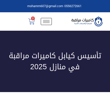
mohamm607@gmail.com
0556272661
0
تأسيس كيابل كاميرات مراقبة
في منازل 2025