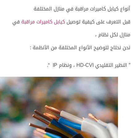
أنواع كيابل كاميرات مراقبة في منازل المختلفة
قبل التعرف على كيفية توصيل
كيابل كاميرات مراقبة
في
منازل لكل نظام ،
نحن نحتاج لتوضيح الأنواع المختلفة من الأنظمة :
” النظير التقليدي HD-CVI ، ونظام IP “.