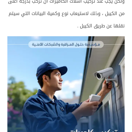
ولكن يجب عند تركيب أسلات الكاميرات ان تركب بدرجة أعلى
من الكيبل ، وذلك لاستيعاب نوع وكمية البيانات التي سيتم
نقلها عن طريق الكيبل .