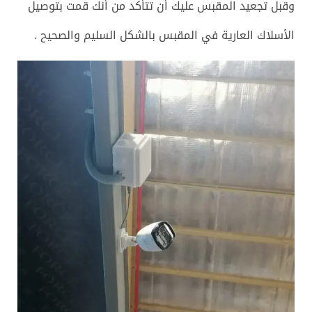
وقبل تجعيد المقبس عليك أن تتأكد من أنك قمت بتوصيل
الأسلاك العارية في المقبس بالشكل السليم والصحيح .