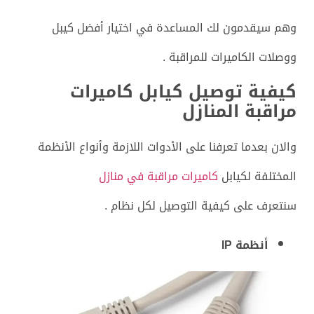
وهم سيقدمون لك المساعدة في اختيار أفضل كيبل
ووصلات الكاميرات للمراقبة .
كيفية توصيل كيابل كاميرات
مراقبة المنازل
والان بعدما تعرفنا على الأدوات اللازمة وأنواع الأنظمة
المختلفة لكيابل
كاميرات مراقبة في منازل
سنتعرف على كيفية التوصيل لكل نظام .
أنظمة IP