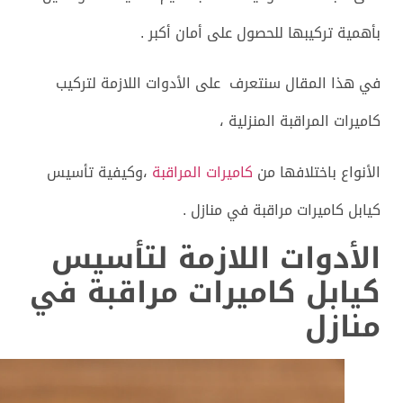
بأهمية تركيبها للحصول على أمان أكبر .
في هذا المقال سنتعرف على الأدوات اللازمة لتركيب
كاميرات المراقبة المنزلية ،
الأنواع باختلافها من
كاميرات المراقبة
،وكيفية تأسيس
كيابل كاميرات مراقبة في منازل .
الأدوات اللازمة لتأسيس
كيابل كاميرات مراقبة في
منازل