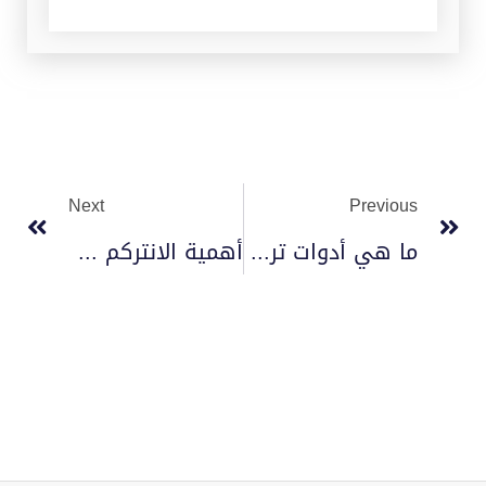
Next
Previous
ما هي أدوات تركيب كاميرا المراقبة 2023
أهمية الانتركم في المنزل 2025