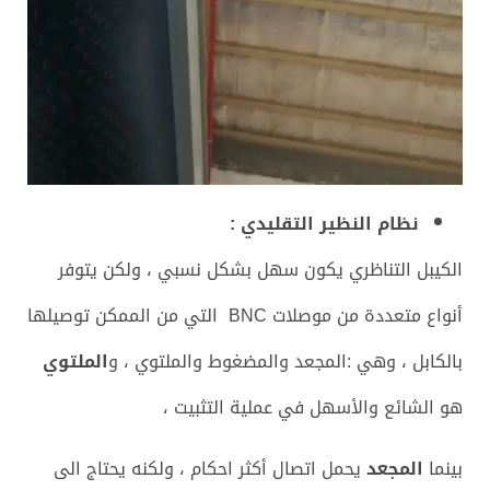
نظام النظير التقليدي :
الكيبل التناظري يكون سهل بشكل نسبي ، ولكن يتوفر
أنواع متعددة من موصلات BNC التي من الممكن توصيلها
بالكابل ، وهي :المجعد والمضغوط والملتوي ، و
الملتوي
هو الشائع والأسهل في عملية التثبيت ،
بينما
المجعد
يحمل اتصال أكثر احكام ، ولكنه يحتاج الى