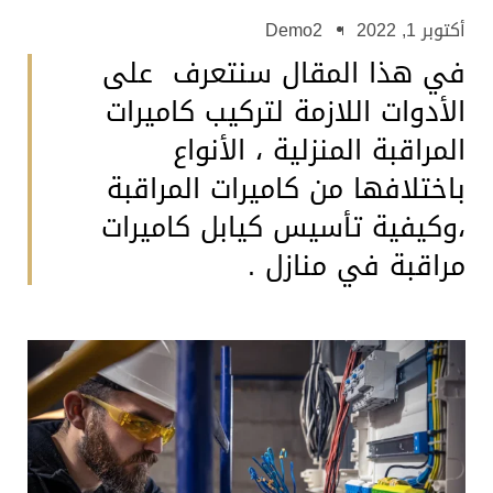
أكتوبر 1, 2022
Demo2
في هذا المقال سنتعرف على
الأدوات اللازمة لتركيب كاميرات
المراقبة المنزلية ، الأنواع
باختلافها من كاميرات المراقبة
،وكيفية تأسيس كيابل كاميرات
مراقبة في منازل .