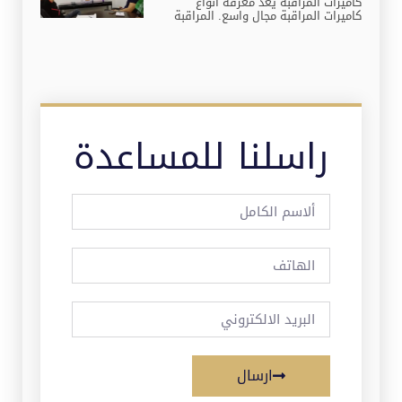
كاميرات المراقبة يعد معرفة أنواع
كاميرات المراقبة مجال واسع. المراقبة
راسلنا للمساعدة
ارسال