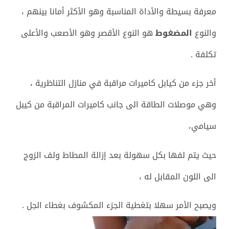
معرفة بسيطة والأداة المناسبة وهو الأكثر أمانا بينهم ،
والنوع
المضغوط
هو النوع الأقصر وهو الأصعب والأعلى
تكلفة .
أخر جزء من كيابل كاميرات مراقبة في منازل التناظرية ،
وهي موصلات الطاقة الى جانب كاميرات المراقبة من كيبل
سيامي،
حيث يتم لفها بكل سهولة بعد إزالة المطاط ولف الزوج
الى اللون المقابل له ،
ويصبح الأمر سهلا بتغطية الجزء المكشوف بغطاء الجل .