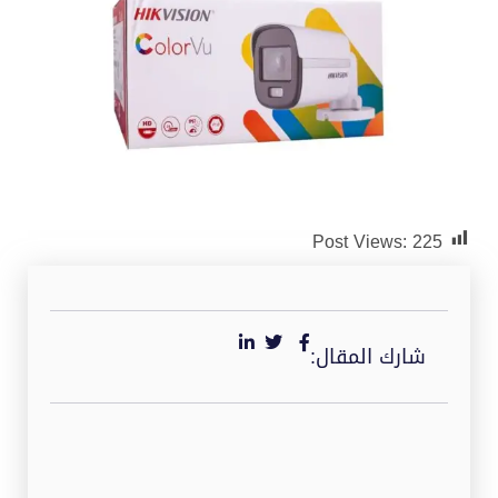
Post Views:
225
شارك المقال: