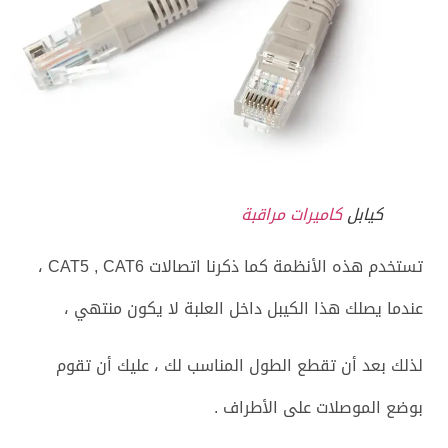
كيابل
كاميرات مراقبة
تستخدم هذه الأنظمة كما ذكرنا اتصالات CAT5 , CAT6 ،
عندما يصلك هذا الكيبل داخل العلبة لا يكون منتهي ،
لذلك بعد أن تقطع الطول المناسب لك ، عليك أن تقوم
بوضع الموصلات على الأطراف .