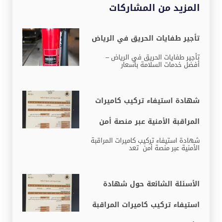
المزيد من المشاركات
تأجير طفايات الحريق في الرياض
تأجير طفايات الحريق في الرياض –
أفضل خدمات السلامة بأسعار
شهادة استيفاء تركيب كاميرات
المراقبة الأمنية عبر منصة أمن
شهادة استيفاء تركيب كاميرات المراقبة
الأمنية عبر منصة أمن تعد
الأسئلة الشائعة حول شهادة
استيفاء تركيب كاميرات المراقبة