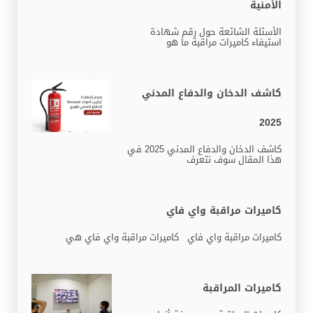
الأمنية
الأسئلة الشائعة حول رقم شهادة
استيفاء كاميرات مراقبة ما هو
كاشف الدخان والدفاع المدني
2025
كاشف الدخان والدفاع المدني 2025 في
هذا المقال سوف نتعرف
كاميرات مراقبة واي فاي
كاميرات مراقبة واي فاي كاميرات مراقبة واي فاي هي
كاميرات المراقبة