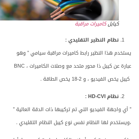
كيابل
كاميرات مراقبة
نظام النظير التقليدي :
يستخدم هذا النظير رابط كاميرات مراقبة سيامي ” وهو
عبارة عن كيبل ذا محور متحد مع وصلات الكاميرات ، BNC
كيبل يخص الفيديو ، و 2-18 يخص الطاقة .
نظام
HD-CVI
:
” أي واجهة الفيديو التي تم تركيبها ذات الدقة العالية ”
،ويستخدم لها النظام نفس نوع كيبل النظام التقليدي .