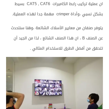
ان عملية تركيب رابط الكاميرات CAT5 , CAT6 بسيط
بشكل نسبي ،وأداة crimper مهمة جدا لهذه العملية.
يتوفر صنفان من معايير الأسلاك الشائعة ،وهنا سنتحدث
عن الصنف B ، ان هذا الصنف الشائع ، لذا من الجيد أن
تتحقق من أفضل الطرق للاستخدام المثالي .