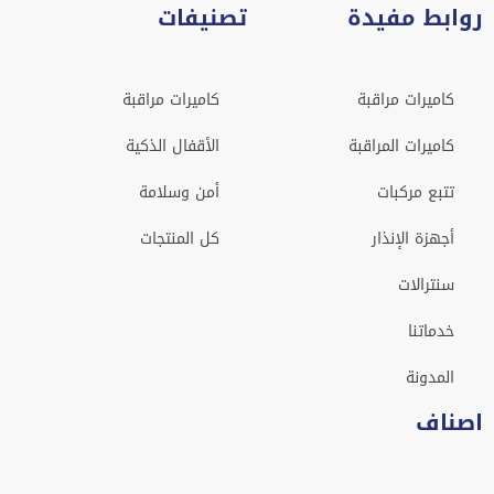
وابط مفيدة
تصنيفات
كاميرات مراقبة
كاميرات مراقبة
كاميرات المراقبة
الأقفال الذكية
تتبع مركبات
أمن وسلامة
أجهزة الإنذار
كل المنتجات
سنترالات
خدماتنا
المدونة
صناف