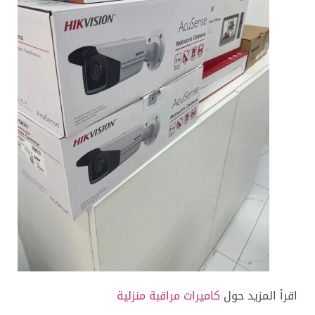
اقرأ المزيد حول
كاميرات مراقبة منزلية