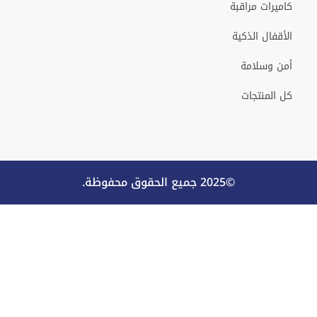
كاميرات مراقبة
الأقفال الذكية
أمن وسلامة
كل المنتجات
©2025 جميع الحقوق محفوظة.