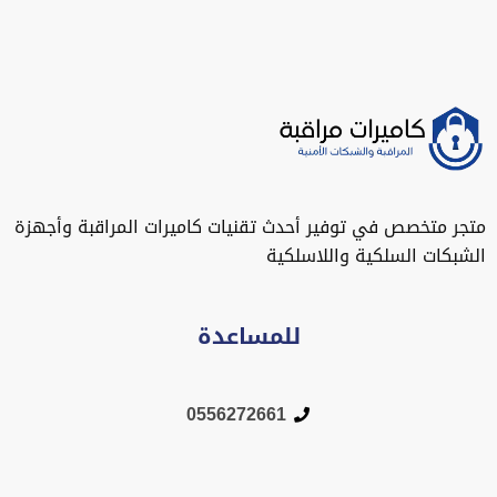
تجر متخصص في توفير أحدث تقنيات كاميرات المراقبة وأجهزة
لشبكات السلكية واللاسلكية
للمساعدة
0556272661