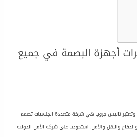
ت أجهزة البصمة في جميع
س، فرنسا وتعتبر تاليس جروب هي شركة متعددة الجنسيات تصمم
الدفاع والنقل والأمن. استحوذت على شركة الأمن الدولية