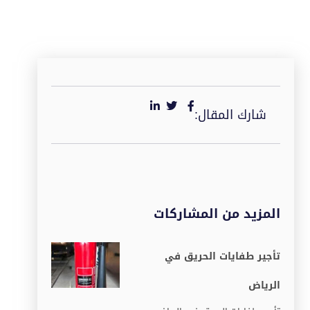
شارك المقال:
المزيد من المشاركات
تأجير طفايات الحريق في
الرياض