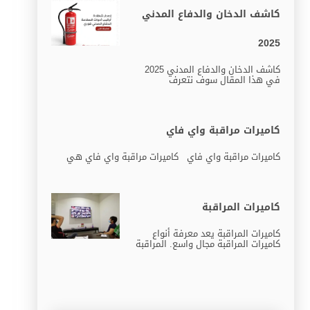
كاشف الدخان والدفاع المدني
2025
كاشف الدخان والدفاع المدني 2025
في هذا المقال سوف نتعرف
كاميرات مراقبة واي فاي
كاميرات مراقبة واي فاي كاميرات مراقبة واي فاي هي
كاميرات المراقبة
كاميرات المراقبة يعد معرفة أنواع
كاميرات المراقبة مجال واسع. المراقبة