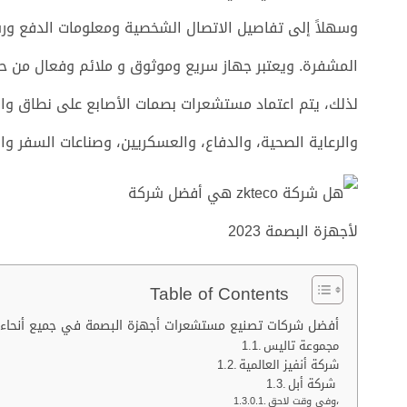
وسهلاً إلى تفاصيل الاتصال الشخصية ومعلومات الدفع ورسائ
المشفرة. ويعتبر جهاز سريع وموثوق و ملائم وفعال من ح
لذلك، يتم اعتماد مستشعرات بصمات الأصابع على نطاق واسع 
والرعاية الصحية، والدفاع، والعسكريين، وصناعات السفر وا
Table of Contents
أفضل شركات تصنيع مستشعرات أجهزة البصمة في جميع أنحاء ا
مجموعة تاليس
شركة أنفيز العالمية
شركة أبل
وفي وقت لاحق،