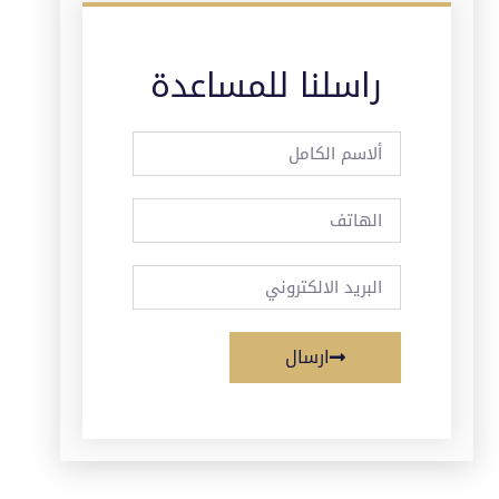
راسلنا للمساعدة
ارسال