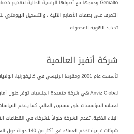
Gemalto ودمجها مع أصولها الرقمية الحالية لتقديم 
التعرف على بصمات الأصابع الآلية ، والتسجيل البيومتري ل
تحديد الهوية المحمولة.
شركة أنفيز العالمية
تأسست عام 2001 ومقرها الرئيسي في كاليفورنيا، الولايات المتحدة
Anviz Global هي شركة متعددة الجنسيات توفر حلول
لعملاء المؤسسات على مستوى العالم. كما يقدم القياسات ا
شركات فرعية تخدم العملاء في أكثر من 140 دولة حول العالم.