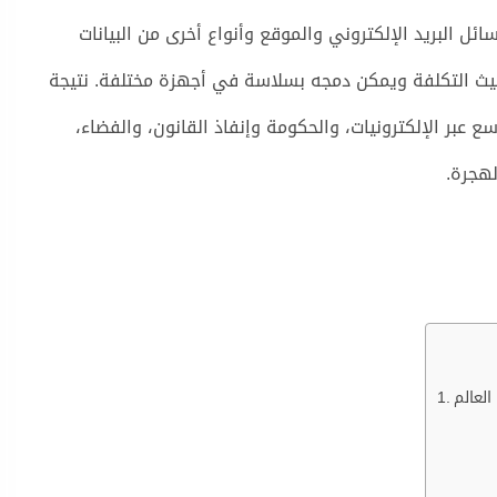
ل البريد الإلكتروني والموقع وأنواع أخرى من البيانات
يث التكلفة ويمكن دمجه بسلاسة في أجهزة مختلفة. نتيجة
عبر الإلكترونيات، والحكومة وإنفاذ القانون، والفضاء،
لهجرة.
لعالم