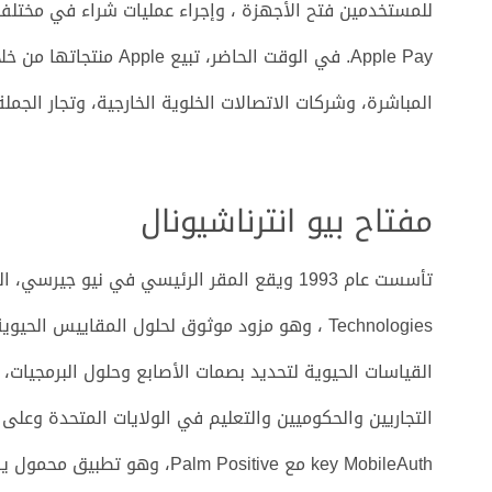
Apple Pay. في الوقت الحاض
المباشرة، وشركات الاتصالات الخلوية الخارجية، وتجار الجملة
مفتاح بيو انترناشيونال
Technologies ، وهو مزود موثوق لحلول المقاييس 
القياسات الحيوية لتحديد بصمات الأصابع وحلول البرمجيات،
key MobileAuth مع m Positive