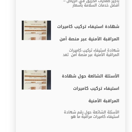
تأجير طفايات الحريق في الرياض –
أفضل خدمات السلامة بأسعار
شهادة استيفاء تركيب كاميرات
المراقبة الأمنية عبر منصة أمن
شهادة استيفاء تركيب كاميرات
المراقبة الأمنية عبر منصة أمن تعد
الأسئلة الشائعة حول شهادة
استيفاء تركيب كاميرات
المراقبة الأمنية
الأسئلة الشائعة حول رقم شهادة
استيفاء كاميرات مراقبة ما هو