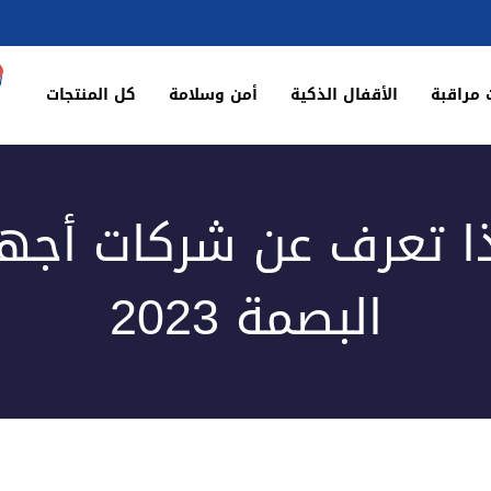
 مراقبة
الأقفال الذكية
أمن وسلامة
كل المنتجات
ا تعرف عن شركات أجه
البصمة 2023