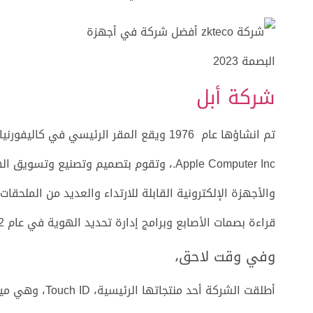
شركة أبل
Apple Computer Inc.، وتقوم بتصميم وتصنيع
قراءة بصمات الأصابع وبرامج إدارة تحديد الهوية في عام 2012 لتوسيع مجموعة منتجاتها.
وفي وقت لاحق،
أطلقت الشركة أحد