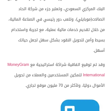
البنك المركزي السعودي، وتعتبر جزء من شركة اتحاد
اتصالات(موبايلي)، وتلعب دور رئيسي في الصناعة المالية،
من خلال تقديم خدمات مالية عملية، مع تجربة واستخدام
بسيط وآمن لتحويل النقود بشكل سهل لجعل حياتك
أسهل.
وقد تم
توقيع اتفاقية شراكة استراتيجية مع
MoneyGram
International
لتمكين المستخدمين والعملاء من تحويل
الأموال دوليًا، ولأكثر من 70 مليون موقع تجاري.