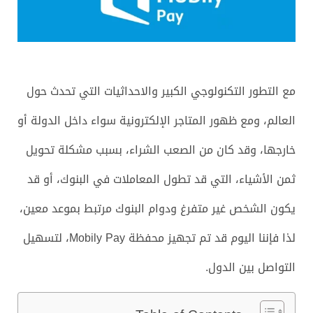
مع التطور التكنولوجي الكبير والاحداثيات التي تحدث حول
العالم، ومع ظهور المتاجر الإلكترونية سواء داخل الدولة أو
خارجها، وقد كان من الصعب الشراء، بسبب مشكلة تحويل
ثمن الأشياء، التي قد تطول المعاملات في البنوك، أو قد
يكون الشخص غير متفرغ ودوام البنوك مرتبط بموعد معين،
لذا فإننا اليوم قد تم تجهيز محفظة
Mobily Pay، لتسهيل
التواصل بين الدول.