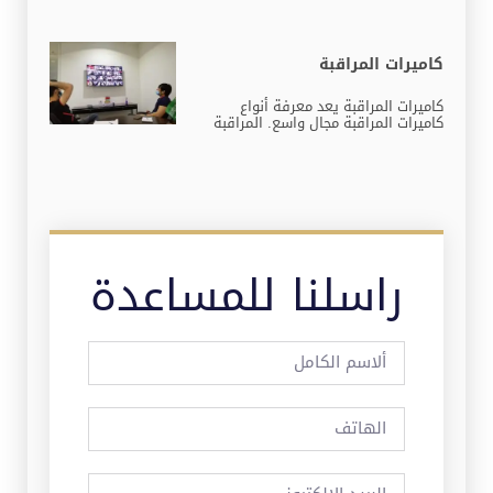
كاميرات المراقبة
كاميرات المراقبة يعد معرفة أنواع
كاميرات المراقبة مجال واسع. المراقبة
راسلنا للمساعدة