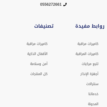
0556272661
روابط مفيدة
تصنيفات
كاميرات مراقبة
كاميرات مراقبة
كاميرات المراقبة
الأقفال الذكية
تتبع مركبات
أمن وسلامة
أجهزة الإنذار
كل المنتجات
سنترالات
خدماتنا
المدونة