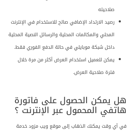
صلاحيته
رصيد الارتداد الإضافي صالح للاستخدام في الإنترنت
المحلي والمكالمات المحلية والرسائل النصية المحلية
داخل شبكة موبايلي في حالة الدفع الفوري فقط.
يمكن للعميل استخدام العرض أكثر من مرة خلال
فترة صلاحية العرض.
هل يمكن الحصول على فاتورة
هاتفي المحمول عبر الإنترنت ؟
في أي وقت يمكنك الذهاب إلى موقع ويب مزود خدمة