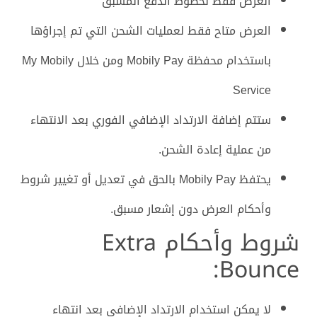
العرض فقط لخطوط الدفع المسبق
العرض متاح فقط لعمليات الشحن التي تم إجراؤها
باستخدام محفظة Mobily Pay ومن خلال My Mobily
Service
ستتم إضافة الارتداد الإضافي الفوري بعد الانتهاء
من عملية إعادة الشحن.
يحتفظ Mobily Pay بالحق في تعديل أو تغيير شروط
وأحكام العرض دون إشعار مسبق.
شروط وأحكام Extra
Bounce:
لا يمكن استخدام الارتداد الإضافي بعد انتهاء