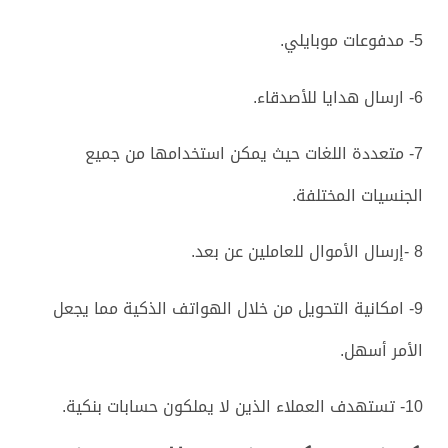
5- مدفوعات موبايلي.
6- ارسال هدايا للأصدقاء.
7- متعددة اللغات حيث يمكن استخدامها من جميع
الجنسيات المختلفة.
8 -إرسال الأموال للعاملين عن بعد.
9- امكانية التحويل من خلال الهواتف الذكية مما يجعل
الأمر أسهل.
10- تستهدف العملاء الذين لا يملكون حسابات بنكية.