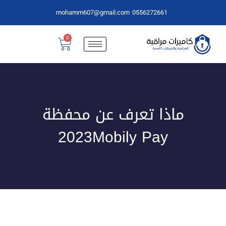
mohamm607@gmail.com
0556272661
0
ماذا تعرف عن محفظة
2023Mobily Pay