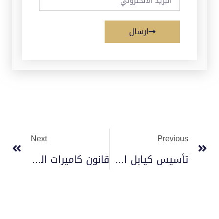
ارسال
Next
Previous
تأسيس كيابل الانتركم في منازل 2023
قانون كاميرات المراقبة الأمنية 2023