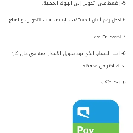
5- إضغط على “تحويل إلى البنوك المحلية.
6-ادخل رقم آيبان المستفيد، الإسم، سبب التحويل، والمبلغ.
7-اضغط متابعة.
8- اختر الحساب الذي تود تحويل الأموال منه في حال كان
لديك أكثر من محفظة.
9- اختر تأكيد