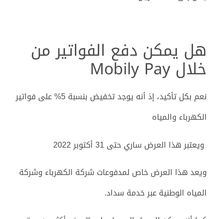
هل يمكن دفع الفواتير من
خلال Mobily Pay
نعم بكل تأكيد، إذ أنه يوجد تخفيض بنسبة 5% على فواتير
الكهرباء والمياه
ويعتبر هذا العرض ساري حتى 31 أكتوبر 2022
ويعد هذا العرض خاص لمدفوعات شركة الكهرباء وشركة
المياه الوطنية عبر خدمة سداد.