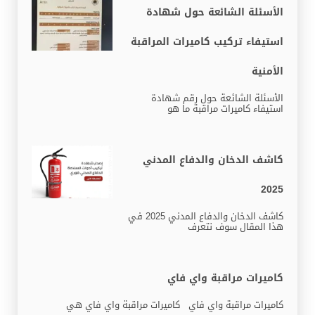
الأسئلة الشائعة حول شهادة
استيفاء تركيب كاميرات المراقبة
الأمنية
الأسئلة الشائعة حول رقم شهادة
استيفاء كاميرات مراقبة ما هو
كاشف الدخان والدفاع المدني
2025
كاشف الدخان والدفاع المدني 2025 في
هذا المقال سوف نتعرف
كاميرات مراقبة واي فاي
كاميرات مراقبة واي فاي كاميرات مراقبة واي فاي هي