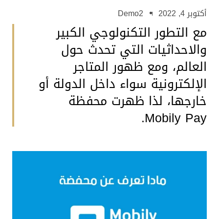
أكتوبر 4, 2022
Demo2
مع التطور التكنولوجي الكبير
والاحداثيات التي تحدث حول
العالم، ومع ظهور المتاجر
الإلكترونية سواء داخل الدولة أو
خارجها، لذا ظهرت محفظة
Mobily Pay.