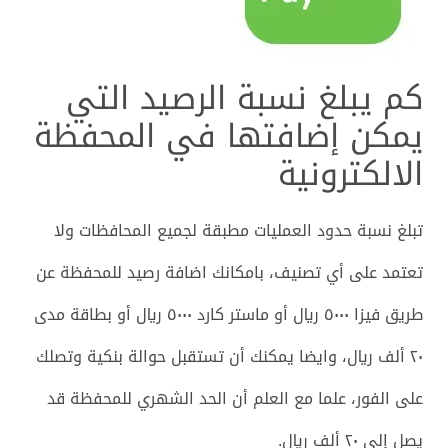
كم يبلغ نسبة الرصيد التي
يمكن إضافتها في المحفظة
الالكترونية
تبلغ نسبة حدود العمليات مطبقة لجميع المحافظات ولا
تعتمد على أي تصنيف، بامكانك اضافة رصيد للمحفظة عن
طريق فيزا ٥٠٠٠ ريال أو ماستر كارد ٥٠٠٠ ريال أو بطاقة مدى
٢٠ ألف ريال، وايضا يمكنك أن تستقبل حوالة بنكية وتصلك
على الفور، علما مع العلم أن الحد الشهري للمحفظة قد
يصل إلى ٢٠ ألف ريال.