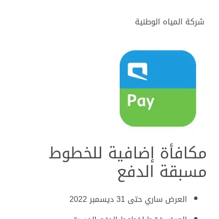
شركة المياه الوطنية
مكافأة إضافية للخطوط
مسبقة الدفع
العرض ساري حتى 31 ديسمبر 2022