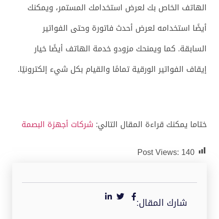
الهاتف الخاص بك لعرض استخدامك المستمر، ويمكنك
أيضًا استخدامه لعرض أحدث فاتورة وحتى الفواتير
السابقة. كما ويمنحك مزودو خدمة الهاتف أيضًا خيار
إيقاف الفواتير الورقية تمامًا والقيام بكل شيء إلكترونيًا.
ختاما يمكنك قراءة المقال التالي:
شركات أجهزة البصمة
Post Views:
140
شارك المقال: