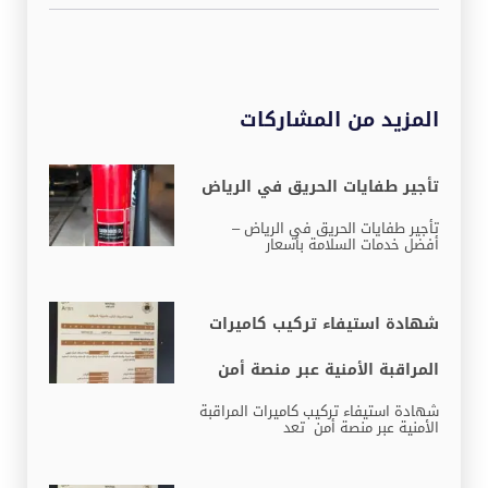
المزيد من المشاركات
تأجير طفايات الحريق في الرياض
تأجير طفايات الحريق في الرياض –
أفضل خدمات السلامة بأسعار
شهادة استيفاء تركيب كاميرات
المراقبة الأمنية عبر منصة أمن
شهادة استيفاء تركيب كاميرات المراقبة
الأمنية عبر منصة أمن تعد