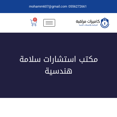
mohamm607@gmail.com
0556272661
0
مكتب استشارات سلامة
هندسية