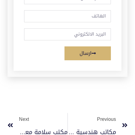
ارسال
Next
Previous
مكاتب هندسية معتمدة من الدفاع المدني
مكتب سلامة معتمد