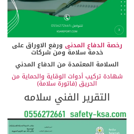
خصة الدفاع المدنى
ورفع الاوراق على
خدمة سلامة ومن شركات
السلامة المعتمدة من الدفاع المدني
هادة تركيب أدوات الوقاية والحماية من
الحريق (فاتورة سلامة)
التقرير الفني سلامه