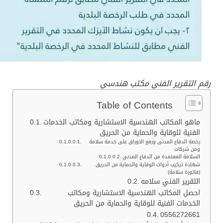
 التقرير الفني مكتب هندسي
Table of Contents
ماهو المكاتب الهندسية الاستشارية ومكاتب الخدمات
الفنية للوقاية والحماية من الحريق
رخصة الدفاع المدنى ورفع الاوراق على خدمة سلامة
ومن شركات
السلامة المعتمدة من الدفاع المدني
شهادة تركيب أدوات الوقاية والحماية من الحريق
(فاتورة سلامة)
التقرير الفني سلامه
احصل المكاتب الهندسية الاستشارية ومكاتب
الخدمات الفنية للوقاية والحماية من الحريق
0556272661