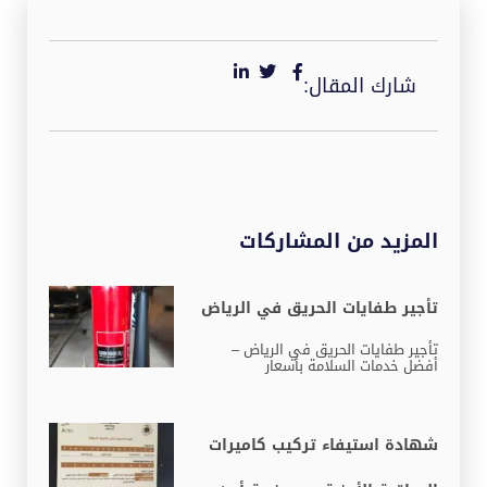
شارك المقال:
المزيد من المشاركات
تأجير طفايات الحريق في الرياض
تأجير طفايات الحريق في الرياض –
أفضل خدمات السلامة بأسعار
شهادة استيفاء تركيب كاميرات