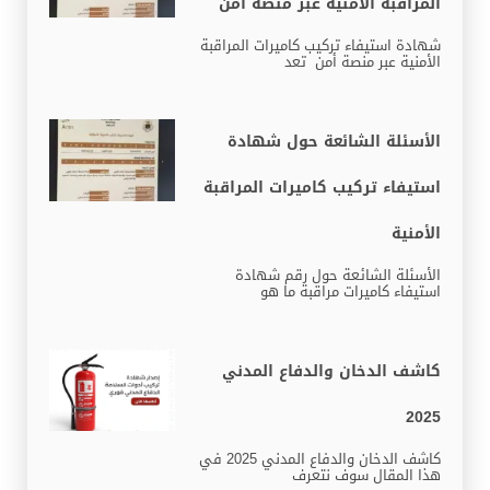
المراقبة الأمنية عبر منصة أمن
شهادة استيفاء تركيب كاميرات المراقبة
الأمنية عبر منصة أمن تعد
الأسئلة الشائعة حول شهادة
استيفاء تركيب كاميرات المراقبة
الأمنية
الأسئلة الشائعة حول رقم شهادة
استيفاء كاميرات مراقبة ما هو
كاشف الدخان والدفاع المدني
2025
كاشف الدخان والدفاع المدني 2025 في
هذا المقال سوف نتعرف