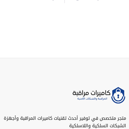
متخصص في توفير أحدث تقنيات كاميرات المراقبة وأجهزة
ات السلكية واللاسلكية