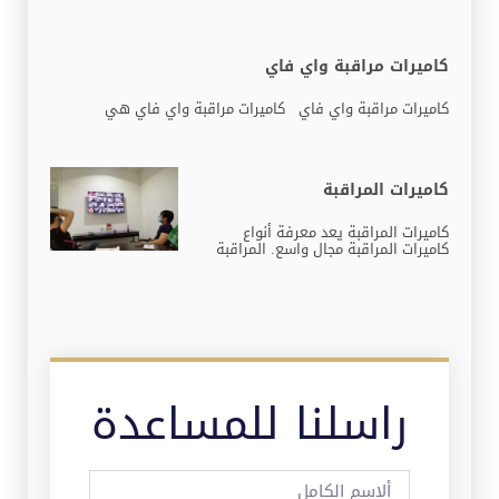
كاميرات مراقبة واي فاي
كاميرات مراقبة واي فاي كاميرات مراقبة واي فاي هي
كاميرات المراقبة
كاميرات المراقبة يعد معرفة أنواع
كاميرات المراقبة مجال واسع. المراقبة
راسلنا للمساعدة