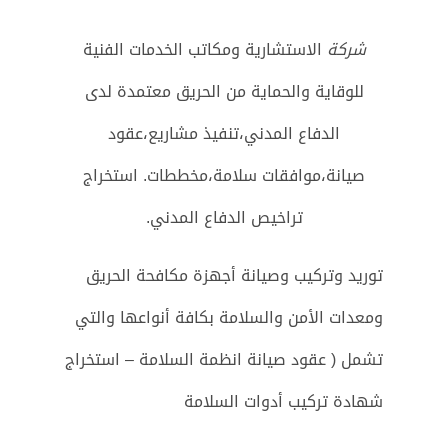
شركة
الاستشارية ومكاتب الخدمات الفنية
للوقاية والحماية من الحريق معتمدة لدى
الدفاع المدني،تنفيذ مشاريع،عقود
صيانة،موافقات سلامة،مخططات. استخراج
تراخيص الدفاع المدني.
توريد وتركيب وصيانة أجهزة مكافحة الحريق
ومعدات الأمن والسلامة بكافة أنواعها والتي
تشمل ( عقود صيانة انظمة السلامة – استخراج
شهادة تركيب أدوات السلامة