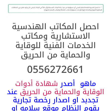
احصل المكاتب الهندسية
الاستشارية ومكاتب
الخدمات الفنية للوقاية
والحماية من الحريق
0556272661
ماهو أصدر
شهادة أدوات
وقاية والحماية من الحريق
عند
تجدبد او اصدار رخصة تجارية
يقوم النظام موقع سلامه او