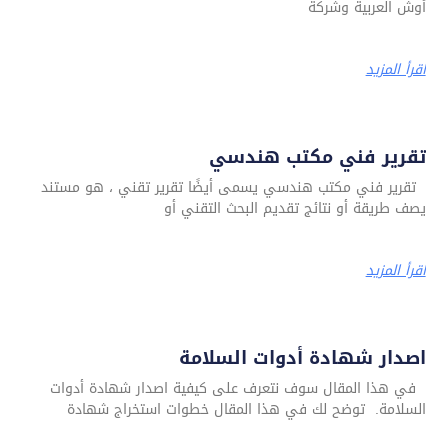
أوش العربية وشركة
اقرأ المزيد
تقرير فني مكتب هندسي
تقرير فني مكتب هندسي يسمى أيضًا تقرير تقني ، هو مستند
يصف طريقة أو نتائج تقديم البحث التقني أو
اقرأ المزيد
اصدار شهادة أدوات السلامة
في هذا المقال سوف نتعرف على كيفية اصدار شهادة أدوات
السلامة. توضح لك في هذا المقال خطوات استخراج شهادة