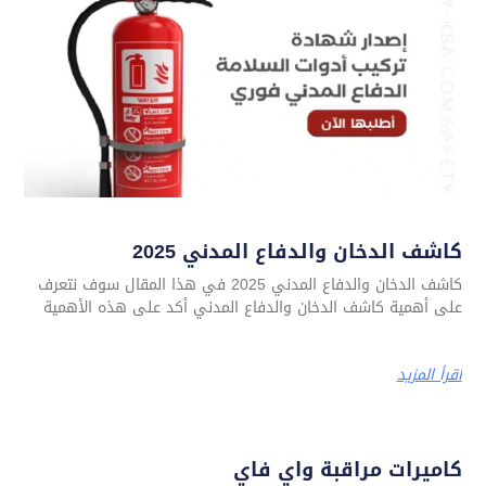
كاشف الدخان والدفاع المدني 2025
كاشف الدخان والدفاع المدني 2025 في هذا المقال سوف نتعرف
على أهمية كاشف الدخان والدفاع المدني أكد على هذه الأهمية
اقرأ المزيد
كاميرات مراقبة واي فاي