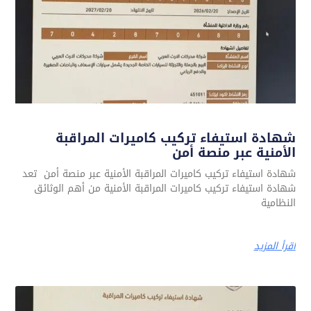
شهادة استيفاء تركيب كاميرات المراقبة
الأمنية عبر منصة أمن
شهادة استيفاء تركيب كاميرات المراقبة الأمنية عبر منصة أمن تعد
شهادة استيفاء تركيب كاميرات المراقبة الأمنية من أهم الوثائق
النظامية
اقرأ المزيد