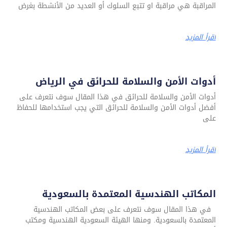
المراقبة هي مراقبة او تتبع السلوك أو العديد من الأنشطة بغرض
اقرأ المزيد
أدوات الأمن والسلامة للحرائق في الرياض
أدوات الأمن والسلامة للحرائق في هذا المقال سوف نتعرف على
أفضل أدوات الأمن والسلامة للحرائق التي يجب استخدامها للحفاظ
على
اقرأ المزيد
المكاتب الهندسية المعتمدة بالسعودية
في هذا المقال سوف نتعرف على بعض المكاتب الهندسية
المعتمدة بالسعودية. ومنها الهيئة السعودية الهندسية ومكتب