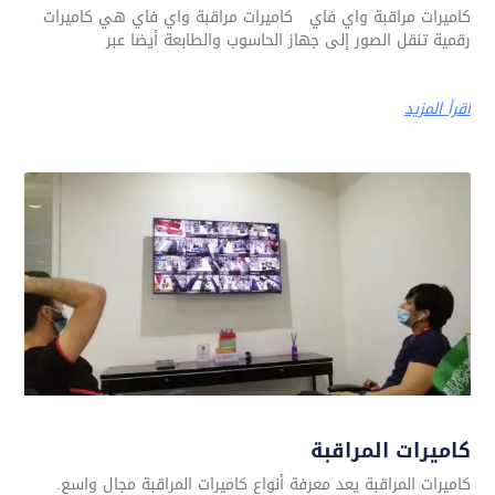
كاميرات مراقبة واي فاي كاميرات مراقبة واي فاي هي كاميرات
رقمية تنقل الصور إلى جهاز الحاسوب والطابعة أيضا عبر
اقرأ المزيد
كاميرات المراقبة
كاميرات المراقبة يعد معرفة أنواع كاميرات المراقبة مجال واسع.