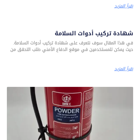
اقرأ المزيد
شهادة تركيب أدوات السلامة
في هذا المقال سوف نتعرف على شهادة تركيب أدوات السلامة.
حيث يمكن للمستخدمين في موقع الدفاع الأمني طلب التحقق من
اقرأ المزيد