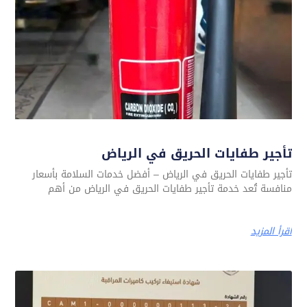
تأجير طفايات الحريق في الرياض
تأجير طفايات الحريق في الرياض – أفضل خدمات السلامة بأسعار
منافسة تُعد خدمة تأجير طفايات الحريق في الرياض من أهم
اقرأ المزيد