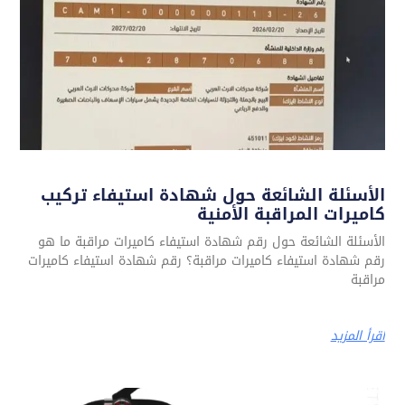
الأسئلة الشائعة حول شهادة استيفاء تركيب
كاميرات المراقبة الأمنية
الأسئلة الشائعة حول رقم شهادة استيفاء كاميرات مراقبة ما هو
رقم شهادة استيفاء كاميرات مراقبة؟ رقم شهادة استيفاء كاميرات
مراقبة
اقرأ المزيد