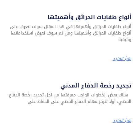
أنواع طفايات الحرائق وأهميتها
أنواع طفايات الحرائق وأهميتها في هذا المقال سوف نتعرف على
أنواع طفايات الحرائق وأهميتها ومن ثم سوف نعرض استخداماتها
وكيفية
اقرأ المزيد
تجديد رخصة الدفاع المدني
هناك بعض الخطوات الواجب معرفتها من اجل تجديد رخصة الدفاع
المدني، أولا تتركز مهام الدفاع المدني على الحفاظ على
اقرأ المزيد