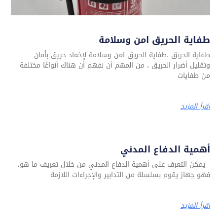
طفاية الحريق امن وسلامة
طفاية الحربق ،طفاية الحريق امن وسلامة لإخماد حريق بأمان
وتقليل أضرار الحريق ، من المهم أن نفهم أن هناك أنواعًا مختلفة
من طفايات
اقرأ المزيد
أهمية الدفاع المدني
يمكن التعرف على أهمية الدفاع المدني من خلال تعريف ما هو،
فهو جهاز يقوم بسلسلة من التدابير والإجراءات اللازمة
اقرأ المزيد