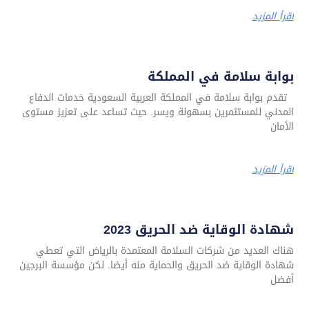
اقرأ المزيد
بوابة سلامة في المملكة
تقدم بوابة سلامة في المملكة العربية السعودية خدمات الدفاع
المدني للمستثمرين بسهولة ويسر. حيث تساعد على تعزيز مستوى
الأمان
اقرأ المزيد
شهادة الوقاية ضد الحريق 2023
هناك العديد من شركات السلامة المعتمدة بالرياض التي تعطي
شهادة الوقاية ضد الحريق والحماية منه أيضا. لكن مؤسسة البرجين
أفضل