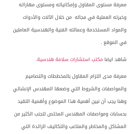
معرفة مستوى المقاول وإمكانياته ومستوى مهاراته
وخبرته العملية في مجاله من خلال الآلات والأدوات
والمواد المستخدمة وعمالته الفنية والهندسية العاملين
في الموقع .
شاهد ايضا
مكتب استشارات سلامة هندسية
.
معرفة مدى التزام المقاول بالمخططات والتصاميم
والمواصفات والشروط التي وضعها المهندس الإنشائي
وهنا يجب أن نبين أهمية هذا الموضوع وأهمية التقيد
بحسابات ومواصفات المهندس المختص لتجنب الكثير من
المشاكل والمخاطر والمتاعب والتكاليف الزائدة التي