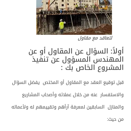
لتعاقد مع مقاول
أولاً: السؤال عن المقاول أو عن
المهندس المسؤول عن تنفيذ
المشروع الخاص بك :
قبل توقيع العقد مع المقاول أو المختص يفضل السؤال
والاستفسار عنه من خلال عملائه وأصحاب المشاريع
والمنازل السابقين لمعرفة آرأهم وتقييمهم له ولأعماله
من حيث: