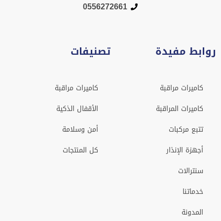
0556272661
روابط مفيدة
تصنيفات
كاميرات مراقبة
كاميرات مراقبة
كاميرات المراقبة
الأقفال الذكية
تتبع مركبات
أمن وسلامة
أجهزة الإنذار
كل المنتجات
سنترالات
خدماتنا
المدونة