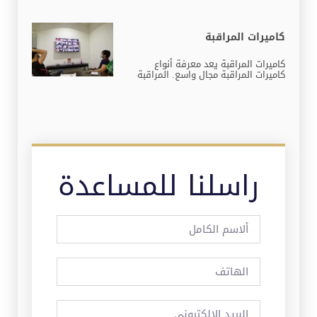
كاميرات المراقبة
كاميرات المراقبة يعد معرفة أنواع
كاميرات المراقبة مجال واسع. المراقبة
راسلنا للمساعدة