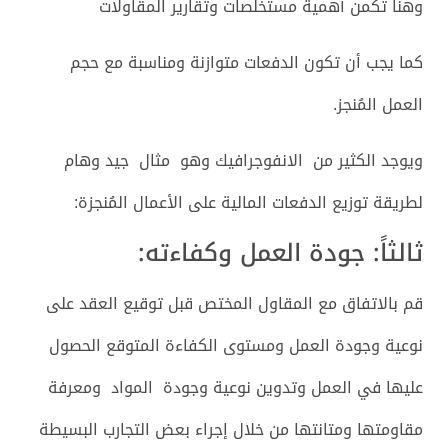
وهنا تكمن أهمية مستخلصات وتقارير المقاولات
كما يجب أن تكون الدفعات متوازنة ومناسبة مع حجم
العمل المُنجز.
ويوجد الكثير من الانفوجرافيك وهو مثال جيد وهام
لطريقة توزيع الدفعات المالية على الأعمال المُنجزة:
ثالثاً: جودة العمل وكفاءته:
قم بالاتفاق مع المقاول المختص قبل توقيع العقد على
نوعية وجودة العمل ومستوى الكفاءة المتوقع الحصول
عليها في العمل وتدوين نوعية وجودة المواد ومعرفة
مقاومتها ومتانتها من خلال إجراء بعض التجارب البسيطة