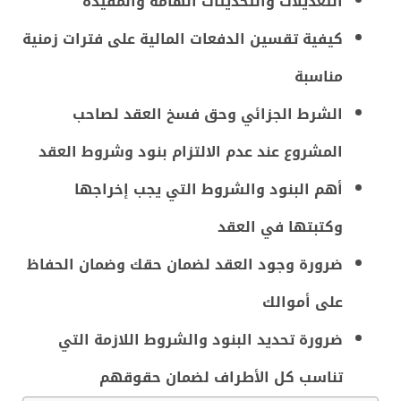
التعديلات والتحديثات الهامة والمفيدة
كيفية تقسين الدفعات المالية على فترات زمنية
مناسبة
الشرط الجزائي وحق فسخ العقد لصاحب
المشروع عند عدم الالتزام بنود وشروط العقد
أهم البنود والشروط التي يجب إخراجها
وكتبتها في العقد
ضرورة وجود العقد لضمان حقك وضمان الحفاظ
على أموالك
ضرورة تحديد البنود والشروط اللازمة التي
تناسب كل الأطراف لضمان حقوقهم