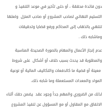
دون فائدة محققة ، أو حتى تأخير في موعد التنفيذ و
التسليم النهائي لصاحب المشروع أو صاحب المنزل ولعلها
تنتهي بالذهاب إلى المحاكم ورفع قضايا وتحقيقات
وماشابه ذلك .
عدم إنجاز الأعمال والمهام بالصورة الصحيحة المناسبة
والمطلوبة قد يحدث بسبب خلاف أو أشكال على شروط
معينة أو قضية ما كالدفعات والتكاليف المالية أو نوعية
المواد والمعدات المستعملة وما شابه ذلك.
لذلك من الضروري والمهم جداً وجود عقد يضمن حقك أثناء
الاتفاق مع المقاول أو مع المسؤول عن تنفيذ المشروع