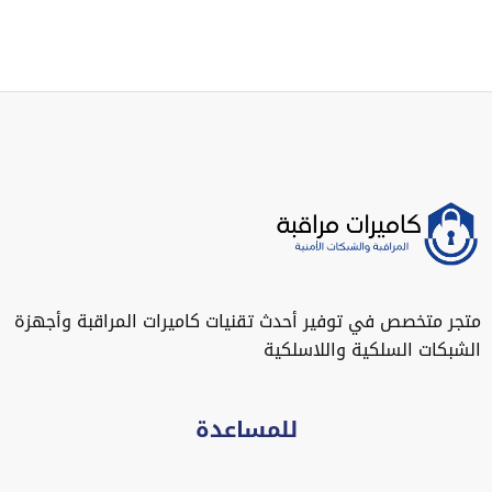
متجر متخصص في توفير أحدث تقنيات كاميرات المراقبة وأجهزة
الشبكات السلكية واللاسلكية
للمساعدة