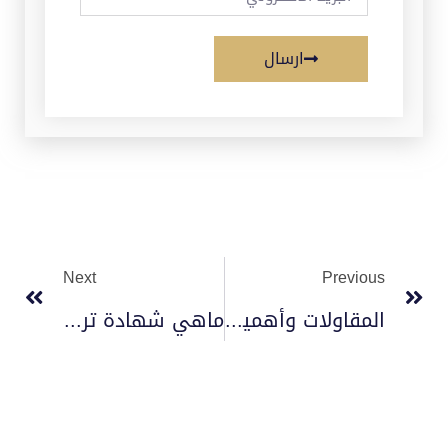
ارسال
Next
Previous
المقاولات وأهميتها في العمل الإنشائي
ماهي شهادة تركيب أدوات السلامة 2023