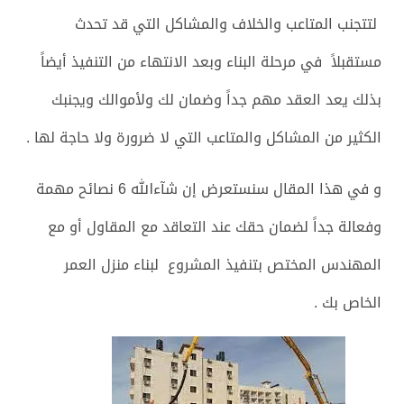
لتتجنب المتاعب والخلاف والمشاكل التي قد تحدث
مستقبلاً في مرحلة البناء وبعد الانتهاء من التنفيذ أيضاً
بذلك يعد العقد مهم جداً وضمان لك ولأموالك ويجنبك
الكثير من المشاكل والمتاعب التي لا ضرورة ولا حاجة لها .
و في هذا المقال سنستعرض إن شآءالله 6 نصائح مهمة
وفعالة جداً لضمان حقك عند التعاقد مع المقاول أو مع
المهندس المختص بتنفيذ المشروع لبناء منزل العمر
الخاص بك .