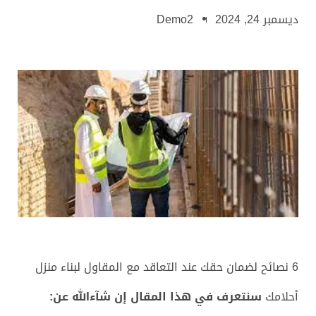
ديسمبر 24, 2024
Demo2
6 نصائح لضمان حقك عند التعاقد مع المقاول لبناء منزل
أحلامك
سنتعرف في هذا المقال إن شآءالله عن: