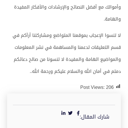
وأموالك مع أفضل النصائح والإرشادات والأفكار المفيدة
والهامة.
لا تنسوا الإعجاب بموقعنا المتواضع ومشاركتنا أرآكم في
قسم التعليقات لدعمنا والمساهمة في نشر المعلومات
والمواضيع الهامة والمفيدة لا تنسونا من صالح دعائكم
دمتم في أمان الله والسلام عليكم ورحمة الله..
Post Views:
206
شارك المقال: