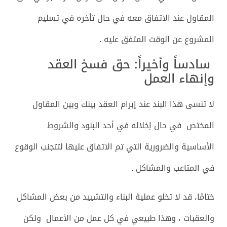
المقاول عند الاتفاق معه في حال تأخره في تسليم
المشروع عن الوقت المتفق عليه .
سادساً وأخيراً: حق فسخ العقد
وإنهاء العمل
لا تنسى هذا البند عند إبرام العقد بينك وبين المقاول
المختص في حال إخلاله في أحد البنود والشروط
الأساسية والضرورية التي تم الاتفاق عليها لتتجنب الوقوع
في المتاعب والمشاكل .
ختامًا، قد لا تخلو عملية البناء والتشييد من بعض المشاكل
والعقبات ، وهذا طبيعي في كل عمل من الأعمال ولكن