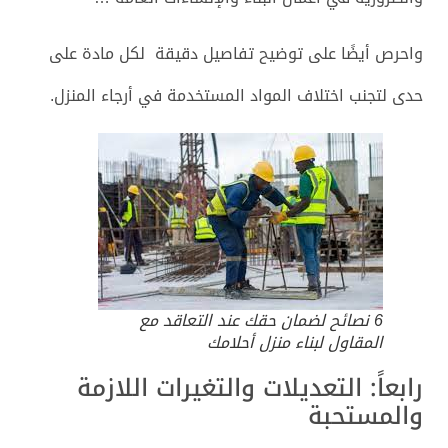
واحرص أيضًا على توضيح تفاصيل دقيقة لكل مادة على
حدى لتجنب اختلاف المواد المستخدمة في أرجاء المنزل.
6 نصائح لضمان حقك عند التعاقد مع
المقاول لبناء منزل أحلامك
رابعاً: التعديلات والتغيرات اللازمة
والمستحبة