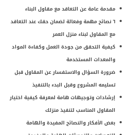
مقدمة عامة عن التعاقد مع مقاول البناء
٦ نصائح مهمة وفعالة لضمان حقك عند التعاقد
مع المقاول لبناء منزل العمر
كيفية التحقق من جودة العمل وكفاءة المواد
والمعدات المستخدمة
ضرورة السؤال والاستفسار عن المقاول قبل
تسليمه المشروع وقبل البدء بالتنفيذ
إرشادات وتوجيهات هامة لمعرفة كيفية اختيار
المقاول المناسب لتنفيذ منزلك
بعض الأفكار والنصائح المفيدة والهامة