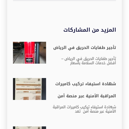
المزيد من المشاركات
تأجير طفايات الحريق في الرياض
تأجير طفايات الحريق في الرياض –
أفضل خدمات السلامة بأسعار
شهادة استيفاء تركيب كاميرات
المراقبة الأمنية عبر منصة أمن
شهادة استيفاء تركيب كاميرات المراقبة
الأمنية عبر منصة أمن تعد