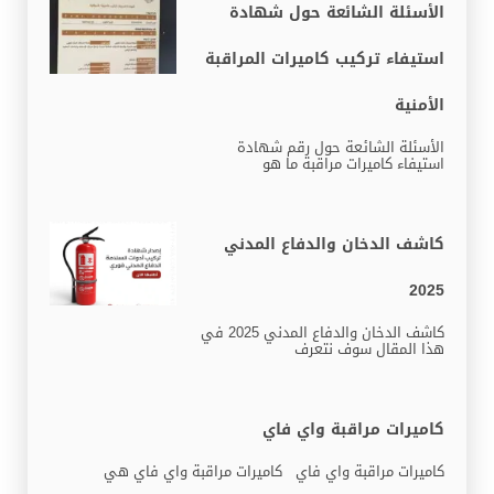
الأسئلة الشائعة حول شهادة
استيفاء تركيب كاميرات المراقبة
الأمنية
الأسئلة الشائعة حول رقم شهادة
استيفاء كاميرات مراقبة ما هو
كاشف الدخان والدفاع المدني
2025
كاشف الدخان والدفاع المدني 2025 في
هذا المقال سوف نتعرف
كاميرات مراقبة واي فاي
كاميرات مراقبة واي فاي كاميرات مراقبة واي فاي هي