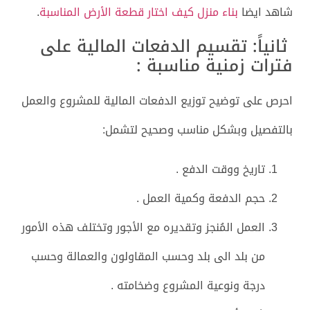
شاهد ايضا
بناء منزل كيف اختار قطعة الأرض المناسبة
.
ثانياً: تقسيم الدفعات المالية على
فترات زمنية مناسبة :
احرص على توضيح توزيع الدفعات المالية للمشروع والعمل
بالتفصيل وبشكل مناسب وصحيح لتشمل:
تاريخ ووقت الدفع .
حجم الدفعة وكمية العمل .
العمل المُنجز وتقديره مع الأجور وتختلف هذه الأمور
من بلد الى بلد وحسب المقاولون والعمالة وحسب
درجة ونوعية المشروع وضخامته .