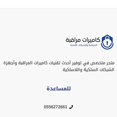
متجر متخصص في توفير أحدث تقنيات كاميرات المراقبة وأجهزة
الشبكات السلكية واللاسلكية
للمساعدة
0556272661