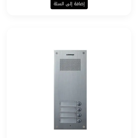
إضافة إلى السلة