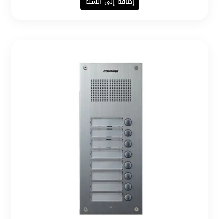
إضافة إلى السلة