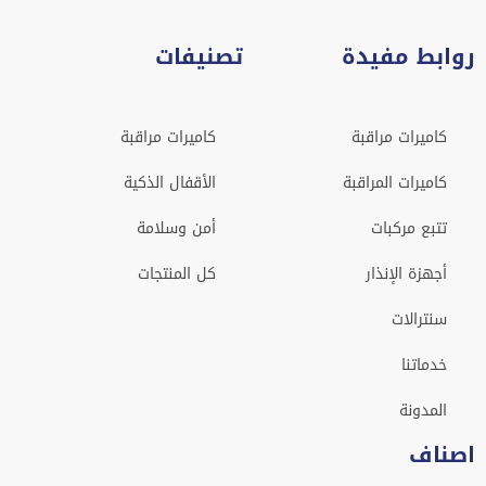
روابط مفيدة
تصنيفات
كاميرات مراقبة
كاميرات مراقبة
كاميرات المراقبة
الأقفال الذكية
تتبع مركبات
أمن وسلامة
أجهزة الإنذار
كل المنتجات
سنترالات
خدماتنا
المدونة
اصناف