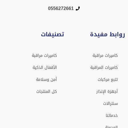
0556272661
روابط مفيدة
تصنيفات
كاميرات مراقبة
كاميرات مراقبة
كاميرات المراقبة
الأقفال الذكية
تتبع مركبات
أمن وسلامة
أجهزة الإنذار
كل المنتجات
سنترالات
خدماتنا
المدونة