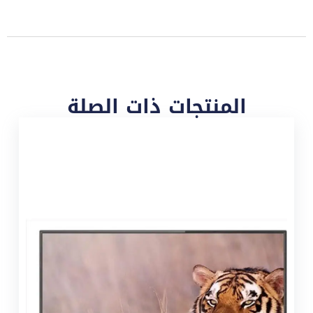
المنتجات ذات الصلة