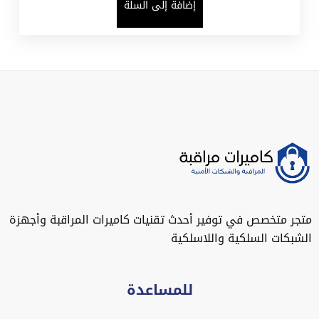
إضافة إلى السلة
متجر متخصص في توفير أحدث تقنيات كاميرات المراقبة وأجهزة
الشبكات السلكية واللاسلكية
للمساعدة