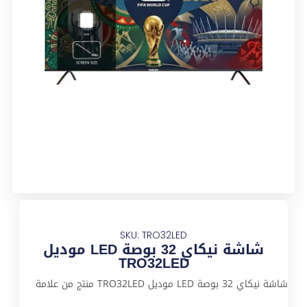
SKU: TRO32LED
شاشة نيكاي 32 بوصة LED موديل
TRO32LED
شاشة نيكاي 32 بوصة LED موديل TRO32LED منتج من علامة