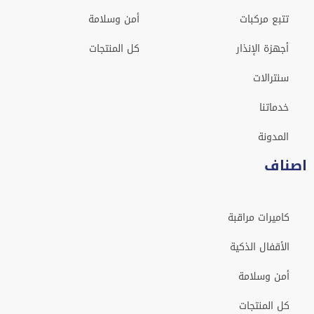
تتبع مركبات
أمن وسلامة
أجهزة الإنذار
كل المنتجات
سنترالات
خدماتنا
المدونة
اصناف
كاميرات مراقبة
الأقفال الذكية
أمن وسلامة
كل المنتجات