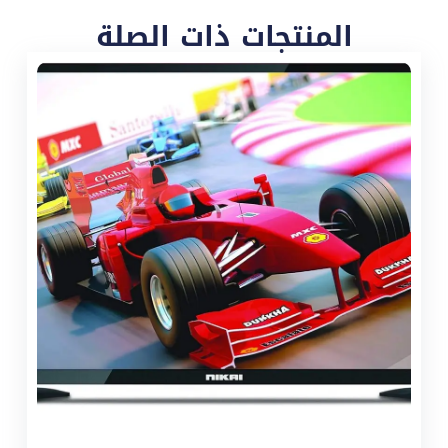
المنتجات ذات الصلة