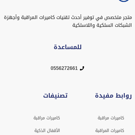
متجر متخصص في توفير أحدث تقنيات كاميرات المراقبة وأجهزة
الشبكات السلكية واللاسلكية
للمساعدة
0556272661
روابط مفيدة
تصنيفات
كاميرات مراقبة
كاميرات مراقبة
كاميرات المراقبة
الأقفال الذكية