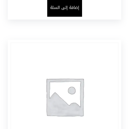
إضافة إلى السلة