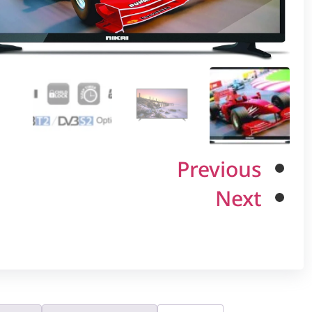
Previous
Next