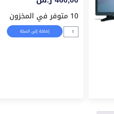
10 متوفر في المخزون
إضافة إلى السلة