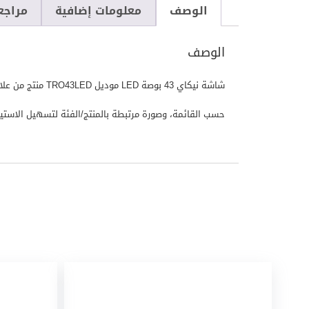
الوصف
معلومات إضافية
مراجعا
الوصف
حسب القائمة، وصورة مرتبطة بالمنتج/الفئة لتسهيل الاستيراد وال