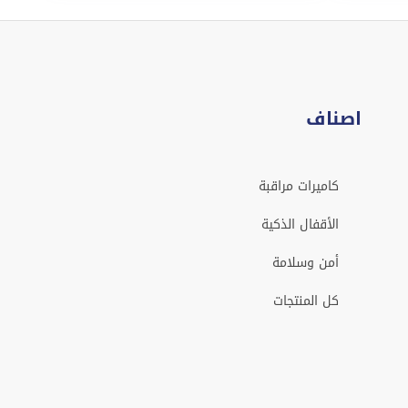
اصناف
كاميرات مراقبة
الأقفال الذكية
أمن وسلامة
كل المنتجات