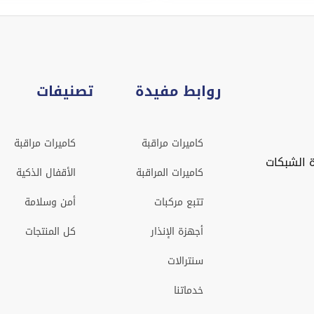
روابط مفيدة
تصنيفات
كاميرات مراقبة
كاميرات مراقبة
 الشبكات
كاميرات المراقبة
الأقفال الذكية
تتبع مركبات
أمن وسلامة
أجهزة الإنذار
كل المنتجات
سنترالات
خدماتنا