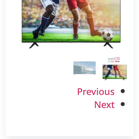
Previous
Next