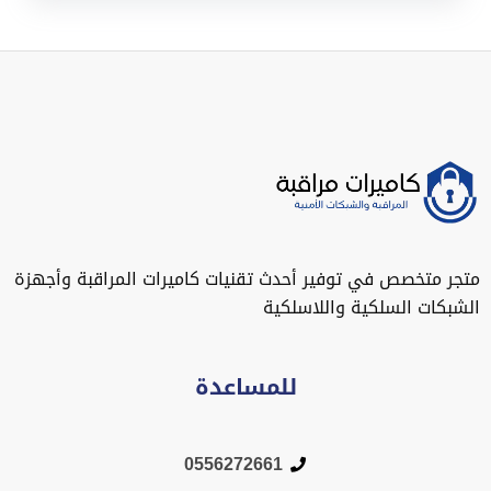
متجر متخصص في توفير أحدث تقنيات كاميرات المراقبة وأجهزة
الشبكات السلكية واللاسلكية
للمساعدة
0556272661