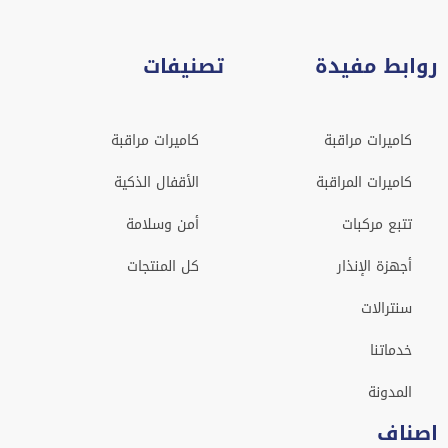
روابط مفيدة
تصنيفات
كاميرات مراقبة
كاميرات مراقبة
كاميرات المراقبة
الأقفال الذكية
تتبع مركبات
أمن وسلامة
أجهزة الإنذار
كل المنتجات
سنترالات
خدماتنا
المدونة
اصناف