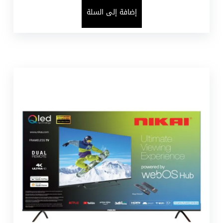
إضافة إلى السلة