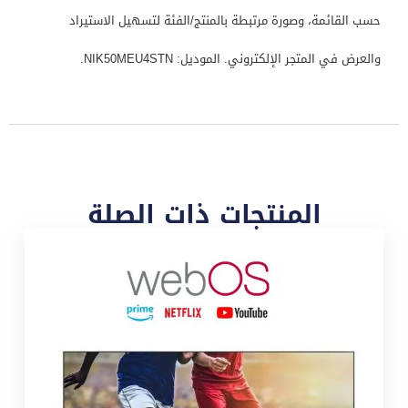
حسب القائمة، وصورة مرتبطة بالمنتج/الفئة لتسهيل الاستيراد
والعرض في المتجر الإلكتروني. الموديل: NIK50MEU4STN.
المنتجات ذات الصلة