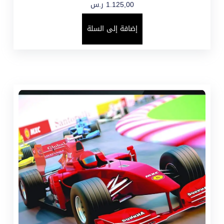
1.125,00
ر.س
إضافة إلى السلة