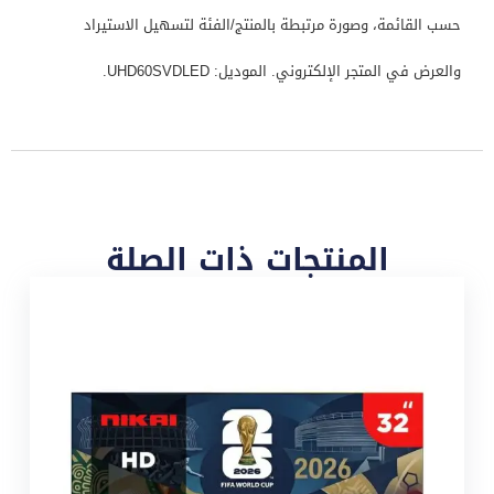
حسب القائمة، وصورة مرتبطة بالمنتج/الفئة لتسهيل الاستيراد
والعرض في المتجر الإلكتروني. الموديل: UHD60SVDLED.
المنتجات ذات الصلة