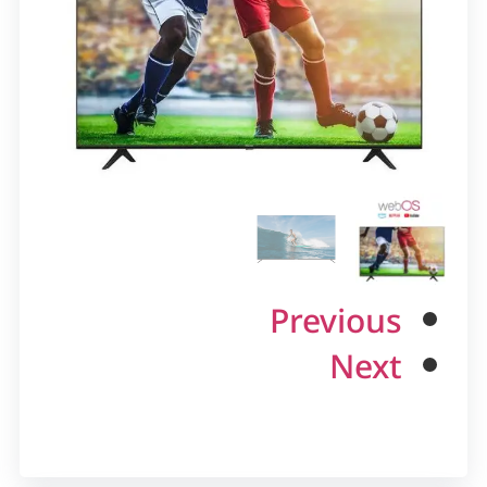
Previous
Next