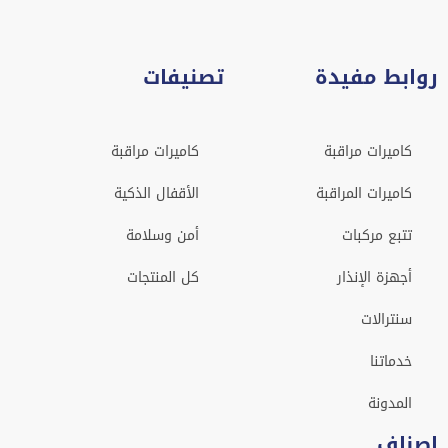
روابط مفيدة
تصنيفات
كاميرات مراقبة
كاميرات مراقبة
كاميرات المراقبة
الأقفال الذكية
تتبع مركبات
أمن وسلامة
أجهزة الإنذار
كل المنتجات
سنترالات
خدماتنا
المدونة
اصناف