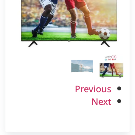
Previous
Next