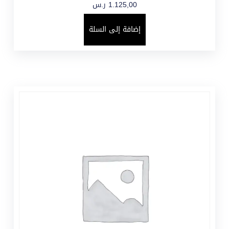
1.125,00
ر.س
إضافة إلى السلة