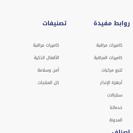
روابط مفيدة
تصنيفات
كاميرات مراقبة
كاميرات مراقبة
كاميرات المراقبة
الأقفال الذكية
تتبع مركبات
أمن وسلامة
أجهزة الإنذار
كل المنتجات
سنترالات
خدماتنا
المدونة
اصناف