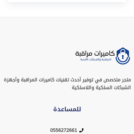
متجر متخصص في توفير أحدث تقنيات كاميرات المراقبة وأجهزة
الشبكات السلكية واللاسلكية
للمساعدة
0556272661