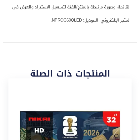
القائمة، وصورة مرتبطة بالمنتج/الفئة لتسهيل الاستيراد والعرض في
المتجر الإلكتروني. الموديل: NPROG60QLED.
المنتجات ذات الصلة