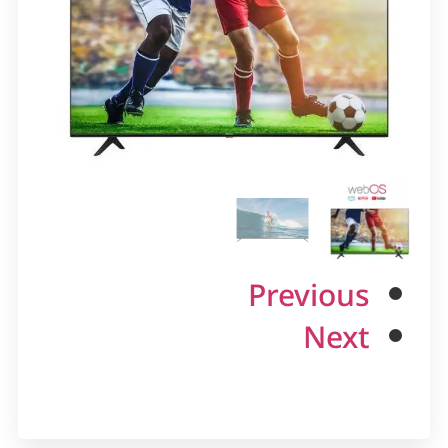
Previous
Next