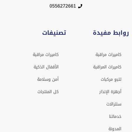
0556272661
روابط مفيدة
تصنيفات
كاميرات مراقبة
كاميرات مراقبة
كاميرات المراقبة
الأقفال الذكية
تتبع مركبات
أمن وسلامة
أجهزة الإنذار
كل المنتجات
سنترالات
خدماتنا
المدونة