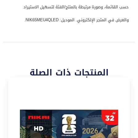
حسب القائمة، وصورة مرتبطة بالمنتج/الفئة لتسهيل الاستيراد
والعرض في المتجر الإلكتروني. الموديل: NIK65MEU4QLED.
المنتجات ذات الصلة