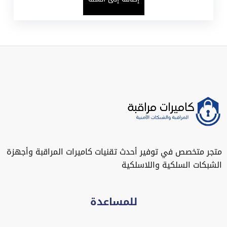
متجر متخصص في توفير أحدث تقنيات كاميرات المراقبة وأجهزة
الشبكات السلكية واللاسلكية
للمساعدة