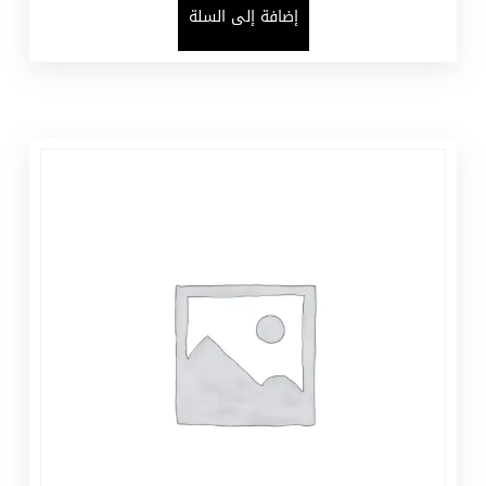
إضافة إلى السلة