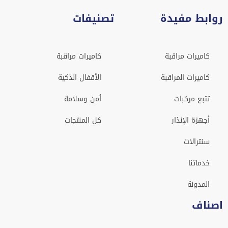
روابط مفيدة
تصنيفات
كاميرات مراقبة
كاميرات مراقبة
كاميرات المراقبة
الأقفال الذكية
تتبع مركبات
أمن وسلامة
أجهزة الإنذار
كل المنتجات
سنترالات
خدماتنا
المدونة
اصناف