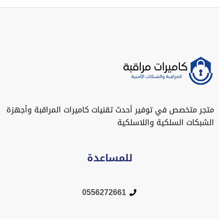
متجر متخصص في توفير أحدث تقنيات كاميرات المراقبة وأجهزة
الشبكات السلكية واللاسلكية
للمساعدة
0556272661