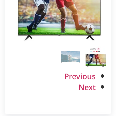
Previous
Next