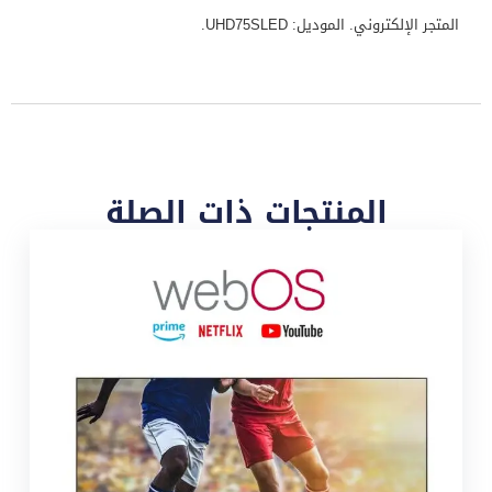
المتجر الإلكتروني. الموديل: UHD75SLED.
المنتجات ذات الصلة