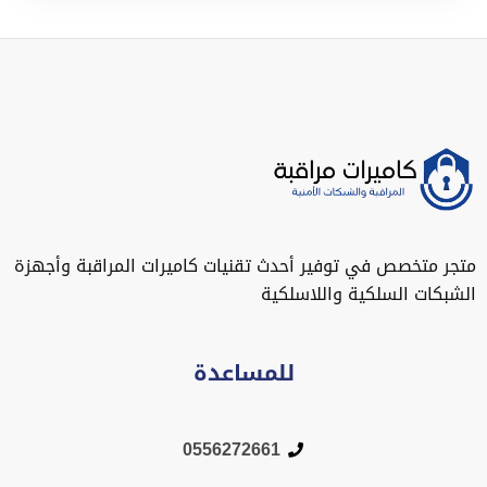
متجر متخصص في توفير أحدث تقنيات كاميرات المراقبة وأجهزة
الشبكات السلكية واللاسلكية
للمساعدة
0556272661