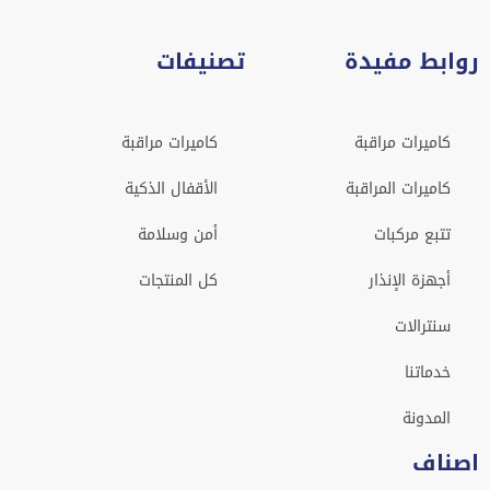
روابط مفيدة
تصنيفات
كاميرات مراقبة
كاميرات مراقبة
كاميرات المراقبة
الأقفال الذكية
تتبع مركبات
أمن وسلامة
أجهزة الإنذار
كل المنتجات
سنترالات
خدماتنا
المدونة
اصناف