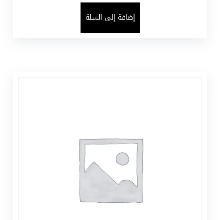
إضافة إلى السلة