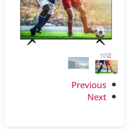
Previous
Next