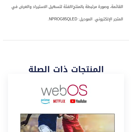
القائمة، وصورة مرتبطة بالمنتج/الفئة لتسهيل الاستيراد والعرض في
المتجر الإلكتروني. الموديل: NPROG85QLED.
المنتجات ذات الصلة