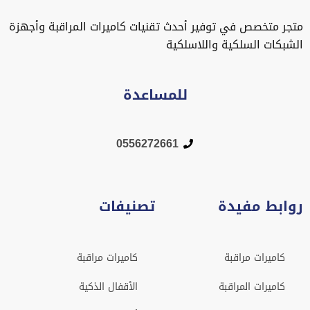
متجر متخصص في توفير أحدث تقنيات كاميرات المراقبة وأجهزة
الشبكات السلكية واللاسلكية
للمساعدة
0556272661
روابط مفيدة
تصنيفات
كاميرات مراقبة
كاميرات مراقبة
كاميرات المراقبة
الأقفال الذكية