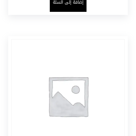
إضافة إلى السلة