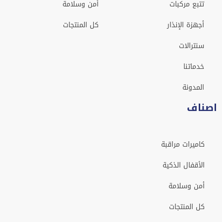
تتبع مركبات
أمن وسلامة
أجهزة الإنذار
كل المنتجات
سنترالات
خدماتنا
المدونة
اصناف
كاميرات مراقبة
الأقفال الذكية
أمن وسلامة
كل المنتجات