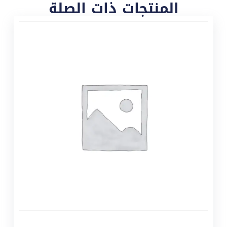
المنتجات ذات الصلة