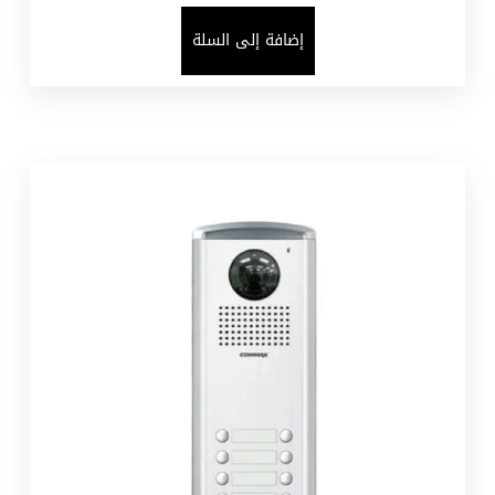
إضافة إلى السلة