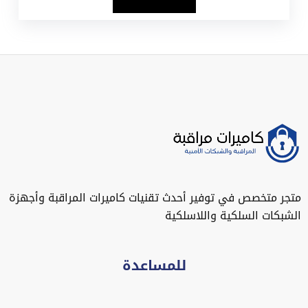
متجر متخصص في توفير أحدث تقنيات كاميرات المراقبة وأجهزة
الشبكات السلكية واللاسلكية
للمساعدة