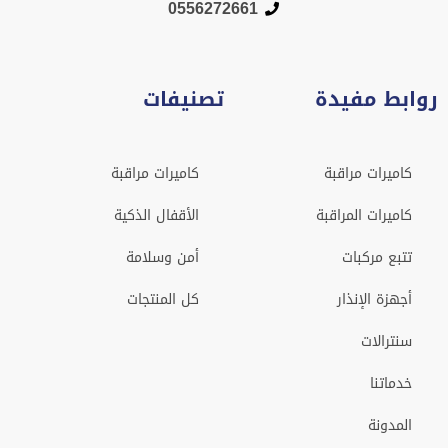
0556272661
روابط مفيدة
تصنيفات
كاميرات مراقبة
كاميرات مراقبة
كاميرات المراقبة
الأقفال الذكية
تتبع مركبات
أمن وسلامة
أجهزة الإنذار
كل المنتجات
سنترالات
خدماتنا
المدونة