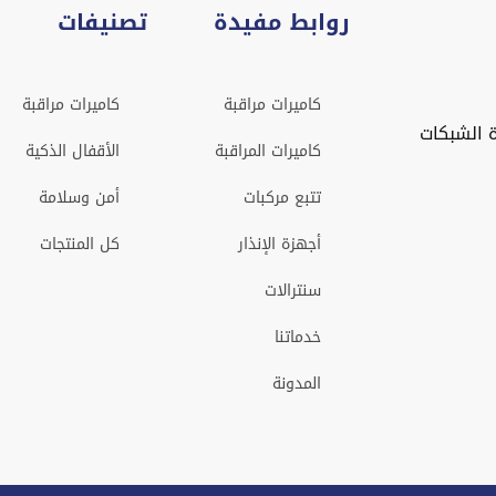
روابط مفيدة
تصنيفات
كاميرات مراقبة
كاميرات مراقبة
 الشبكات
كاميرات المراقبة
الأقفال الذكية
تتبع مركبات
أمن وسلامة
أجهزة الإنذار
كل المنتجات
سنترالات
خدماتنا
المدونة