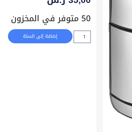
50 متوفر في المخزون
إضافة إلى السلة