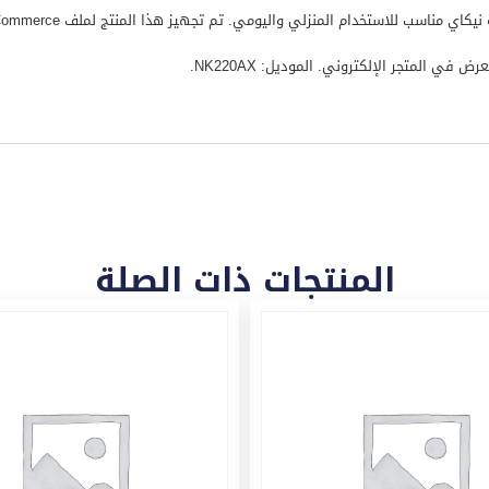
في المتجر الإلكتروني. الموديل: NK220AX.
المنتجات ذات الصلة