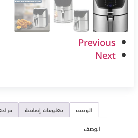
Previous
Next
الوصف
معلومات إضافية
مراجعا
الوصف