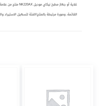
القائمة، وصورة مرتبطة بالمنتج/الفئة لتسهيل الاستيراد والعرض 