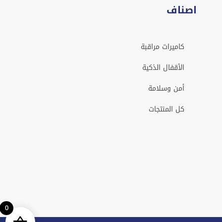
اصناف
كاميرات مراقبة
الأقفال الذكية
أمن وسلامة
كل المنتجات
0