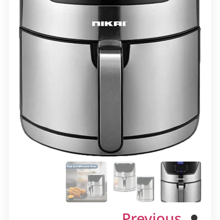
Previous