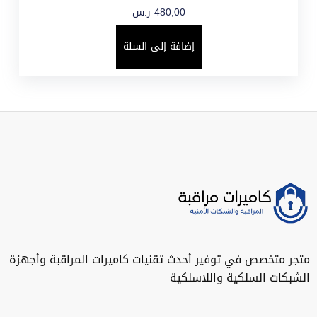
480,00
ر.س
إضافة إلى السلة
متجر متخصص في توفير أحدث تقنيات كاميرات المراقبة وأجهزة
الشبكات السلكية واللاسلكية