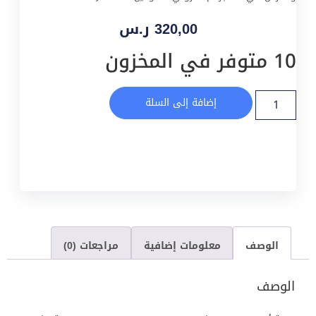
320,00
ر.س
10 متوفر في المخزون
إضافة إلى السلة
الوصف
معلومات إضافية
مراجعات (0)
الوصف