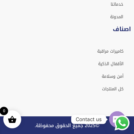
خدماتنا
المدونة
اصناف
كاميرات مراقبة
الأقفال الذكية
أمن وسلامة
كل المنتجات
0
Contact us
©2025 جميع الحقوق محفوظة.
Open chaty