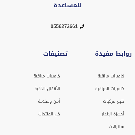
للمساعدة
0556272661
روابط مفيدة
تصنيفات
كاميرات مراقبة
كاميرات مراقبة
كاميرات المراقبة
الأقفال الذكية
تتبع مركبات
أمن وسلامة
أجهزة الإنذار
كل المنتجات
سنترالات