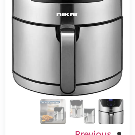
Previous