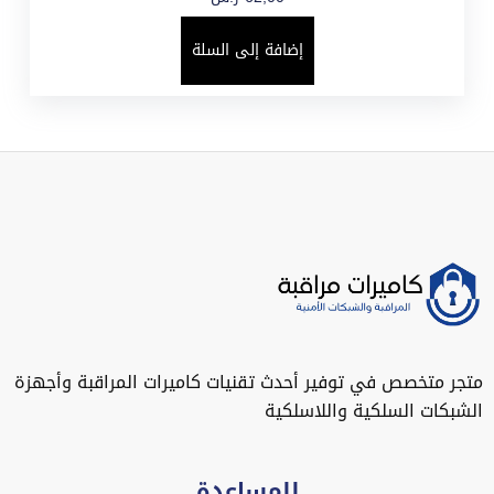
إضافة إلى السلة
متجر متخصص في توفير أحدث تقنيات كاميرات المراقبة وأجهزة
الشبكات السلكية واللاسلكية
للمساعدة