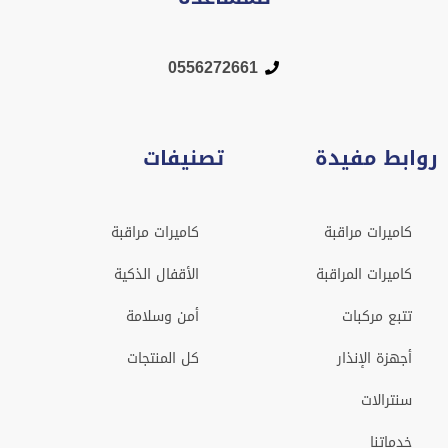
0556272661
روابط مفيدة
تصنيفات
كاميرات مراقبة
كاميرات مراقبة
كاميرات المراقبة
الأقفال الذكية
تتبع مركبات
أمن وسلامة
أجهزة الإنذار
كل المنتجات
سنترالات
خدماتنا