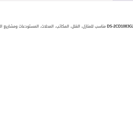
مناسب للمنازل، الفلل، المكاتب، المحلات، المستودعات ومشاريع الم