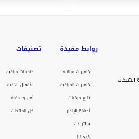
روابط مفيدة
تصنيفات
كاميرات مراقبة
كاميرات مراقبة
 الشبكات
كاميرات المراقبة
الأقفال الذكية
تتبع مركبات
أمن وسلامة
أجهزة الإنذار
كل المنتجات
سنترالات
خدماتنا