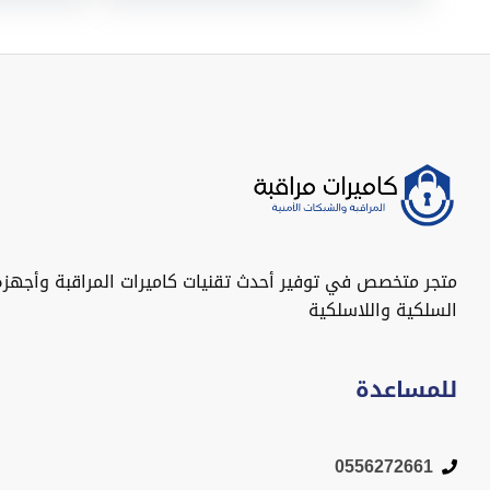
متجر متخصص في توفير أحدث تقنيات كاميرات المراقبة وأجهزة
السلكية واللاسلكية
للمساعدة
0556272661