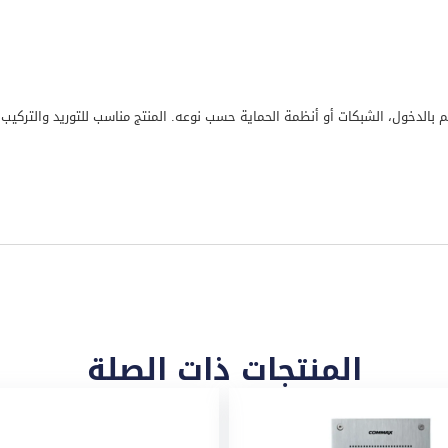
كم بالدخول، الشبكات أو أنظمة الحماية حسب نوعه. المنتج مناسب للتوريد والتركي
المنتجات ذات الصلة