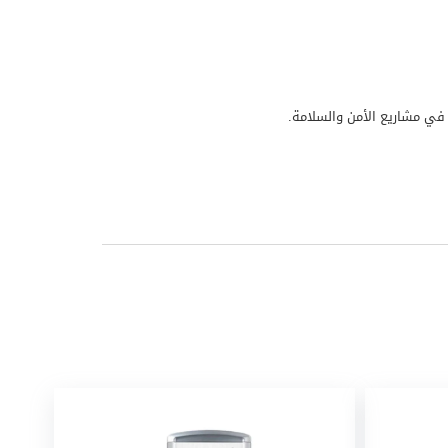
ب في مشاريع الأمن والسلامة.