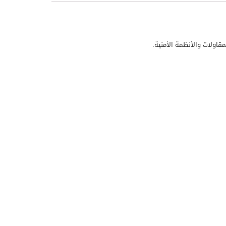
قاولات والأنظمة الأمنية.