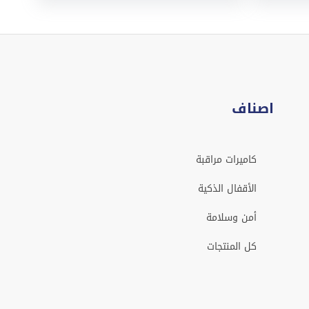
اصناف
كاميرات مراقبة
الأقفال الذكية
أمن وسلامة
كل المنتجات