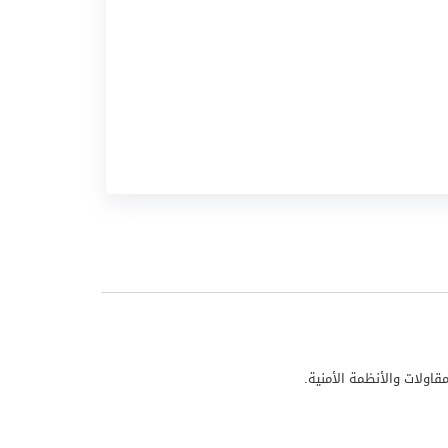
قاولات والأنظمة الأمنية.