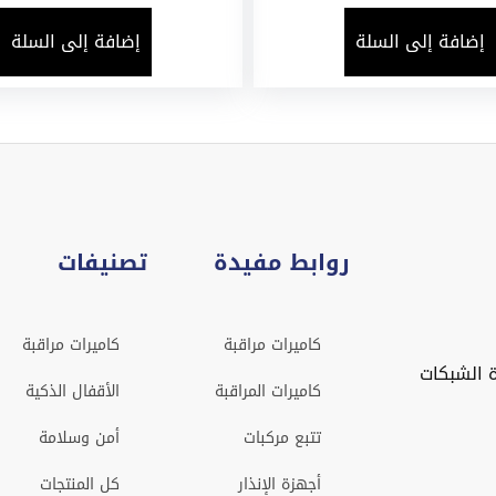
إضافة إلى السلة
إضافة إلى السلة
روابط مفيدة
تصنيفات
كاميرات مراقبة
كاميرات مراقبة
 الشبكات
كاميرات المراقبة
الأقفال الذكية
تتبع مركبات
أمن وسلامة
أجهزة الإنذار
كل المنتجات