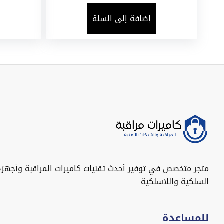
إضافة إلى السلة
متجر متخصص في توفير أحدث تقنيات كاميرات المراقبة وأجهزة
السلكية واللاسلكية
للمساعدة