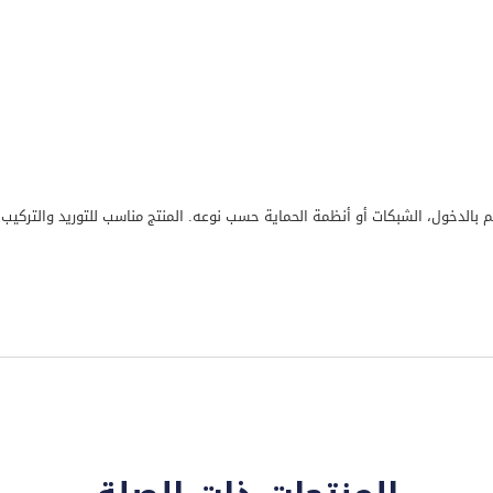
كم بالدخول، الشبكات أو أنظمة الحماية حسب نوعه. المنتج مناسب للتوريد والتركي