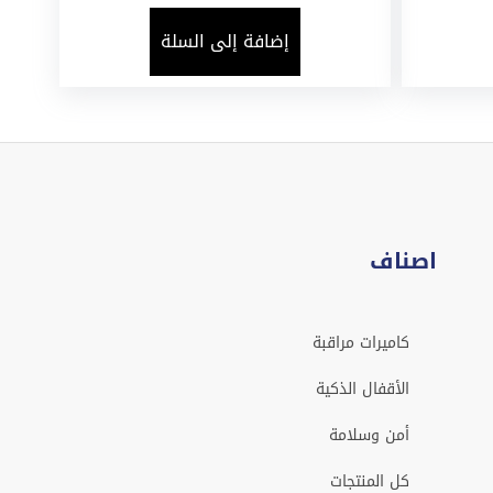
إضافة إلى السلة
اصناف
كاميرات مراقبة
الأقفال الذكية
أمن وسلامة
كل المنتجات