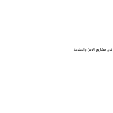
ب في مشاريع الأمن والسلامة.