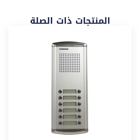
المنتجات ذات الصلة