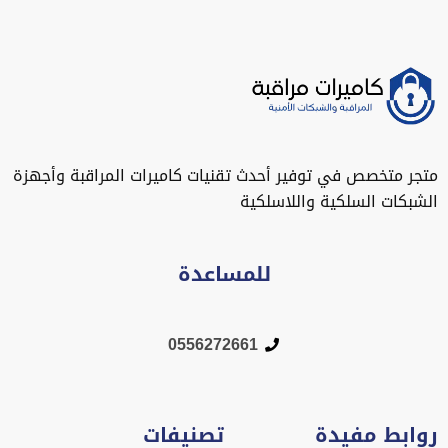
متجر متخصص في توفير أحدث تقنيات كاميرات المراقبة وأجهزة
الشبكات السلكية واللاسلكية
للمساعدة
0556272661
روابط مفيدة
تصنيفات