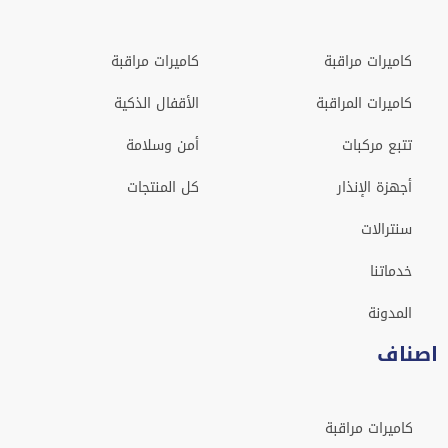
كاميرات مراقبة
كاميرات مراقبة
كاميرات المراقبة
الأقفال الذكية
تتبع مركبات
أمن وسلامة
أجهزة الإنذار
كل المنتجات
سنترالات
خدماتنا
المدونة
اصناف
كاميرات مراقبة